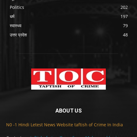
Politics
202
धर्म
197
स्वास्थ्य
79
उत्तर प्रदेश
48
ABOUT US
N0 -1 Hindi Letest News Website taftish of Crime In India