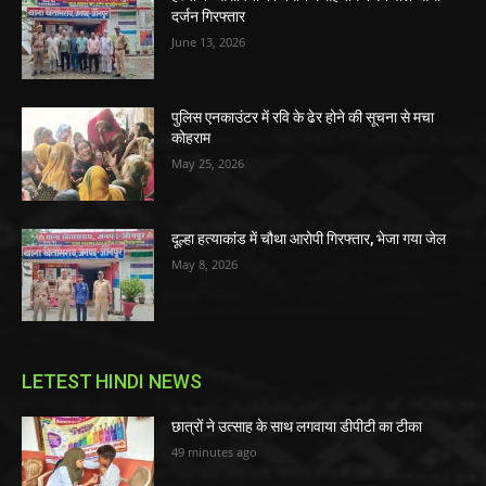
दर्जन गिरफ्तार
June 13, 2026
पुलिस एनकाउंटर में रवि के ढेर होने की सूचना से मचा
कोहराम
May 25, 2026
दूल्हा हत्याकांड में चौथा आरोपी गिरफ्तार, भेजा गया जेल
May 8, 2026
LETEST HINDI NEWS
छात्रों ने उत्साह के साथ लगवाया डीपीटी का टीका
49 minutes ago