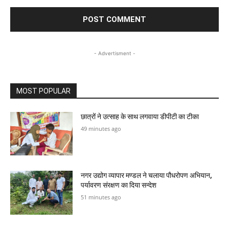
- Advertisment -
MOST POPULAR
छात्रों ने उत्साह के साथ लगवाया डीपीटी का टीका
49 minutes ago
नगर उद्योग व्यापार मण्डल ने चलाया पौधरोपण अभियान,
पर्यावरण संरक्षण का दिया सन्देश
51 minutes ago