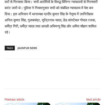
घरों से गिरफ्तार किया। सभी आरोपियों के विरुद्ध विभिन्न न्यायालयों से गिरफ्तारी
वारंट जारी थे। पुलिस ने नियमानुसार सभी को संबंधित न्यायालय में पेश कर
दिया। इस अभियान में थानाध्यक्ष प्रदीप कुमार सिंह के नेतृत्व में उपनिरीक्षक
अनिल कुमार सिंह, गुलाबचंद्र, सुरेंद्रनाथ यादव, हेड कांस्टेबल गोपाल रजक,
धर्मेंद्र गिरी, धर्मेंद्र यादव तथा आरक्षी अभिमन्यु सिंह और अमित चौहान शामिल
रहे।
TAGS
JAUNPUR NEWS
Previous article
Next article