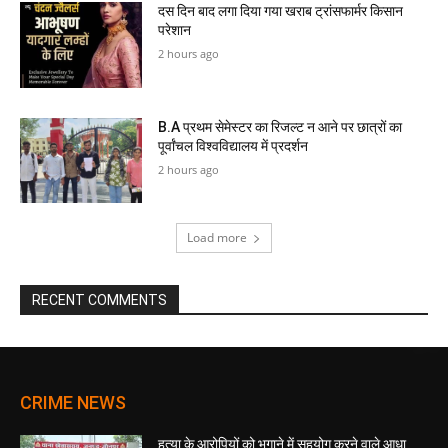
दस दिन बाद लगा दिया गया खराब ट्रांसफार्मर किसान
परेशान
2 hours ago
B.A प्रथम सेमेस्टर का रिजल्ट न आने पर छात्रों का
पूर्वांचल विश्वविद्यालय में प्रदर्शन
2 hours ago
Load more
RECENT COMMENTS
CRIME NEWS
हत्या के आरोपियों को भगाने में सहयोग करने वाले आधा