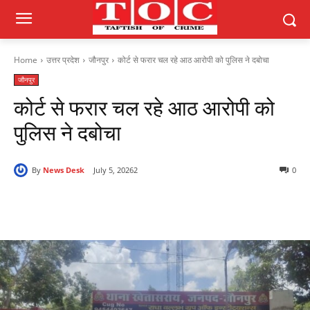
Home
उत्तर प्रदेश
जौनपुर
कोर्ट से फरार चल रहे आठ आरोपी को पुलिस ने दबोचा
जौनपुर
कोर्ट से फरार चल रहे आठ आरोपी को
पुलिस ने दबोचा
By
News Desk
July 5, 2026
2
0