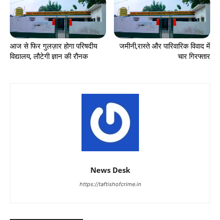
आज से फिर गुलज़ार होगा परिषदीय
जमीनी,रास्ते और पारिवारिक विवाद में
विद्यालय, लौटेगी ज्ञान की रौनक
चार गिरफ्तार
News Desk
https://taftishofcrime.in