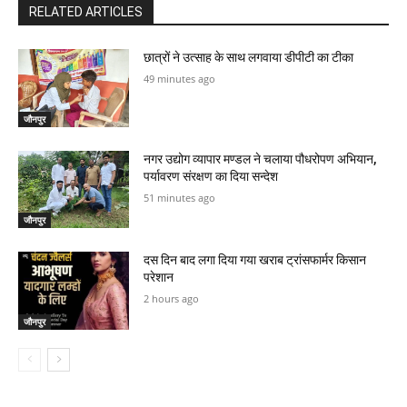
RELATED ARTICLES
छात्रों ने उत्साह के साथ लगवाया डीपीटी का टीका
49 minutes ago
जौनपुर
नगर उद्योग व्यापार मण्डल ने चलाया पौधरोपण अभियान,
पर्यावरण संरक्षण का दिया सन्देश
51 minutes ago
जौनपुर
दस दिन बाद लगा दिया गया खराब ट्रांसफार्मर किसान
परेशान
2 hours ago
जौनपुर