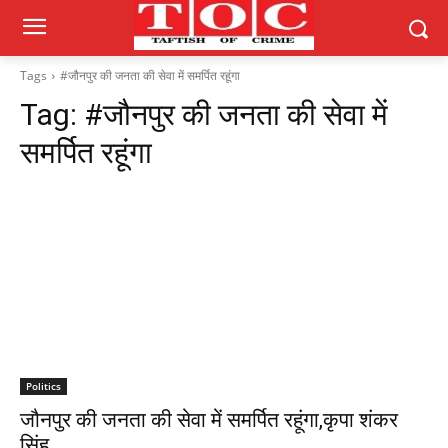
Tags
#जौनपुर की जनता की सेवा में समर्पित रहूंगा
Tag:
#जौनपुर की जनता की सेवा में
समर्पित रहूंगा
Politics
जौनपुर की जनता की सेवा में समर्पित रहूंगा,कृपा शंकर
सिंह