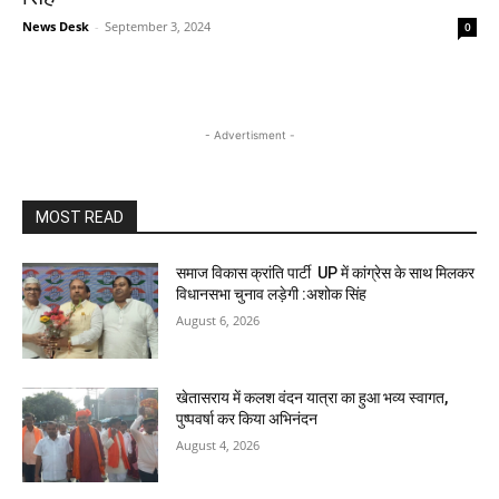
News Desk
-
September 3, 2024
0
- Advertisment -
MOST READ
समाज विकास क्रांति पार्टी UP में कांग्रेस के साथ मिलकर
विधानसभा चुनाव लड़ेगी :अशोक सिंह
August 6, 2026
खेतासराय में कलश वंदन यात्रा का हुआ भव्य स्वागत,
पुष्पवर्षा कर किया अभिनंदन
August 4, 2026