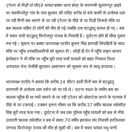
ट्रेलर से भिड़ी दो मौत,9 घायल
बक्शा थाना क्षेत्र के वाराणसी सुल्तानपुर हाइवे
पर चकमिर्जापुर गांव के पास बुधवार की रात्रि करीब दो बजे काशी से अयोध्या धाम
जा रही मिनी बस सामने से जा रही ट्रेलर के पीछे से जा भिड़ी जिससे मौके पर
बस चालक सहित दो लोगों की मौत हो गई जबकि दस श्रद्धालु घायल हो गए। बस
में सवार सभी श्रद्धालु फिरोजपुर पंजाब के निवासी है। दुर्घटना होते ही चीख पुकार
मच गई। सूचना पर बक्शा थानाध्यक्ष प्रदीप कुमार सिंह हमराही सिपाहियों के साथ
मौके पर पहुँच उच्चाधिकारियों को सूचना दी। थोड़ी ही देर में पहुँचे लाइन बाजार
इंस्पेक्टर ने भी मौके पर पहुँच बुरी तरह फसें घायलों को बाहर निकाल जिला
अस्पताल भेज जेसीबी बुलाकर आवागमन को सुचारू रूप से चालू करवाया।
थानाध्यक्ष प्रदीप ने बताया कि करीब 24 सीटर वाली मिनी बस से श्रद्धालु
वाराणसी से अयोध्या धाम दर्शन को जा रहें थे। घटना स्थल के समीप बस का
चालक पहुँचा ही था तभी सामने से जा रही ट्रेलर को ओवरटेक करने के प्रयास में
पीछे से जा टकराई। टक्कर इतना भीषण था कि करीब 37 वर्षीय चालक तर्कशील
सिंह बुरी तरह फंस गया। दुर्घटना में जब तक पुलिस पहुँच घायलों को बस से नीचे
उतारती चालक तर्कशील व बस में सवार 70 वर्षीय ह्र्दयाल चंद निवासी हरजिलका
जनपद फिरोजपुर पंजाब की मौत हो चुकी थी। बस में सवार घायल मधु पत्नी