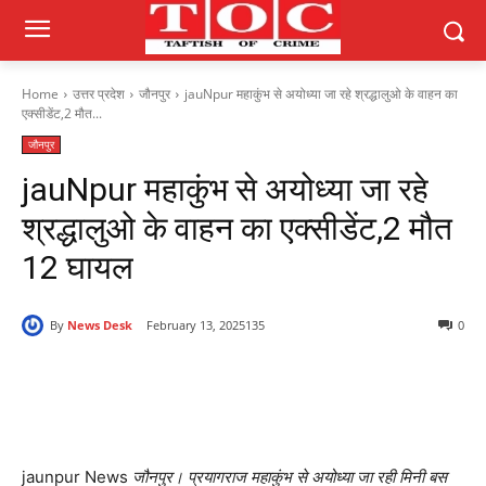
Home
उत्तर प्रदेश
जौनपुर
jauNpur महाकुंभ से अयोध्या जा रहे श्रद्धालुओ के वाहन का
एक्सीडेंट,2 मौत...
जौनपुर
jauNpur महाकुंभ से अयोध्या जा रहे
श्रद्धालुओ के वाहन का एक्सीडेंट,2 मौत
12 घायल
By
News Desk
February 13, 2025
135
0
jaunpur News
जौनपुर। प्रयागराज महाकुंभ से अयोध्या जा रही मिनी बस