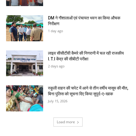
DM ने गौशालाओं एवं पंचायत भवन का किया औचक
निरीक्षण
1 day ago
लाइव सीसीटीवी कैमरे की निगरानी में चल रही राजकीय
I.T.I केंद्र की सीबीटी परीक्षा
2 days ago
स्कूली वाहन की चपेट में आने से तीन वर्षीय मासूम की मौत,
बिना पुलिस को सूचना दिए किया सुपुर्द-ए-खाक
July 15, 2026
Load more