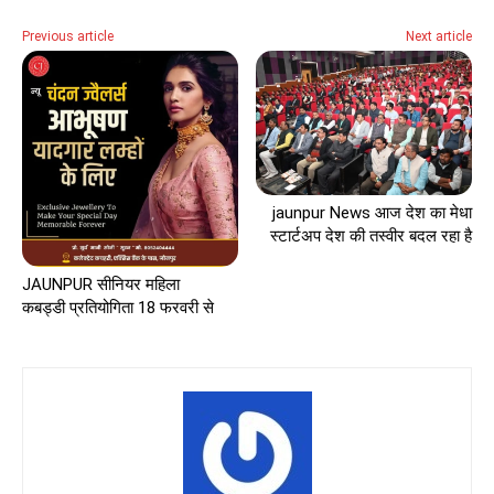
Previous article
Next article
jaunpur News आज देश का मेधा
स्टार्टअप देश की तस्वीर बदल रहा है
JAUNPUR सीनियर महिला
कबड्डी प्रतियोगिता 18 फरवरी से