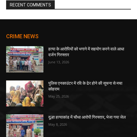
RECENT COMMENTS
CRIME NEWS
हत्या के आरोपियों को भगाने में सहयोग करने वाले आधा
दर्जन गिरफ्तार
June 13, 2026
पुलिस एनकाउंटर में रवि के ढेर होने की सूचना से मचा
कोहराम
May 25, 2026
दूल्हा हत्याकांड में चौथा आरोपी गिरफ्तार, भेजा गया जेल
May 8, 2026