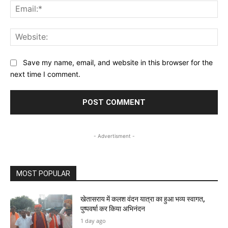
Ema
Web
Save my name, email, and website in this browser for the
next time I comment.
- Advertisment -
MOST POPULAR
खेतासराय में कलश वंदन यात्रा का हुआ भव्य स्वागत,
पुष्पवर्षा कर किया अभिनंदन
1 day ago