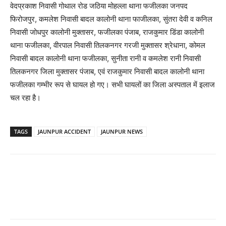
वेदप्रकाश निवासी गोथाल रोड जठिया मोहल्ला थाना फजीलका जनपद
फिरोजपुर, कमलेश निवासी बादल कालोनी थाना फाजीलका, सुंतरा देवी व कनिल
निवासी जोधपुर कालोनी मुक्तासर, फजीलका पंजाब, राजकुमार डिंडा कालोनी
थाना फजीलका, वीरपाल निवासी तिलकनगर गरजी मुक्तासर श्रेधाना, कोमल
निवासी बादल कालोनी थाना फजीलका, सुनीता रानी व कमलेश रानी निवासी
तिलकनगर जिला मुक्तासर पंजाब, एवं राजकुमार निवासी बादल कालोनी थाना
फजीलका गम्भीर रूप से घायल हो गए। सभी घायलों का जिला अस्पताल में इलाज
चल रहा है।
TAGS
JAUNPUR ACCIDENT
JAUNPUR NEWS