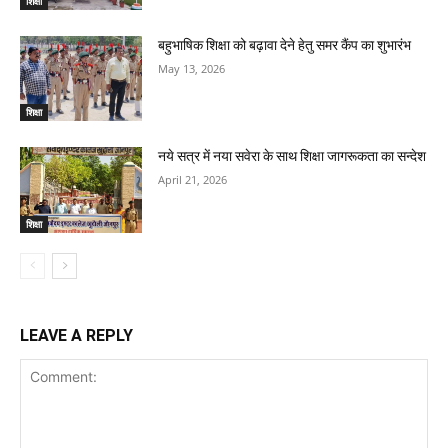
शिक्षा
बहुभाषिक शिक्षा को बढ़ावा देने हेतु समर कैंप का शुभारंभ
May 13, 2026
शिक्षा
नये सत्र में नया सवेरा के साथ शिक्षा जागरूकता का सन्देश
April 21, 2026
शिक्षा
LEAVE A REPLY