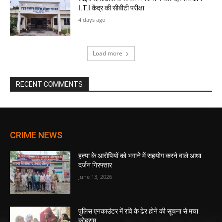
I.T.I केंद्र की सीबीटी परीक्षा
4 days ago
Load more
RECENT COMMENTS
CRIME NEWS
हत्या के आरोपियों को भगाने में सहयोग करने वाले आधा
दर्जन गिरफ्तार
June 13, 2026
पुलिस एनकाउंटर में रवि के ढेर होने की सूचना से मचा
कोहराम