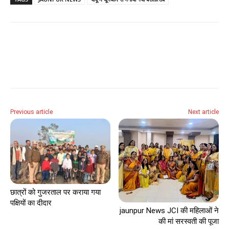
Previous article
Next article
छात्रों को गुजरताल पर कराया गया
पक्षियों का दीदार
jaunpur News JCI की महिलाओं ने
की मां सरस्वती की पूजा