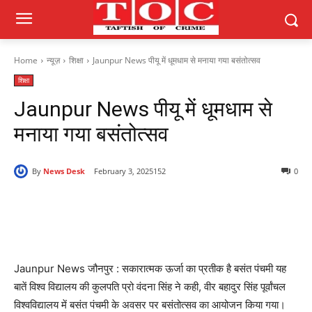
Home
न्यूज़
शिक्षा
Jaunpur News पीयू में धूमधाम से मनाया गया बसंतोत्सव
शिक्षा
Jaunpur News पीयू में धूमधाम से
मनाया गया बसंतोत्सव
By
News Desk
February 3, 2025
152
0
Jaunpur News जौनपुर : सकारात्मक ऊर्जा का प्रतीक है बसंत पंचमी यह
बातें विश्व विद्यालय की कुलपति प्रो वंदना सिंह ने कही, वीर बहादुर सिंह पूर्वांचल
विश्वविद्यालय में बसंत पंचमी के अवसर पर बसंतोत्सव का आयोजन किया गया।