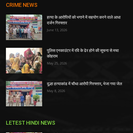
CRIME NEWS
हत्या के आरोपियों को भगाने में सहयोग करने वाले आधा
दर्जन गिरफ्तार
June 13, 2026
पुलिस एनकाउंटर में रवि के ढेर होने की सूचना से मचा
कोहराम
May 25, 2026
दूल्हा हत्याकांड में चौथा आरोपी गिरफ्तार, भेजा गया जेल
May 8, 2026
LETEST HINDI NEWS