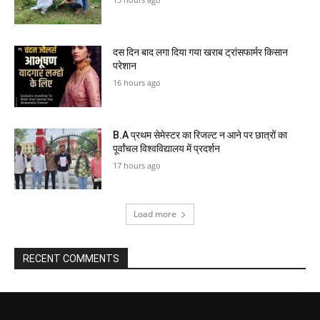
दस दिन बाद लगा दिया गया खराब ट्रांसफार्मर किसान
परेशान
16 hours ago
B.A प्रथम सेमेस्टर का रिजल्ट न आने पर छात्रों का
पूर्वांचल विश्वविद्यालय में प्रदर्शन
17 hours ago
Load more
RECENT COMMENTS