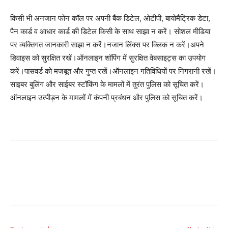
किसी भी अनजान फोन कॉल पर अपनी बैंक डिटेल, ओटीपी, बायोमैट्रिक डेटा,
पैन कार्ड व आधार कार्ड की डिटेल किसी के साथ साझा न करें। सोशल मीडिया
पर व्यक्तिगत जानकारी साझा न करें।नजान लिंक्स पर क्लिक न करें।अपने
डिवाइस को सुरक्षित रखें।ऑनलाइन शॉपिंग में सुरक्षित वेबसाइट्स का उपयोग
करें।पासवर्ड को मजबूत और गुप्त रखें।ऑनलाइन गतिविधियों पर निगरानी रखें।
साइबर बुलिंग और साईबर स्टॉकिंग के मामलों में तुरंत पुलिस को सूचित करें।
ऑनलाइन उत्पीड़न के मामलों में कंपनी प्रबंधन और पुलिस को सूचित करें।