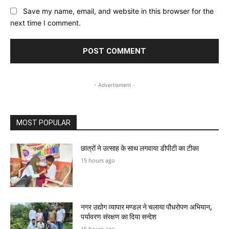
Save my name, email, and website in this browser for the
next time I comment.
- Advertisment -
MOST POPULAR
छात्रों ने उत्साह के साथ लगवाया डीपीटी का टीका
15 hours ago
नगर उद्योग व्यापार मण्डल ने चलाया पौधरोपण अभियान,
पर्यावरण संरक्षण का दिया सन्देश
15 hours ago