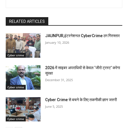
RELATED ARTICLES
JAUNPUR,इंटरनेशनल CyberCrime ठग गिरफ्तार
January 10, 2026
Cyber crime
2026 में साइबर अपराधियों से केवल ‘जीरो ट्रस्ट’ करेगा
सुरक्षा
December 31, 2025
Cyber crime
Cyber Crime से बचने के लिए तकनीकी ज्ञान जरुरी
June 5, 2025
Cyber crime