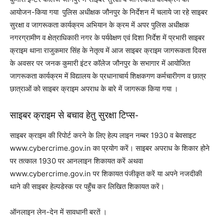
आयोजन-किया गया पुलिस अधीक्षक जौनपुर के निर्देशन में चलाये जा रहे साइबर
सुरक्षा व जागरूकता कार्यक्रम अभियान के क्रम में अपर पुलिस अधीक्षक
नगरग्रामीण व क्षेत्राधिकारी नगर के पर्यवेक्षण एवं दिशा निर्देश में प्रभारी साइबर
क्राइम थाना राजुकमार सिंह के नेतृत्व में आज साइबर क्राइम जागरूकता दिवस
के अवसर पर जनक कुमारी इंटर कॉलेज जौनपुर के सभागार में आयोजित
जागरूकता कार्यक्रम में विद्यालय के प्रधानाचार्य शिक्षकगण कर्मचारीगण व छात्र
छात्राओं को साइबर क्राइम अपराध के बारे में जागरूक किया गया ।
साइबर क्राइम से बचाव हेतु सुरक्षा टिप्स-
साइबर क्राइम की रिपोर्ट करने के लिए हेल्प लाइन नम्बर 1930 व बेवसाइट
www.cybercrime.gov.in का प्रयोग करें। साइबर अपराध के शिकार होने
पर तत्काल 1930 पर आनलाइन शिकायत करें अथवा
www.cybercrime.gov.in पर शिकायत पंजीकृत करें या अपने नजदीकी
थाने की साइबर हेल्पडेस्क पर पहुँच कर लिखित शिकायत करें।
ऑनलाइन लेन-देन में सावधानी बरतें ।