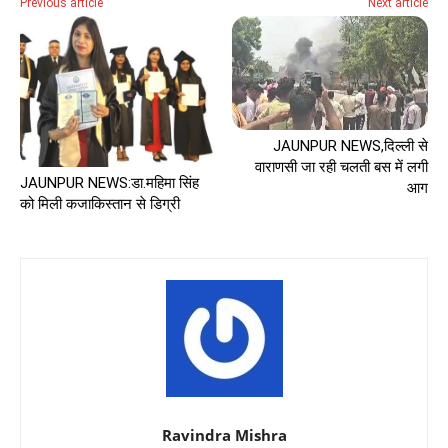
Previous article
Next article
JAUNPUR NEWS,दिल्ली से
वाराणसी जा रही चलती बस में लगी
JAUNPUR NEWS:डा.महिमा सिंह
आग
को मिली कजाकिस्तान से डिग्री
Ravindra Mishra