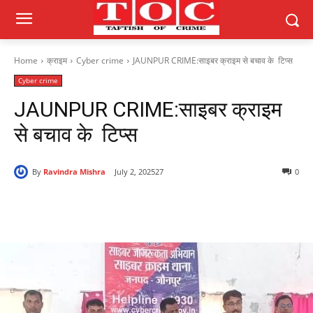
Home
क्राइम
Cyber crime
JAUNPUR CRIME:साइबर क्राइम से बचाव के टिप्स
Cyber crime
JAUNPUR CRIME:साइबर क्राइम
से बचाव के टिप्स
By
Ravindra Mishra
July 2, 2025
27
0