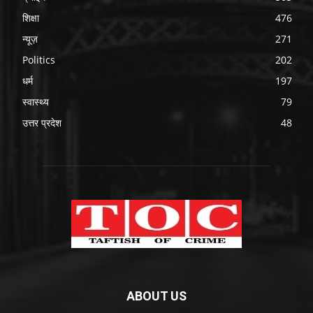
शिक्षा
476
न्यूज़
271
Politics
202
धर्म
197
स्वास्थ्य
79
उत्तर प्रदेश
48
ABOUT US