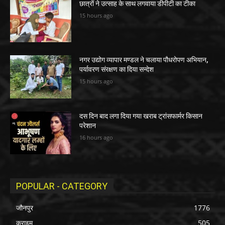
छात्रों ने उत्साह के साथ लगवाया डीपीटी का टीका
15 hours ago
नगर उद्योग व्यापार मण्डल ने चलाया पौधरोपण अभियान,
पर्यावरण संरक्षण का दिया सन्देश
15 hours ago
दस दिन बाद लगा दिया गया खराब ट्रांसफार्मर किसान
परेशान
16 hours ago
POPULAR - CATEGORY
जौनपुर
1776
क्राइम
505