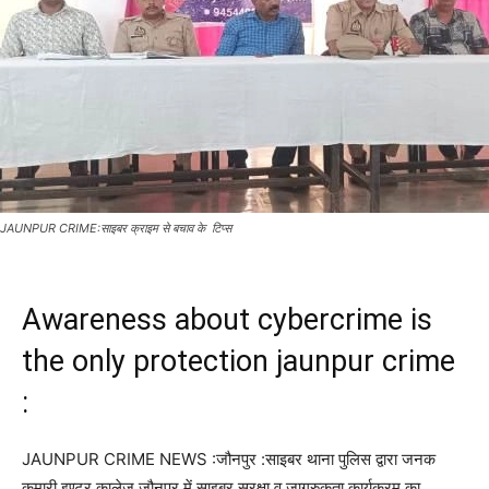
JAUNPUR CRIME:साइबर क्राइम से बचाव के टिप्स
Awareness about cybercrime is
the only protection jaunpur crime
:
JAUNPUR CRIME NEWS :जौनपुर :साइबर थाना पुलिस द्वारा जनक
कुमारी इण्टर कालेज जौनपुर में साइबर सुरक्षा व जागरुकता कार्यक्रम का