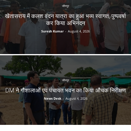
जौनपुर
खेतासराय में कलश वंदन यात्रा का हुआ भव्य स्वागत, पुष्पवर्षा
कर किया अभिनंदन
Suresh Kumar
-
August 4, 2026
जौनपुर
DM ने गौशालाओं एवं पंचायत भवन का किया औचक निरीक्षण
News Desk
-
August 4, 2026