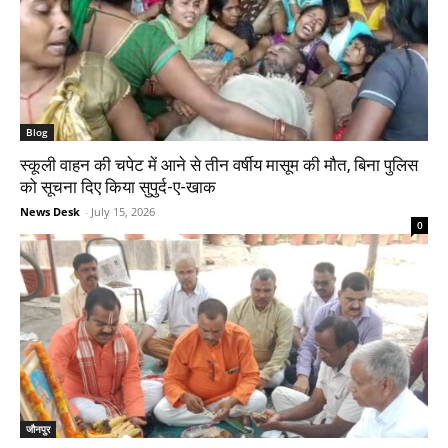
Blog
स्कूली वाहन की चपेट में आने से तीन वर्षीय मासूम की मौत, बिना पुलिस
को सूचना दिए किया सुपुर्द-ए-खाक
News Desk
-
July 15, 2026
0
जौनपुर