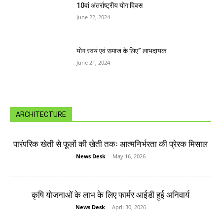
10वां अंतर्राष्ट्रीय योग दिवस
June 22, 2024
योग स्वयं एवं समाज के लिए” लाभदायक
June 21, 2024
ARCHITECTURE
पारंपरिक खेती से फूलों की खेती तकः आत्मनिर्भरता की प्रेरक मिसाल
News Desk
-
May 16, 2026
कृषि योजनाओं के लाभ के लिए फार्मर आईडी हुई अनिवार्य
News Desk
-
April 30, 2026