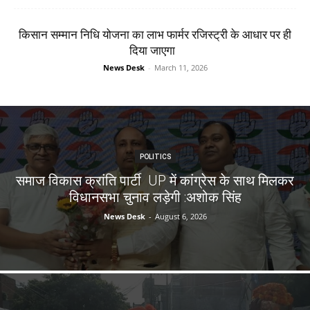
किसान सम्मान निधि योजना का लाभ फार्मर रजिस्ट्री के आधार पर ही
दिया जाएगा
News Desk
-
March 11, 2026
POLITICS
समाज विकास क्रांति पार्टी UP में कांग्रेस के साथ मिलकर
विधानसभा चुनाव लड़ेगी :अशोक सिंह
News Desk
-
August 6, 2026