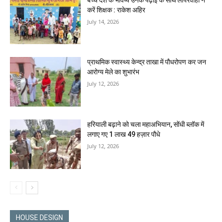
करें शिक्षक : राकेश अहिर
July 14, 2026
प्राथमिक स्वास्थ्य केन्द्र ताखा में पौधरोपण कर जन
आरोग्य मेले का शुभारंभ
July 12, 2026
हरियाली बढ़ाने को चला महाअभियान, सोंधी ब्लॉक में
लगाए गए 1 लाख 49 हज़ार पौधे
July 12, 2026
HOUSE DESIGN