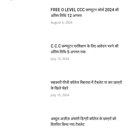
FREE O LEVEL CCC कम्प्यूटर कोर्स 2024 की
अंतिम तिथि 12 अगस्त
August 6, 2024
C.C.C कम्प्यूटर प्रशिक्षण के लिए आवेदन भरने की
अंतिम तिथि 5 अगस्त तक
July 13, 2024
सहकारी पीजी कॉलेज मिहरावा में टैबलेट पा कर छात्रों
के खिले चेहरे
July 10, 2024
अब्दुल अज़ीज़ अंसारी डिग्री कॉलेज के छात्रों को
वितरित किया गया टैबलेट