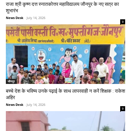
राजा श्री कृष्ण दत्त स्नातकोत्तर महाविद्यालय जौनपुर के नए सत्र का
शुभारंभ
News Desk
-
July 14, 2026
0
जौनपुर
बच्चे देश के भविष्य उनके पढ़ाई के साथ लापरवाही न करें शिक्षक : राकेश
अहिर
News Desk
-
July 14, 2026
0