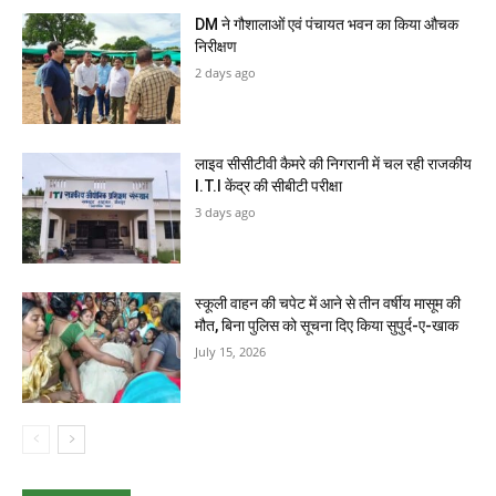
DM ने गौशालाओं एवं पंचायत भवन का किया औचक
निरीक्षण
2 days ago
लाइव सीसीटीवी कैमरे की निगरानी में चल रही राजकीय
I.T.I केंद्र की सीबीटी परीक्षा
3 days ago
स्कूली वाहन की चपेट में आने से तीन वर्षीय मासूम की
मौत, बिना पुलिस को सूचना दिए किया सुपुर्द-ए-खाक
July 15, 2026