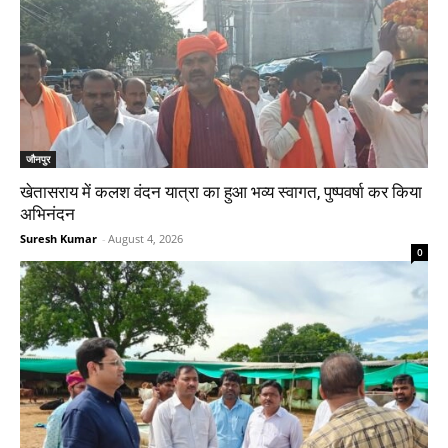
जौनपुर
खेतासराय में कलश वंदन यात्रा का हुआ भव्य स्वागत, पुष्पवर्षा कर किया
अभिनंदन
Suresh Kumar
-
August 4, 2026
0