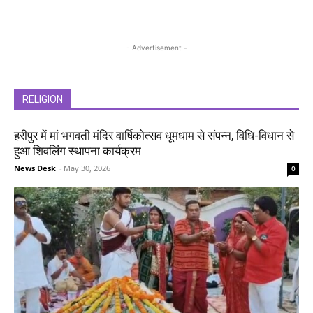
- Advertisement -
RELIGION
हरीपुर में मां भगवती मंदिर वार्षिकोत्सव धूमधाम से संपन्न, विधि-विधान से
हुआ शिवलिंग स्थापना कार्यक्रम
News Desk
-
May 30, 2026
0