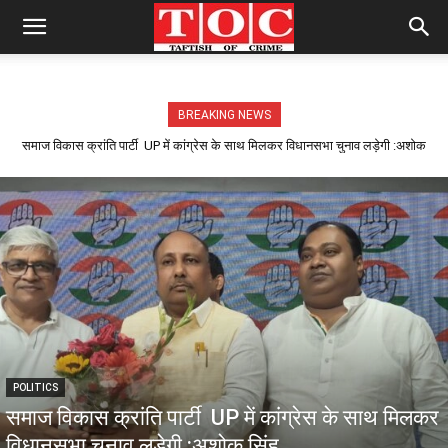
BREAKING NEWS
समाज विकास क्रांति पार्टी UP में कांग्रेस के साथ मिलकर विधानसभा चुनाव लड़ेगी :अशोक
सिंह
POLITICS
समाज विकास क्रांति पार्टी UP में कांग्रेस के साथ मिलकर
विधानसभा चुनाव लड़ेगी :अशोक सिंह