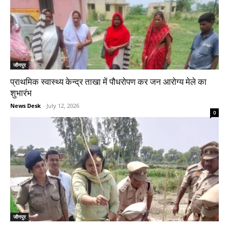
जौनपुर
प्राथमिक स्वास्थ्य केन्द्र ताखा में पौधरोपण कर जन आरोग्य मेले का
शुभारंभ
News Desk
-
July 12, 2026
0
जौनपुर