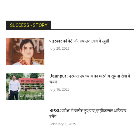
SUCCESS - STORY
पत्रकार की बेटी की सफलता,गांव में खुशी
July 20, 2025
Jaunpur: प्रभात उपाध्याय का भारतीय सूचना सेवा में
चयन
July 16, 2025
BPSC परीक्षा में सतीश हुए पास,एग्रीकल्चर ऑफिसर
बनेंगे
February 1, 2025