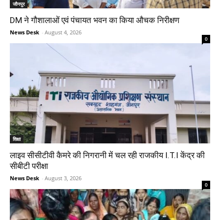
जौनपुर
DM ने गौशालाओं एवं पंचायत भवन का किया औचक निरीक्षण
News Desk
-
August 4, 2026
0
शिक्षा
लाइव सीसीटीवी कैमरे की निगरानी में चल रही राजकीय I.T.I केंद्र की
सीबीटी परीक्षा
News Desk
-
August 3, 2026
0