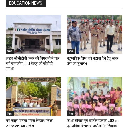
EDUCATION NEWS
शिक्षा
शिक्षा
लाइव सीसीटीवी कैमरे की निगरानी में चल
बहुभाषिक शिक्षा को बढ़ावा देने हेतु समर
रही राजकीय I.T.I केंद्र की सीबीटी
कैंप का शुभारंभ
परीक्षा
शिक्षा
शिक्षा
नये सत्र में नया सवेरा के साथ शिक्षा
शिक्षा चौपाल एवं वार्षिक उत्सव 2026:
जागरूकता का सन्देश
प्राथमिक विद्यालय रुधौली में गरिमामय