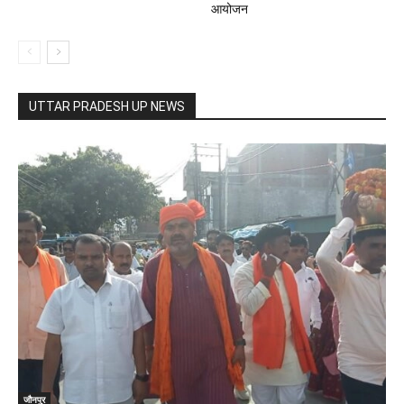
आयोजन
UTTAR PRADESH UP NEWS
जौनपुर