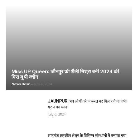
Miss UP Queen: जौनपुर की शैली मिश्रा बनी 2024 की
मिस यू पी क्वीन
News Desk
-
July 6, 2024
JAUNPUR:अब लोगों को जरूरत पर मिल सकेगा सभी
ग्रुप का ब्लङ
July 6, 2024
शाहगंज तहसील क्षेत्र के विभिन्न संस्थानों में मनाया गया