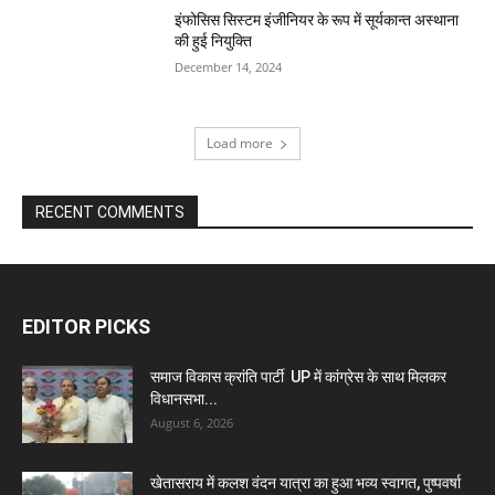
इंफोसिस सिस्टम इंजीनियर के रूप में सूर्यकान्त अस्थाना
की हुई नियुक्ति
December 14, 2024
Load more
RECENT COMMENTS
EDITOR PICKS
समाज विकास क्रांति पार्टी UP में कांग्रेस के साथ मिलकर
विधानसभा...
August 6, 2026
खेतासराय में कलश वंदन यात्रा का हुआ भव्य स्वागत, पुष्पवर्षा