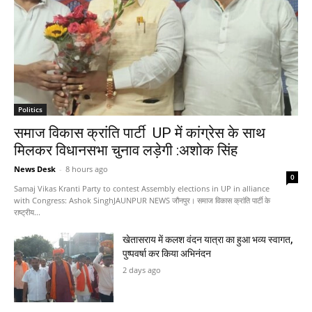
Politics
समाज विकास क्रांति पार्टी UP में कांग्रेस के साथ
मिलकर विधानसभा चुनाव लड़ेगी :अशोक सिंह
News Desk
-
8 hours ago
0
Samaj Vikas Kranti Party to contest Assembly elections in UP in alliance
with Congress: Ashok SinghJAUNPUR NEWS जौनपुर। समाज विकास क्रांति पार्टी के
राष्ट्रीय...
खेतासराय में कलश वंदन यात्रा का हुआ भव्य स्वागत,
पुष्पवर्षा कर किया अभिनंदन
2 days ago