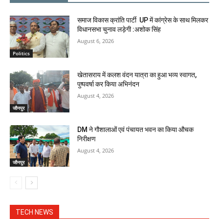
समाज विकास क्रांति पार्टी UP में कांग्रेस के साथ मिलकर
विधानसभा चुनाव लड़ेगी :अशोक सिंह
August 6, 2026
Politics
खेतासराय में कलश वंदन यात्रा का हुआ भव्य स्वागत,
पुष्पवर्षा कर किया अभिनंदन
August 4, 2026
जौनपुर
DM ने गौशालाओं एवं पंचायत भवन का किया औचक
निरीक्षण
August 4, 2026
जौनपुर
TECH NEWS