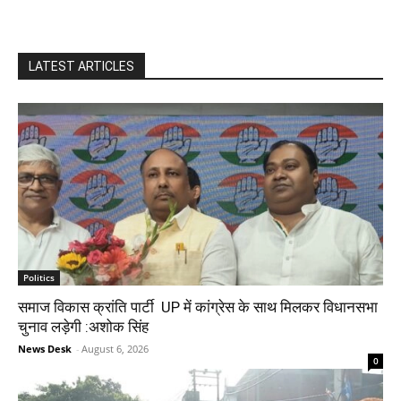
LATEST ARTICLES
Politics
समाज विकास क्रांति पार्टी UP में कांग्रेस के साथ मिलकर विधानसभा
चुनाव लड़ेगी :अशोक सिंह
News Desk
-
August 6, 2026
0