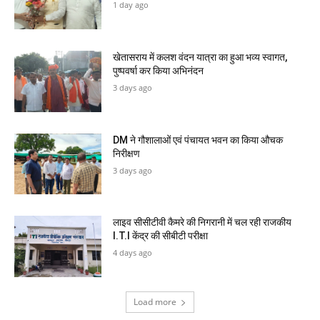
1 day ago
खेतासराय में कलश वंदन यात्रा का हुआ भव्य स्वागत,
पुष्पवर्षा कर किया अभिनंदन
3 days ago
DM ने गौशालाओं एवं पंचायत भवन का किया औचक
निरीक्षण
3 days ago
लाइव सीसीटीवी कैमरे की निगरानी में चल रही राजकीय
I.T.I केंद्र की सीबीटी परीक्षा
4 days ago
Load more