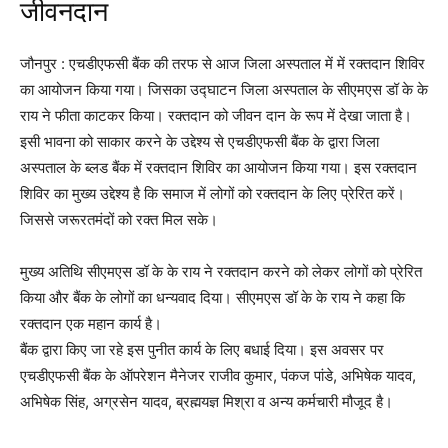
जीवनदान
जौनपुर : एचडीएफसी बैंक की तरफ से आज जिला अस्पताल में में रक्तदान शिविर
का आयोजन किया गया। जिसका उद्घाटन जिला अस्पताल के सीएमएस डॉ के के
राय ने फीता काटकर किया। रक्तदान को जीवन दान के रूप में देखा जाता है।
इसी भावना को साकार करने के उद्देश्य से एचडीएफसी बैंक के द्वारा जिला
अस्पताल के ब्लड बैंक में रक्तदान शिविर का आयोजन किया गया। इस रक्तदान
शिविर का मुख्य उद्देश्य है कि समाज में लोगों को रक्तदान के लिए प्रेरित करें।
जिससे जरूरतमंदों को रक्त मिल सके।
मुख्य अतिथि सीएमएस डॉ के के राय ने रक्तदान करने को लेकर लोगों को प्रेरित
किया और बैंक के लोगों का धन्यवाद दिया। सीएमएस डॉ के के राय ने कहा कि
रक्तदान एक महान कार्य है।
बैंक द्वारा किए जा रहे इस पुनीत कार्य के लिए बधाई दिया। इस अवसर पर
एचडीएफसी बैंक के ऑपरेशन मैनेजर राजीव कुमार, पंकज पांडे, अभिषेक यादव,
अभिषेक सिंह, अग्रसेन यादव, ब्रह्मयज्ञ मिश्रा व अन्य कर्मचारी मौजूद है।