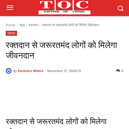
Home
न्यूज़
स्वास्थ्य
रक्तदान से जरूरतमंद लोगों को मिलेगा जीवनदान
स्वास्थ्य
रक्तदान से जरूरतमंद लोगों को मिलेगा
जीवनदान
By
Ravindra Mishra
November 27, 2024
216
0
रक्तदान से जरूरतमंद लोगों को मिलेगा