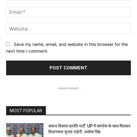
Ema
Web
Save my name, email, and website in this browser for the
next time I comment.
- Advertisment -
MOST POPULAR
समाज विकास क्रांति पार्टी UP में कांग्रेस के साथ मिलकर
विधानसभा चुनाव लड़ेगी :अशोक सिंह