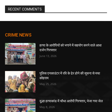
RECENT COMMENTS
CRIME NEWS
हत्या के आरोपियों को भगाने में सहयोग करने वाले आधा
दर्जन गिरफ्तार
June 13, 2026
पुलिस एनकाउंटर में रवि के ढेर होने की सूचना से मचा
कोहराम
May 25, 2026
दूल्हा हत्याकांड में चौथा आरोपी गिरफ्तार, भेजा गया जेल
May 8, 2026