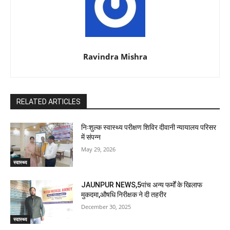
Ravindra Mishra
RELATED ARTICLES
निःशुल्क स्वास्थ्य परीक्षण शिविर दीवानी न्यायालय परिसर
में संपन्न
May 29, 2026
स्वास्थ्य
JAUNPUR NEWS,5पांच अन्य फर्मों के खिलाफ
मुकदमा,औषधि निरीक्षक ने दी तहरीर
December 30, 2025
स्वास्थ्य