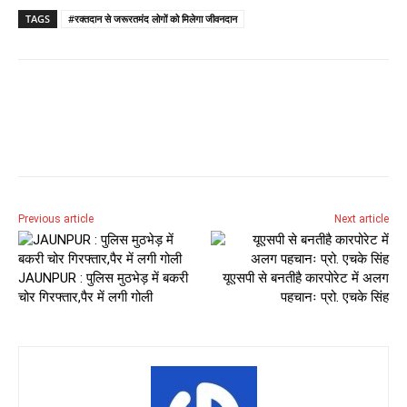
TAGS
#रक्तदान से जरूरतमंद लोगों को मिलेगा जीवनदान
Previous article
Next article
JAUNPUR : पुलिस मुठभेड़ में बकरी
यूएसपी से बनतीहै कारपोरेट में अलग
चोर गिरफ्तार,पैर में लगी गोली
पहचानः प्रो. एचके सिंह