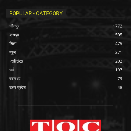
POPULAR - CATEGORY
जौनपुर
1772
क्राइम
505
शिक्षा
475
न्यूज़
271
Politics
202
धर्म
197
स्वास्थ्य
79
उत्तर प्रदेश
48