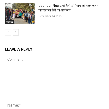
Jaunpur News:पोलियो अभियान को लेकर जन-
जागरूकता रैली का आयोजन
December 14, 2025
स्वास्थ्य
LEAVE A REPLY
Comment:
Na