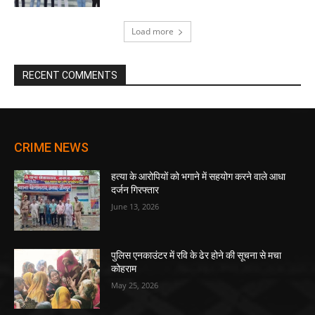
Load more
RECENT COMMENTS
CRIME NEWS
हत्या के आरोपियों को भगाने में सहयोग करने वाले आधा
दर्जन गिरफ्तार
June 13, 2026
पुलिस एनकाउंटर में रवि के ढेर होने की सूचना से मचा
कोहराम
May 25, 2026