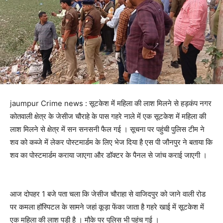
jaumpur Crime news : सूटकेश में महिला की लाश मिलने से हड़कंप नगर
कोतवाली क्षेत्र के जेसीज चौराहे के पास गहरे नाले में एक सूटकेश में महिला की
लाश मिलने से क्षेत्र में सन सनसनी फैल गई । सूचना पर पहुंची पुलिस टीम ने
शव को कब्जे में लेकर पोस्टमार्डम के लिए भेज दिया है एस पी जौनपुर ने बताया कि
शव का पोस्टमार्डम कराया जाएगा और डॉक्टर के पैनल से जांच कराई जाएगी ।
आज दोपहर 1 बजे पता चला कि जेसीज चौराहा से वाजिदपुर को जाने वाली रोड
पर कमला हॉस्पिटल के सामने जहां कूड़ा फेंका जाता है गहरे खाई में सूटकेश में
एक महिला की लाश पड़ी है । मौके पर पुलिस भी पहुंच गई ।