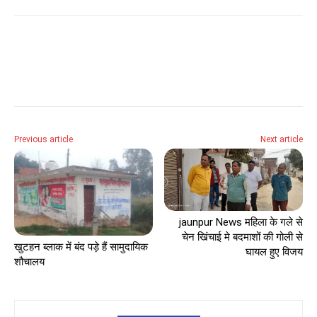
Previous article
Next article
jaunpur News महिला के गले से
चेन खिंचाई मे बदमाशों की गोली से
खुटहन ब्लाक में बंद पड़े हैं सामुदायिक
घायल हुए विजय
शौचालय