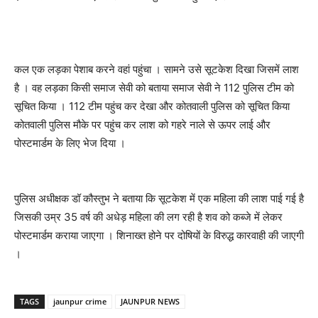
कल एक लड़का पेशाब करने वहां पहुंचा । सामने उसे सूटकेश दिखा जिसमें लाश
है । वह लड़का किसी समाज सेवी को बताया समाज सेवी ने 112 पुलिस टीम को
सूचित किया । 112 टीम पहुंच कर देखा और कोतवाली पुलिस को सूचित किया
कोतवाली पुलिस मौके पर पहुंच कर लाश को गहरे नाले से ऊपर लाई और
पोस्टमार्डम के लिए भेज दिया ।
पुलिस अधीक्षक डॉ कौस्तुभ ने बताया कि सूटकेश में एक महिला की लाश पाई गई है
जिसकी उम्र 35 वर्ष की अधेड़ महिला की लग रही है शव को कब्जे में लेकर
पोस्टमार्डम कराया जाएगा । शिनाख्त होने पर दोषियों के विरुद्ध कारवाही की जाएगी
।
TAGS
jaunpur crime
JAUNPUR NEWS