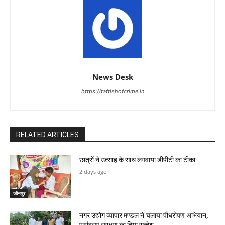
News Desk
https://taftishofcrime.in
RELATED ARTICLES
छात्रों ने उत्साह के साथ लगवाया डीपीटी का टीका
2 days ago
जौनपुर
नगर उद्योग व्यापार मण्डल ने चलाया पौधरोपण अभियान,