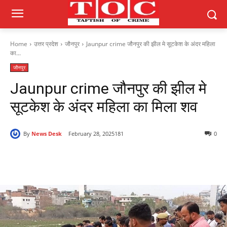
Home
उत्तर प्रदेश
जौनपुर
Jaunpur crime जौनपुर की झील मे सूटकेश के अंदर महिला
का...
जौनपुर
Jaunpur crime जौनपुर की झील मे
सूटकेश के अंदर महिला का मिला शव
By
News Desk
February 28, 2025
181
0