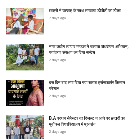
छात्रों ने उत्साह के साथ लगवाया डीपीटी का टीका
2 days ago
नगर उद्योग व्यापार मण्डल ने चलाया पौधरोपण अभियान,
पर्यावरण संरक्षण का दिया सन्देश
2 days ago
दस दिन बाद लगा दिया गया खराब ट्रांसफार्मर किसान
परेशान
2 days ago
B.A प्रथम सेमेस्टर का रिजल्ट न आने पर छात्रों का
पूर्वांचल विश्वविद्यालय में प्रदर्शन
2 days ago