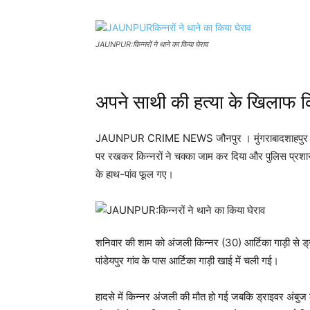
JAUNPUR:किन्नरों ने थाने का किया घेराव
अपने साथी की हत्या के खिलाफ क
JAUNPUR CRIME NEWS जौनपुर । मुंगराबादशाहपुर। सोमवा
पर रखकर किन्नरों ने चक्का जाम कर दिया और पुलिस प्रश
के हाथ-पांव फूल गए।
शनिवार की शाम को अंजली किन्नर (30) आर्टिका गाड़ी से ड्
पांडेयपुर गांव के पास आर्टिका गाड़ी खाई में चली गई।
हादसे में किन्नर अंजली की मौत हो गई जबकि ड्राइवर अंबुज क