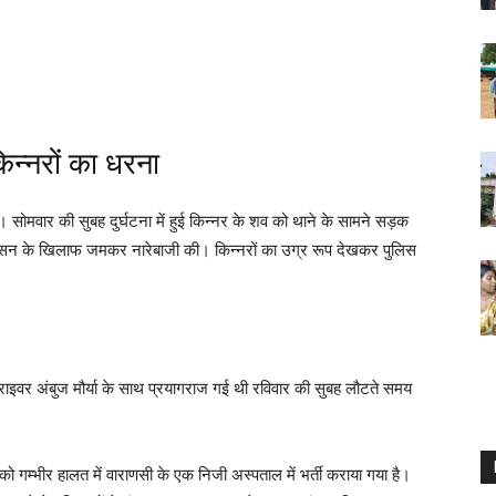
िन्नरों का धरना
र की सुबह दुर्घटना में हुई किन्नर के शव को थाने के सामने सड़क
ासन के खिलाफ जमकर नारेबाजी की। किन्नरों का उग्र रूप देखकर पुलिस
राइवर अंबुज मौर्या के साथ प्रयागराज गई थी रविवार की सुबह लौटते समय
ो गम्भीर हालत में वाराणसी के एक निजी अस्पताल में भर्ती कराया गया है।