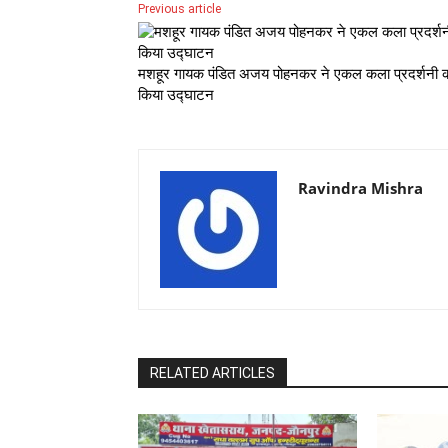
Previous article
मशहूर गायक पंडित अजय पोहनकर ने एकल कला प्रदर्शनी 
किया उद्घाटन
Ravindra Mishra
RELATED ARTICLES