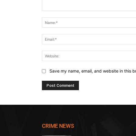
Comment:
Save my name, email, and website in this b
CRIME NEWS