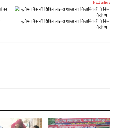
Next article
का
यूनियन बैंक की सिविल लाइन्स शाखा का जिलाधिकारी ने किया
निरीक्षण