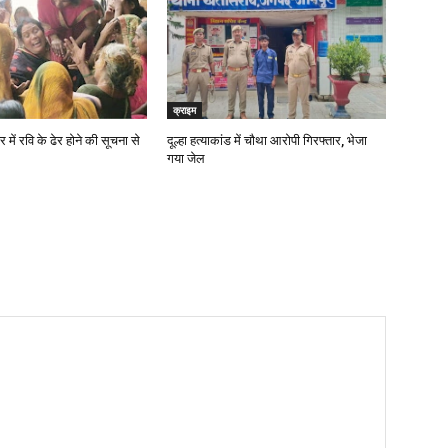
क्राइम
में रवि के ढेर होने की सूचना से
दूल्हा हत्याकांड में चौथा आरोपी गिरफ्तार, भेजा
गया जेल