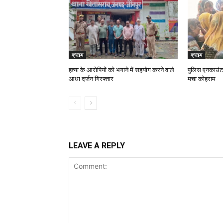
क्राइम
क्राइम
हत्या के आरोपियों को भगाने में सहयोग करने वाले
पुलिस एनकाउंटर 
आधा दर्जन गिरफ्तार
मचा कोहराम
LEAVE A REPLY