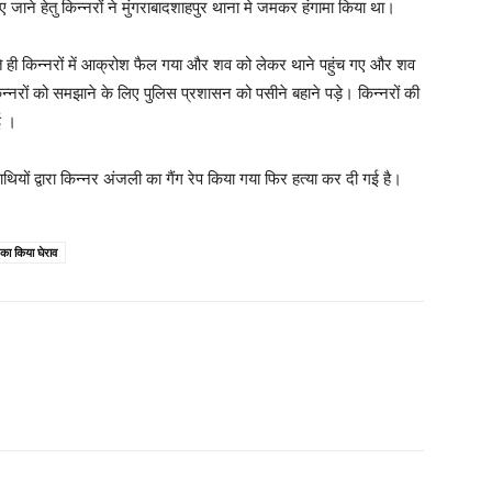
जाने हेतु किन्नरों ने मुंगराबादशाहपुर थाना मे जमकर हंगामा किया था।
ते ही किन्नरों में आक्रोश फैल गया और शव को लेकर थाने पहुंच गए और शव
रों को समझाने के लिए पुलिस प्रशासन को पसीने बहाने पड़े। किन्नरों की
ई ।
थियों द्वारा किन्नर अंजली का गैंग रेप किया गया फिर हत्या कर दी गई है।
े का किया घेराव