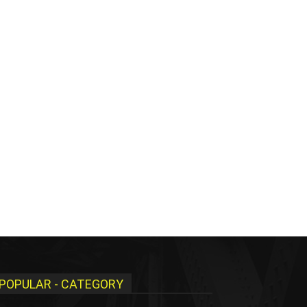
POPULAR - CATEGORY