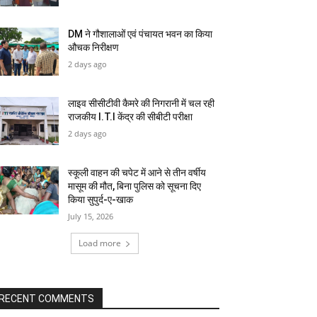
DM ने गौशालाओं एवं पंचायत भवन का किया
औचक निरीक्षण
2 days ago
लाइव सीसीटीवी कैमरे की निगरानी में चल रही
राजकीय I.T.I केंद्र की सीबीटी परीक्षा
2 days ago
स्कूली वाहन की चपेट में आने से तीन वर्षीय
मासूम की मौत, बिना पुलिस को सूचना दिए
किया सुपुर्द-ए-खाक
July 15, 2026
Load more
RECENT COMMENTS