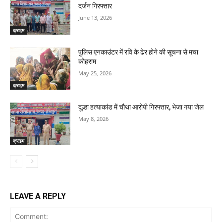
दर्जन गिरफ्तार
June 13, 2026
क्राइम
पुलिस एनकाउंटर में रवि के ढेर होने की सूचना से मचा
कोहराम
May 25, 2026
क्राइम
दूल्हा हत्याकांड में चौथा आरोपी गिरफ्तार, भेजा गया जेल
May 8, 2026
क्राइम
LEAVE A REPLY