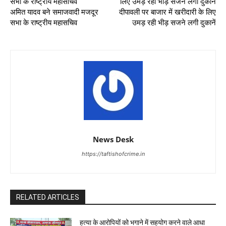
अमित यादव बने समाजवादी मजदूर
दीपावली पर बाजार में खरीदारी के लिए
सभा के राष्ट्रीय महासचिव
उमड़ रही भीड़ सजने लगी दुकानें
News Desk
https://taftishofcrime.in
RELATED ARTICLES
हत्या के आरोपियों को भगाने में सहयोग करने वाले आधा