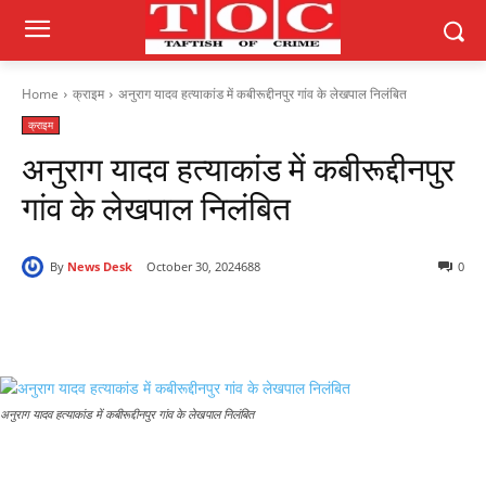
Home
क्राइम
अनुराग यादव हत्याकांड में कबीरूद्दीनपुर गांव के लेखपाल निलंबित
क्राइम
अनुराग यादव हत्याकांड में कबीरूद्दीनपुर
गांव के लेखपाल निलंबित
By
News Desk
October 30, 2024
688
0
अनुराग यादव हत्याकांड में कबीरूद्दीनपुर गांव के लेखपाल निलंबित