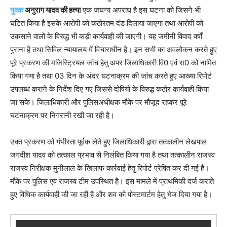
युवक
अनुराग यादव की हत्या
एक जघन्य अपराध है इस घटना को जिसने भी
घटित किया है इसके आरोपी को कठोरतम दंड दिलाया जाएगा तथा आरोपी को
उकसाने वालों के विरुद्ध भी कड़ी कार्यवाही की जाएगी। यह जमीनी विवाद वर्षों
पुराना है तथा सिविल न्यायालय में विचाराधीन है। इन सभी का अवलोकन करते हुए
पूरे प्रकरण की मजिस्ट्रियल जांच हेतु अपर जिलाधिकारी वि0 एवं रा0 को नामित
किया गया है तथा 03 दिन के अंदर घटनाक्रम की जांच करते हुए आख्या रिपोर्ट
उपलब्ध कराने के निर्देश दिए गए जिससे दोषियों के विरुद्ध कठोर कार्यवाही किया
जा सके। जिलाधिकारी और पुलिसअधीक्षक मौके पर मौजूद रहकर पूरे
घटनाक्रम पर निगरानी रखी जा रही है।
उक्त प्रकरण को गंभीरता पूर्वक लेते हुए जिलाधिकारी द्वारा तत्कालीन लेखपाल
जगदीश यादव को तत्काल प्रभाव से निलंबित किया गया है तथा तत्कालीन राजस्व
राजस्व निरीक्षक मुनीलाल के खिलाफ कार्रवाई हेतु रिपोर्ट प्रेषित कर दी गई है।
मौके पर पुलिस एवं राजस्व टीम उपस्थित है। इस मामले में प्राथमिकी दर्ज कराते
हुए विधिक कार्यवाही की जा रही है और शव को पोस्टमार्टम हेतु भेज दिया गया है।