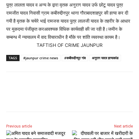
पुत्र लालता यादव व अन्य के द्वारा मृतक अनुराग यादव उर्फ छोटू यादव पुत्र
रामजीत यादव निवासी ग्राम कबीरुद्दीनपुर थाना गौराबादशाहपुर की हत्या कर दी
गयी है मृतक के चचेरे भाई रामजस यादव पुत्र लालजी यादव के तहरीर के आधार
पर मुकदमा पंजीकृत करआवश्यक विधिक कार्यवाही की जा रही है।जमीन के
सम्बन्ध में न्यायालय में वाद विचाराधीन है मौके पर शांति व्यवस्था कायम है।
TAFTISH OF CRIME JAUNPUR
TAGS
#jaunpur crime news
#कबीरूद्दीनपुर गांव
अनुराग यादव हत्याकांड
Previous article
Next article