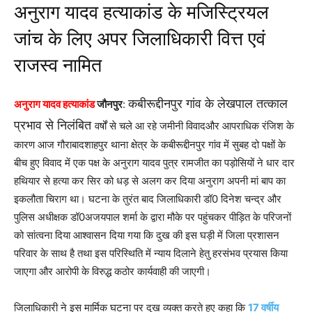
अनुराग यादव हत्याकांड के मजिस्ट्रियल
जांच के लिए अपर जिलाधिकारी वित्त एवं
राजस्व नामित
कबीरूद्दीनपुर गांव के लेखपाल तत्काल
अनुराग यादव हत्याकांड
जौनपुर
:
प्रभाव से निलंबित
वर्षों से चले आ रहे जमीनी विवादऔर आपराधिक रंजिश के
कारण आज गौराबादशाहपुर थाना क्षेत्र के कबीरूद्दीनपुर गांव में सुबह दो पक्षों के
बीच हुए विवाद में एक पक्ष के अनुराग यादव पुत्र रामजीत का पड़ोसियों ने धार दार
हथियार से हत्या कर सिर को धड़ से अलग कर दिया अनुराग अपनी मां बाप का
इकलौता चिराग था। घटना के तुरंत बाद जिलाधिकारी डॉ0 दिनेश चन्द्र और
पुलिस अधीक्षक डॉ0अजयपाल शर्मा के द्वारा मौके पर पहुंचकर पीड़ित के परिजनों
को सांत्वना दिया आश्वासन दिया गया कि दुख की इस घड़ी में जिला प्रशासन
परिवार के साथ है तथा इस परिस्थिति में न्याय दिलाने हेतु हरसंभव प्रयास किया
जाएगा और आरोपी के विरुद्ध कठोर कार्यवाही की जाएगी।
जिलाधिकारी ने इस मार्मिक घटना पर दुख व्यक्त करते हुए कहा कि
17 वर्षीय