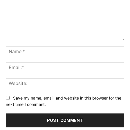
Comment:
Name:*
Email:*
Website:
Save my name, email, and website in this browser for the
next time I comment.