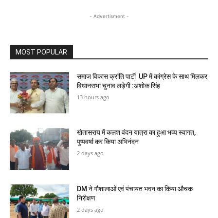
- Advertisment -
MOST POPULAR
समाज विकास क्रांति पार्टी UP में कांग्रेस के साथ मिलकर
विधानसभा चुनाव लड़ेगी :अशोक सिंह
13 hours ago
खेतासराय में कलश वंदन यात्रा का हुआ भव्य स्वागत,
पुष्पवर्षा कर किया अभिनंदन
2 days ago
DM ने गौशालाओं एवं पंचायत भवन का किया औचक
निरीक्षण
2 days ago