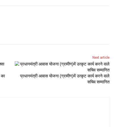
Next article
ा का
प्रधानमंत्री आवास योजना (ग्रामीण)में उत्कृट कार्य करने वाले
सचिव सम्मानित