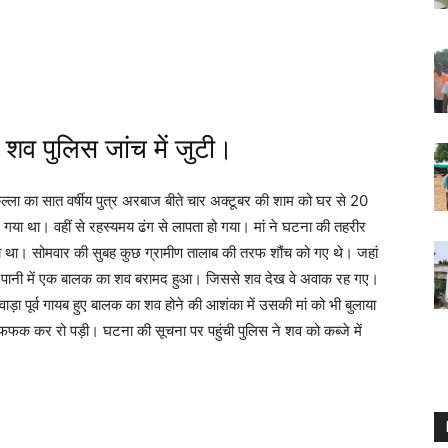
 शव पुलिस जांच में जुटी।
ुल्ला का सात वर्षीय पुत्र अरबाज बीते चार अक्टूबर की शाम को घर से 20
ने गया था। वहीं से रहस्यमय ढंग से लापता हो गया। मां ने घटना की तहरीर
 था। सोमवार की सुबह कुछ ग्रामीण तालाब की तरफ शौंच को गए थे। जहां
 तो पानी में एक बालक का शव बरामद हुआ। जिससे शव देख वे अवाक रह गए।
ाड़ा पूर्व गायब हुए बालक का शव होने की आशंका में उसकी मां को भी बुलाया
 फफक कर रो पड़ी। घटना की सूचना पर पहुंची पुलिस ने शव को कब्जे में