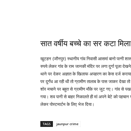
Share
सात वर्षीय बच्चे का सर कटा मिला
खुटहन (जौनपुर) स्थानीय गांव निवासी आसमां बानो पत्नी शार
रुपये लेकर गांव के राम जानकी मंदिर पर लगा दुर्गा पूजा देख
थाने पर देकर अज्ञात के खिलाफ अपहरण का केस दर्ज कराया
पर दुर्गंध आ रही थी तो ग्रामीण तालाब के पास जाकर देखा
शोर मचाने पर बहुत से ग्रामीण मौके पर जुट गए। गांव से पखव
गया। शव पानी से बाहर निकालते ही मां अपने बेटे को पहचान
लेकर पोस्टमार्टम के लिए भेज दिया।
TAGS
jaunpur crime