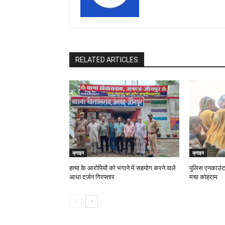
RELATED ARTICLES
क्राइम
क्राइम
हत्या के आरोपियों को भगाने में सहयोग करने वाले
पुलिस एनकाउंटर 
आधा दर्जन गिरफ्तार
मचा कोहराम