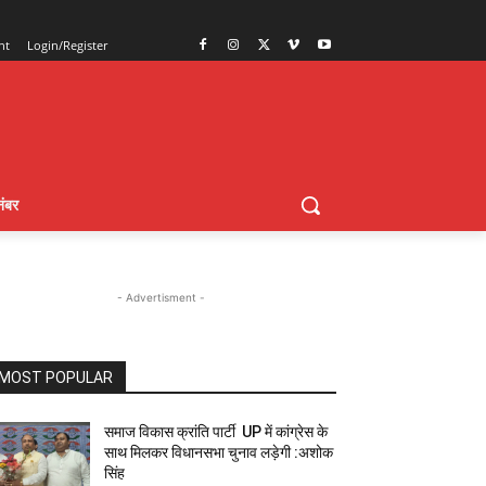
nt
Login/Register
ंबर
- Advertisment -
MOST POPULAR
समाज विकास क्रांति पार्टी UP में कांग्रेस के
साथ मिलकर विधानसभा चुनाव लड़ेगी :अशोक
सिंह