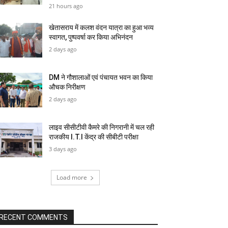
21 hours ago
खेतासराय में कलश वंदन यात्रा का हुआ भव्य
स्वागत, पुष्पवर्षा कर किया अभिनंदन
2 days ago
DM ने गौशालाओं एवं पंचायत भवन का किया
औचक निरीक्षण
2 days ago
लाइव सीसीटीवी कैमरे की निगरानी में चल रही
राजकीय I.T.I केंद्र की सीबीटी परीक्षा
3 days ago
Load more
RECENT COMMENTS