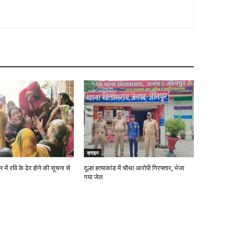
क्राइम
में रवि के ढेर होने की सूचना से
दूल्हा हत्याकांड में चौथा आरोपी गिरफ्तार, भेजा
गया जेल