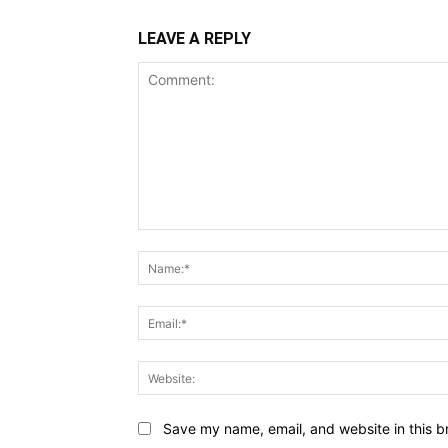
LEAVE A REPLY
Comment:
Save my name, email, and website in this b