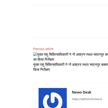
Share
Previous article
मुख्य पशु चिकित्साधिकारी ने गो आश्रय स्थल सादनपुर बक्स
किया निरीक्षण
News Desk
https://taftishofcrime.in