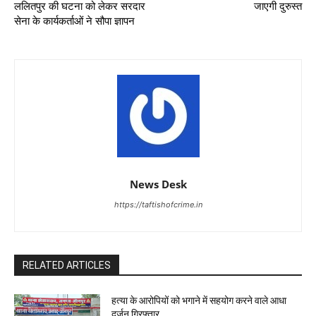
ललितपुर की घटना को लेकर सरदार
जाएगी दुरुस्त
सेना के कार्यकर्ताओं ने सौपा ज्ञापन
News Desk
https://taftishofcrime.in
RELATED ARTICLES
हत्या के आरोपियों को भगाने में सहयोग करने वाले आधा
दर्जन गिरफ्तार