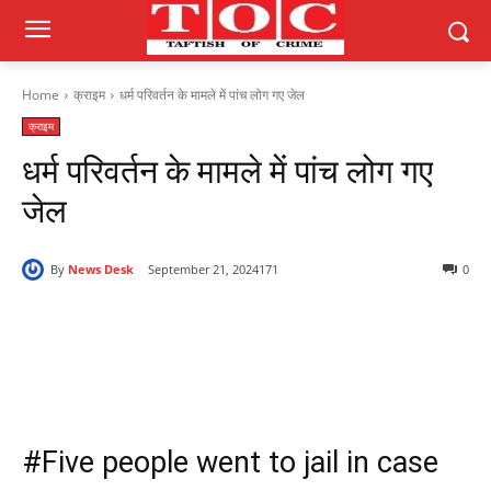
Home
क्राइम
धर्म परिवर्तन के मामले में पांच लोग गए जेल
क्राइम
धर्म परिवर्तन के मामले में पांच लोग गए
जेल
By
News Desk
September 21, 2024
171
0
#Five people went to jail in case