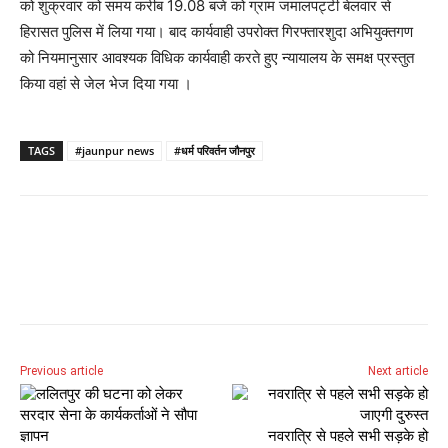
को शुक्रवार को समय करीब 19.08 बजे को ग्राम जमालपट्टी बेलवार से
हिरासत पुलिस में लिया गया। बाद कार्यवाही उपरोक्त गिरफ्तारशुदा अभियुक्तगण
को नियमानुसार आवश्यक विधिक कार्यवाही करते हुए न्यायालय के समक्ष प्रस्तुत
किया वहां से जेल भेज दिया गया ।
TAGS
#jaunpur news
#धर्म परिवर्तन जौनपुर
Previous article
Next article
नवरात्रि से पहले सभी सड़के हो