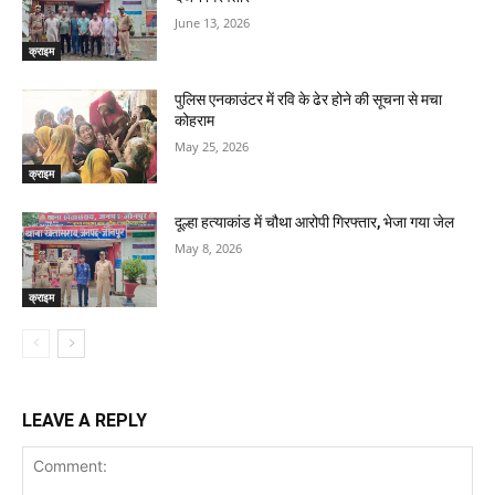
June 13, 2026
क्राइम
पुलिस एनकाउंटर में रवि के ढेर होने की सूचना से मचा
कोहराम
May 25, 2026
क्राइम
दूल्हा हत्याकांड में चौथा आरोपी गिरफ्तार, भेजा गया जेल
May 8, 2026
क्राइम
LEAVE A REPLY