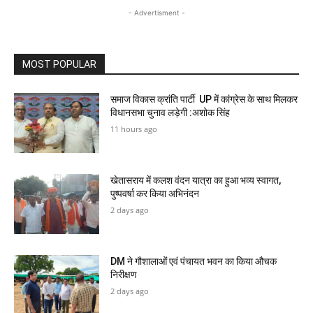
- Advertisment -
MOST POPULAR
समाज विकास क्रांति पार्टी UP में कांग्रेस के साथ मिलकर
विधानसभा चुनाव लड़ेगी :अशोक सिंह
11 hours ago
खेतासराय में कलश वंदन यात्रा का हुआ भव्य स्वागत,
पुष्पवर्षा कर किया अभिनंदन
2 days ago
DM ने गौशालाओं एवं पंचायत भवन का किया औचक
निरीक्षण
2 days ago