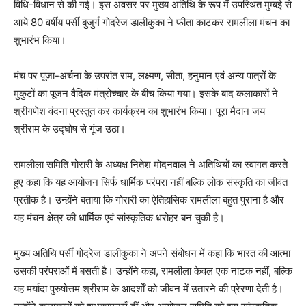
विधि-विधान से की गई। इस अवसर पर मुख्य अतिथि के रूप में उपस्थित मुम्बई से
आये 80 वर्षीय पर्सी बुजुर्ग गोदरेज डालीकुका ने फीता काटकर रामलीला मंचन का
शुभारंभ किया।
मंच पर पूजा-अर्चना के उपरांत राम, लक्ष्मण, सीता, हनुमान एवं अन्य पात्रों के
मुकुटों का पूजन वैदिक मंत्रोच्चार के बीच किया गया। इसके बाद कलाकारों ने
श्रीगणेश वंदना प्रस्तुत कर कार्यक्रम का शुभारंभ किया। पूरा मैदान जय
श्रीराम के उद्घोष से गूंज उठा।
रामलीला समिति गोरारी के अध्यक्ष नितेश मोदनवाल ने अतिथियों का स्वागत करते
हुए कहा कि यह आयोजन सिर्फ धार्मिक परंपरा नहीं बल्कि लोक संस्कृति का जीवंत
प्रतीक है। उन्होंने बताया कि गोरारी का ऐतिहासिक रामलीला बहुत पुराना है और
यह मंचन क्षेत्र की धार्मिक एवं सांस्कृतिक धरोहर बन चुकी है।
मुख्य अतिथि पर्सी गोदरेज डालीकुका ने अपने संबोधन में कहा कि भारत की आत्मा
उसकी परंपराओं में बसती है। उन्होंने कहा, रामलीला केवल एक नाटक नहीं, बल्कि
यह मर्यादा पुरुषोत्तम श्रीराम के आदर्शों को जीवन में उतारने की प्रेरणा देती है।