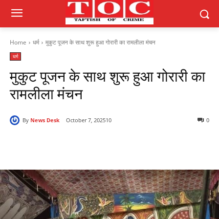
Home
धर्म
मुकुट पूजन के साथ शुरू हुआ गोरारी का रामलीला मंचन
धर्म
मुकुट पूजन के साथ शुरू हुआ गोरारी का
रामलीला मंचन
By
News Desk
October 7, 2025
10
0