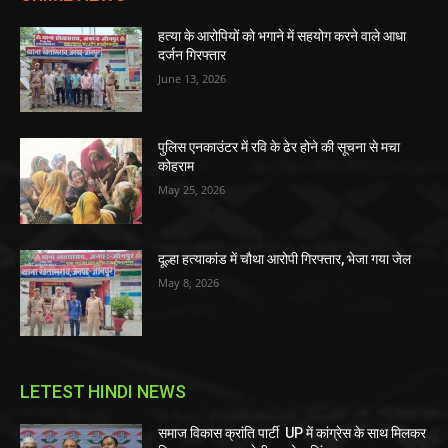
हत्या के आरोपियों को भगाने में सहयोग करने वाले आधा
दर्जन गिरफ्तार
June 13, 2026
पुलिस एनकाउंटर में रवि के ढेर होने की सूचना से मचा
कोहराम
May 25, 2026
दूल्हा हत्याकांड में चौथा आरोपी गिरफ्तार, भेजा गया जेल
May 8, 2026
LETEST HINDI NEWS
समाज विकास क्रांति पार्टी UP में कांग्रेस के साथ मिलकर