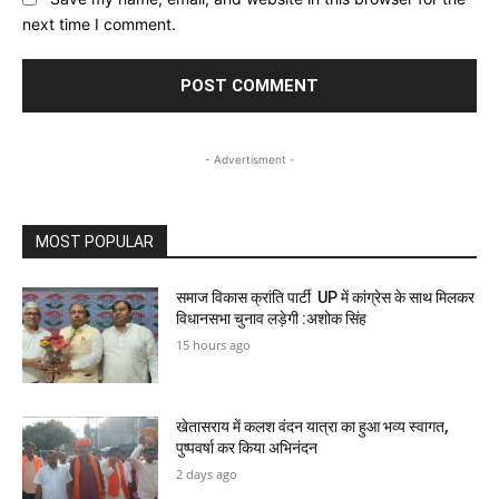
next time I comment.
- Advertisment -
MOST POPULAR
समाज विकास क्रांति पार्टी UP में कांग्रेस के साथ मिलकर
विधानसभा चुनाव लड़ेगी :अशोक सिंह
15 hours ago
खेतासराय में कलश वंदन यात्रा का हुआ भव्य स्वागत,
पुष्पवर्षा कर किया अभिनंदन
2 days ago