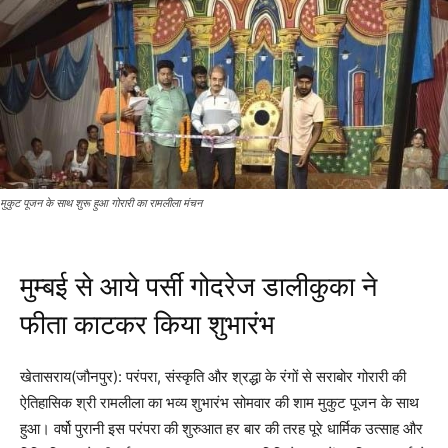
मुकुट पूजन के साथ शुरू हुआ गोरारी का रामलीला मंचन
मुम्बई से आये पर्सी गोदरेज डालीकुका ने
फीता काटकर किया शुभारंभ
खेतासराय(जौनपुर): परंपरा, संस्कृति और श्रद्धा के रंगों से सराबोर गोरारी की
ऐतिहासिक श्री रामलीला का भव्य शुभारंभ सोमवार की शाम मुकुट पूजन के साथ
हुआ। वर्षो पुरानी इस परंपरा की शुरुआत हर बार की तरह पूरे धार्मिक उत्साह और