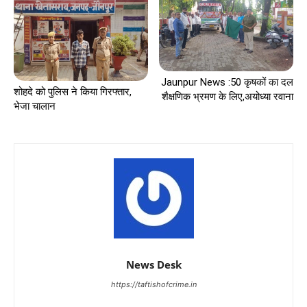
Jaunpur News :50 कृषकों का दल
शोहदे को पुलिस ने किया गिरफ्तार,
शैक्षणिक भ्रमण के लिए,अयोध्या रवाना
भेजा चालान
News Desk
https://taftishofcrime.in