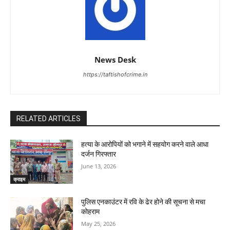
News Desk
https://taftishofcrime.in
RELATED ARTICLES
हत्या के आरोपियों को भगाने में सहयोग करने वाले आधा
दर्जन गिरफ्तार
June 13, 2026
क्राइम
पुलिस एनकाउंटर में रवि के ढेर होने की सूचना से मचा
कोहराम
May 25, 2026