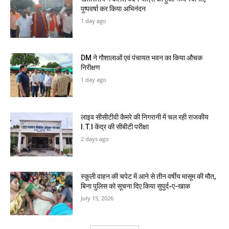
पुष्पवर्षा कर किया अभिनंदन
1 day ago
DM ने गौशालाओं एवं पंचायत भवन का किया औचक
निरीक्षण
1 day ago
लाइव सीसीटीवी कैमरे की निगरानी में चल रही राजकीय
I.T.I केंद्र की सीबीटी परीक्षा
2 days ago
स्कूली वाहन की चपेट में आने से तीन वर्षीय मासूम की मौत,
बिना पुलिस को सूचना दिए किया सुपुर्द-ए-खाक
July 15, 2026