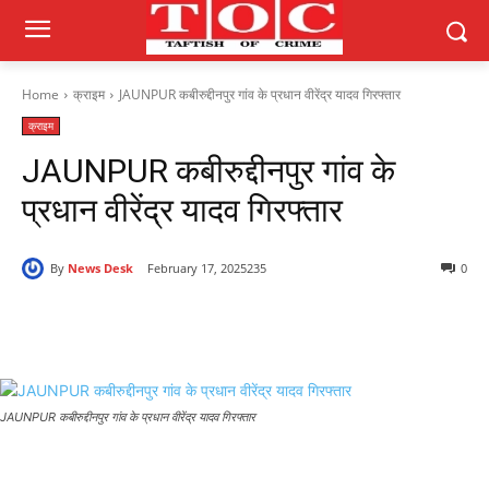
Home
क्राइम
JAUNPUR कबीरुद्दीनपुर गांव के प्रधान वीरेंद्र यादव गिरफ्तार
क्राइम
JAUNPUR कबीरुद्दीनपुर गांव के
प्रधान वीरेंद्र यादव गिरफ्तार
By
News Desk
February 17, 2025
235
0
JAUNPUR कबीरुद्दीनपुर गांव के प्रधान वीरेंद्र यादव गिरफ्तार