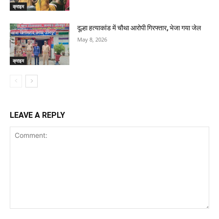
क्राइम
दूल्हा हत्याकांड में चौथा आरोपी गिरफ्तार, भेजा गया जेल
May 8, 2026
क्राइम
LEAVE A REPLY
Comment: