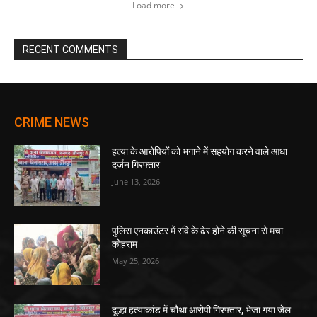
Load more
RECENT COMMENTS
CRIME NEWS
हत्या के आरोपियों को भगाने में सहयोग करने वाले आधा
दर्जन गिरफ्तार
June 13, 2026
पुलिस एनकाउंटर में रवि के ढेर होने की सूचना से मचा
कोहराम
May 25, 2026
दूल्हा हत्याकांड में चौथा आरोपी गिरफ्तार, भेजा गया जेल