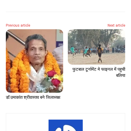
Previous article
Next article
फुटबाल टूर्नामेंट मे फाइनल में पहुची
बलिया
डॉ.उमाकांत श्रीवास्तव बने जिलाध्यक्ष