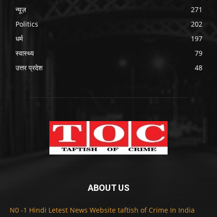
न्यूज़
271
Politics
202
धर्म
197
स्वास्थ्य
79
उत्तर प्रदेश
48
ABOUT US
N0 -1 Hindi Letest News Website taftish of Crime In India