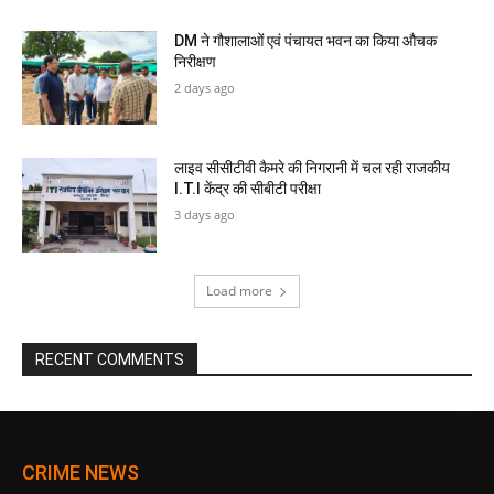
DM ने गौशालाओं एवं पंचायत भवन का किया औचक
निरीक्षण
2 days ago
लाइव सीसीटीवी कैमरे की निगरानी में चल रही राजकीय
I.T.I केंद्र की सीबीटी परीक्षा
3 days ago
Load more
RECENT COMMENTS
CRIME NEWS