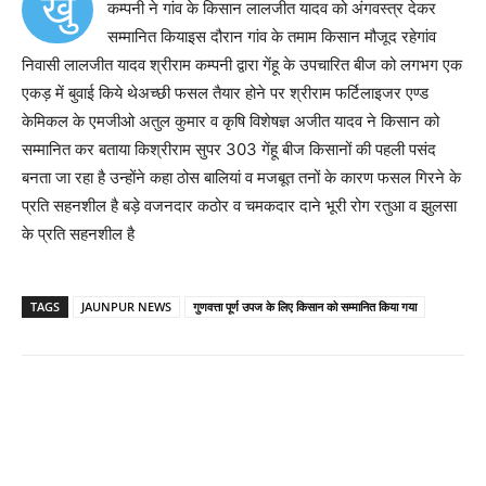
खु
कम्पनी ने गांव के किसान लालजीत यादव को अंगवस्त्र देकर
सम्मानित कियाइस दौरान गांव के तमाम किसान मौजूद रहेगांव
निवासी लालजीत यादव श्रीराम कम्पनी द्वारा गेंहू के उपचारित बीज को लगभग एक
एकड़ में बुवाई किये थेअच्छी फसल तैयार होने पर श्रीराम फर्टिलाइजर एण्ड
केमिकल के एमजीओ अतुल कुमार व कृषि विशेषज्ञ अजीत यादव ने किसान को
सम्मानित कर बताया किश्रीराम सुपर 303 गेंहू बीज किसानों की पहली पसंद
बनता जा रहा है उन्होंने कहा ठोस बालियां व मजबूत तनों के कारण फसल गिरने के
प्रति सहनशील है बड़े वजनदार कठोर व चमकदार दाने भूरी रोग रतुआ व झुलसा
के प्रति सहनशील है
TAGS
JAUNPUR NEWS
गुणवत्ता पूर्ण उपज के लिए किसान को सम्मानित किया गया