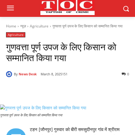
Home
न्यूज़
Agriculture
गुणवत्ता पूर्ण उपज के लिए किसान को सम्मानित किया गया
Agriculture
गुणवत्ता पूर्ण उपज के लिए किसान को
सम्मानित किया गया
By
News Desk
March 8, 2025
151
0
गुणवत्ता पूर्ण उपज के लिए किसान को सम्मानित किया गया
टहन [जौनपुर] गुरुवार को बीरी समसुदीनपुर गांव में श्रीराम