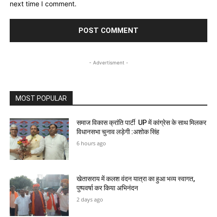
next time I comment.
- Advertisment -
MOST POPULAR
समाज विकास क्रांति पार्टी UP में कांग्रेस के साथ मिलकर
विधानसभा चुनाव लड़ेगी :अशोक सिंह
6 hours ago
खेतासराय में कलश वंदन यात्रा का हुआ भव्य स्वागत,
पुष्पवर्षा कर किया अभिनंदन
2 days ago