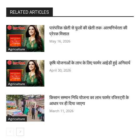
RELATED ARTICLES
पारंपरिक खेती से फूलों की खेती तकः आत्मनिर्भरता की
प्रेरक मिसाल
May 16, 2026
Agriculture
कृषि योजनाओं के लाभ के लिए फार्मर आईडी हुई अनिवार्य
April 30, 2026
Agriculture
किसान सम्मान निधि योजना का लाभ फार्मर रजिस्ट्री के
आधार पर ही दिया जाएगा
March 11, 2026
Agriculture