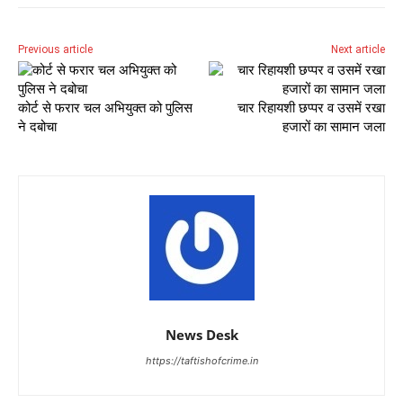
Previous article
Next article
कोर्ट से फरार चल अभियुक्त को पुलिस
चार रिहायशी छप्पर व उसमें रखा
ने दबोचा
हजारों का सामान जला
News Desk
https://taftishofcrime.in