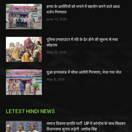
हत्या के आरोपियों को भगाने में सहयोग करने वाले आधा
दर्जन गिरफ्तार
June 13, 2026
पुलिस एनकाउंटर में रवि के ढेर होने की सूचना से मचा
कोहराम
May 25, 2026
दूल्हा हत्याकांड में चौथा आरोपी गिरफ्तार, भेजा गया जेल
May 8, 2026
LETEST HINDI NEWS
समाज विकास क्रांति पार्टी UP में कांग्रेस के साथ मिलकर
विधानसभा चुनाव लड़ेगी :अशोक सिंह