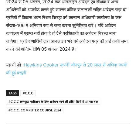
2024 से 05 अगस्त, 2024 तक आनलाइन आवेदन एवं शैक्षिक व अन्य
अभिलेखों को अपलोड करते हुये समस्त वांछित संलग्नकों सहित आवेदन पत्र दो
प्रतियों में विकास भवन स्थित पिछड़ा वर्ग कल्याण अधिकारी कार्यालय के कक्ष
संख्या-106 में अनिवार्य रूप से जमा करना सुनिश्चित करें। यदि आवेदन
कार्यालय में प्राप्त नहीं होता है तो ऐसे प्रशिक्षार्थी का आवेदन निरस्त माना
जायेगा। प्रशिक्षणार्थियों द्वारा आनलाइन भरे गये आवेदन पत्र की हार्ड कापी जमा
करने की अन्तिम तिथि 05 अगस्त 2024 है।
यह भी पढ़े :
Hawkins Cooker कंपनी जौनपुर से 20 लाख से अधिक रुपयों
की हुई वसूली
TAGS
#C.C.C
#C.C.C कम्प्यूटर प्रशिक्षण के लिए आवेदन भरने की अंतिम तिथि 5 अगस्त तक
#C.C.C. COMPUTER COURSE 2024