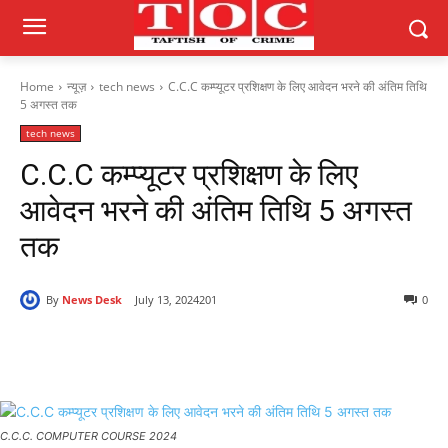
Home
न्यूज़
tech news
C.C.C कम्प्यूटर प्रशिक्षण के लिए आवेदन भरने की अंतिम तिथि
5 अगस्त तक
tech news
C.C.C कम्प्यूटर प्रशिक्षण के लिए
आवेदन भरने की अंतिम तिथि 5 अगस्त
तक
By
News Desk
July 13, 2024
201
0
C.C.C. COMPUTER COURSE 2024