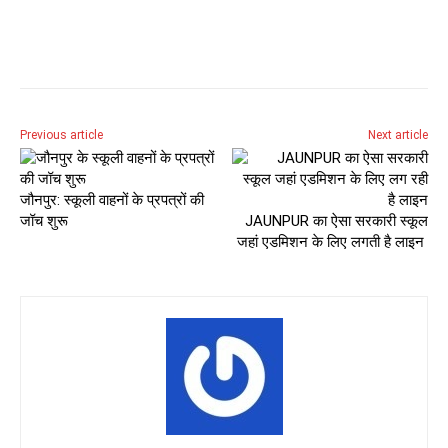
Previous article
Next article
जौनपुर: स्कूली वाहनों के प्रपत्रों की
जॉच शुरू
JAUNPUR का ऐसा सरकारी स्कूल
जहां एडमिशन के लिए लगती है लाइन