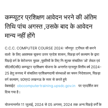
कम्प्यूटर प्रशिक्षण आवेदन भरने की अंतिम
तिथि पांच अगस्त ,उसके बाद के आवेदन
मान्य नहीं होंगे
C.C.C. COMPUTER COURSE 2024: जौनपुर :ट्रीपल सी करने
वालो के लिए आवश्यक सूचना उत्तर प्रदेश शासन, पिछड़ा वर्ग कल्याण के द्वारा
पिछड़े वर्ग के बेरोजगार युवक ,युवतियों के लिए निःशुल्क संचालित ‘ओ’ लेवल एवं
सी0सी0सी0 कम्प्यूटर प्रशिक्षण योजना के अन्तर्गत प्रस्तुत वित्तीय वर्ष 2024-
25 हेतु जनपद में संचालित प्रशिक्षणदायी संस्थाओं का चयन निदेशालय, पिछड़ा
वर्ग कल्याण, उ0प्र0 लखनऊ के स्तर से करते हुये
वेबसाईट
obccomputertraining.upsdc.gov.in
पर प्रदर्शित कर
दिया गया है।
योजनान्तर्गत 11 जुलाई, 2024 से 05 अगस्त, 2024 तक अन्य पिछड़े वर्गों के