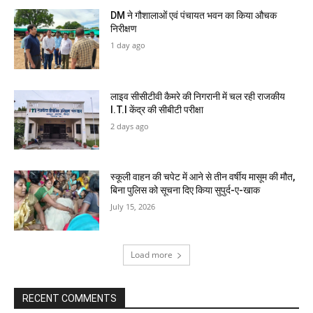
DM ने गौशालाओं एवं पंचायत भवन का किया औचक
निरीक्षण
1 day ago
लाइव सीसीटीवी कैमरे की निगरानी में चल रही राजकीय
I.T.I केंद्र की सीबीटी परीक्षा
2 days ago
स्कूली वाहन की चपेट में आने से तीन वर्षीय मासूम की मौत,
बिना पुलिस को सूचना दिए किया सुपुर्द-ए-खाक
July 15, 2026
Load more
RECENT COMMENTS