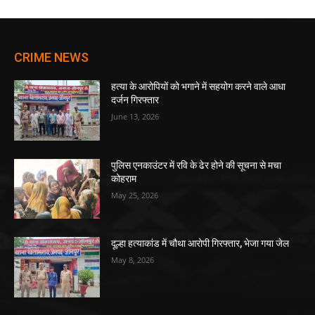
CRIME NEWS
हत्या के आरोपियों को भगाने में सहयोग करने वाले आधा
दर्जन गिरफ्तार
June 13, 2026
पुलिस एनकाउंटर में रवि के ढेर होने की सूचना से मचा
कोहराम
May 25, 2026
दूल्हा हत्याकांड में चौथा आरोपी गिरफ्तार, भेजा गया जेल
May 8, 2026