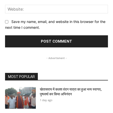
Web
Save my name, email, and website in this browser for the
next time I comment.
- Advertisment -
MOST POPULAR
खेतासराय में कलश वंदन यात्रा का हुआ भव्य स्वागत,
पुष्पवर्षा कर किया अभिनंदन
1 day ago