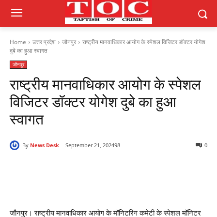
Home
उत्तर प्रदेश
जौनपुर
राष्ट्रीय मानवाधिकार आयोग के स्पेशल विजिटर डॉक्टर योगेश
दुबे का हुआ स्वागत
जौनपुर
राष्ट्रीय मानवाधिकार आयोग के स्पेशल
विजिटर डॉक्टर योगेश दुबे का हुआ
स्वागत
By
News Desk
September 21, 2024
98
0
जौनपुर। राष्ट्रीय मानवाधिकार आयोग के मॉनिटरिंग कमेटी के स्पेशल मॉनिटर