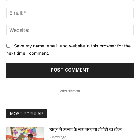
Ema
Web
Save my name, email, and website in this browser for the
next time I comment.
- Advertisment -
MOST POPULAR
छात्रों ने उत्साह के साथ लगवाया डीपीटी का टीका
2 days ago