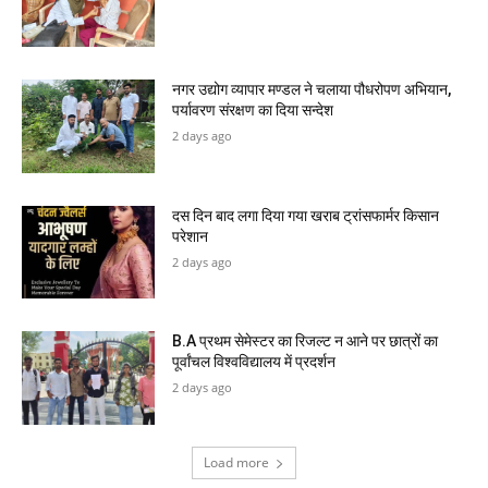
नगर उद्योग व्यापार मण्डल ने चलाया पौधरोपण अभियान,
पर्यावरण संरक्षण का दिया सन्देश
2 days ago
दस दिन बाद लगा दिया गया खराब ट्रांसफार्मर किसान
परेशान
2 days ago
B.A प्रथम सेमेस्टर का रिजल्ट न आने पर छात्रों का
पूर्वांचल विश्वविद्यालय में प्रदर्शन
2 days ago
Load more