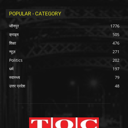
POPULAR - CATEGORY
जौनपुर
1776
क्राइम
505
शिक्षा
476
न्यूज़
271
Politics
202
धर्म
197
स्वास्थ्य
79
उत्तर प्रदेश
48