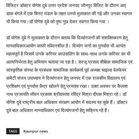
विजिटर डॉक्टर योगेश दुबे उत्तर प्रदेश जनपद जौनपुर विजिट के दौरान आए
डाक बंगले में एक शिस्ट मंडल के तहत उनसे मुलाकात की गई और उनका स्वागत
भी किया गया।डॉ योगेश दुबे को पुष्प गुछ देकर स्वागत किया गया ।
डॉ योगेश दुबे ने मुलाकात के दौरान बताया कि दिव्यांगजनों की सशक्तिकरण हेतु
मानवाधिकारआयोग काफी संवेदनशील है। दिव्यांग जनों का पुनर्वास भी अत्यंत
महत्वपूर्ण है जिसमें उनके करियर काउंसलिंग के साथ-साथ उनके करियर का भी
आत्मनिर्भरता हेतु अभियान चलाया जा रहा है। सरजू प्रसाद शैक्षिक सामाजिक एवं
सांस्कृतिक संस्था के प्रबंधक सामाजिक कार्यकर्ता पूर्व अध्यक्ष चाइल्ड वेलफेयर
कमेटी संजय उपाध्याय ने दिव्यांगजन हेतु जनपद में एक राजकीय विद्यालय एवं
प्रशिक्षण एवं पुनर्वास केंद्र खोलने हेतु प्रस्ताव रखा। उक्त अवसर पर कैलाश
नाथ प्रजापति जीवन प्रकाश श्रीवास्तव रविंद्र मिश्रा दीपक मिश्रा रहे। डॉ
योगेश दुबे राष्ट्रीय बाल अधिकार संरक्षण आयोग में सदस्य रह चुके हैं। डॉक्टर
दुबे बाल अधिकार मानवाधिकार एवं दिव्यांगजनों हेतु सक्रिय रहे हैं।
TAGS
#jaunpur news