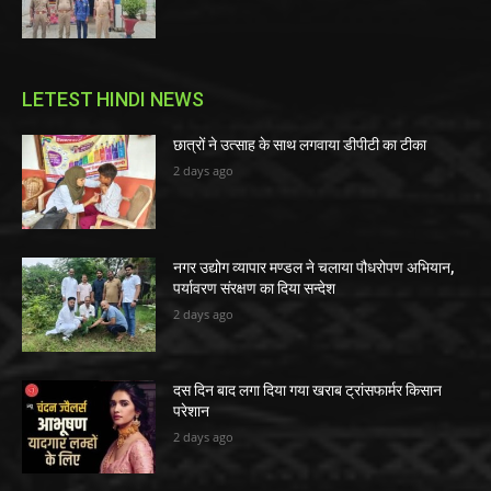
LETEST HINDI NEWS
छात्रों ने उत्साह के साथ लगवाया डीपीटी का टीका
2 days ago
नगर उद्योग व्यापार मण्डल ने चलाया पौधरोपण अभियान,
पर्यावरण संरक्षण का दिया सन्देश
2 days ago
दस दिन बाद लगा दिया गया खराब ट्रांसफार्मर किसान
परेशान
2 days ago