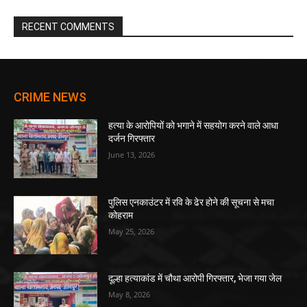
RECENT COMMENTS
CRIME NEWS
हत्या के आरोपियों को भगाने में सहयोग करने वाले आधा
दर्जन गिरफ्तार
June 13, 2026
पुलिस एनकाउंटर में रवि के ढेर होने की सूचना से मचा
कोहराम
May 25, 2026
दूल्हा हत्याकांड में चौथा आरोपी गिरफ्तार, भेजा गया जेल
May 8, 2026