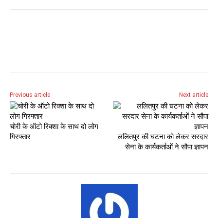
Previous article
Next article
चोरी के ऑटो रिक्शा के साथ दो लोग
गिरफ्तार
ललितपुर की घटना को लेकर सरदार
सेना के कार्यकर्ताओं ने सौपा ज्ञापन