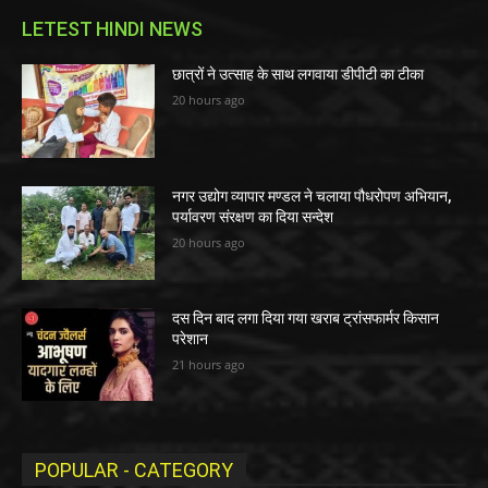
LETEST HINDI NEWS
छात्रों ने उत्साह के साथ लगवाया डीपीटी का टीका
20 hours ago
नगर उद्योग व्यापार मण्डल ने चलाया पौधरोपण अभियान,
पर्यावरण संरक्षण का दिया सन्देश
20 hours ago
दस दिन बाद लगा दिया गया खराब ट्रांसफार्मर किसान
परेशान
21 hours ago
POPULAR - CATEGORY