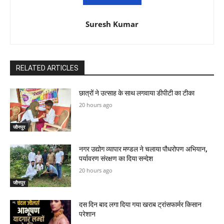
Suresh Kumar
RELATED ARTICLES
छात्रों ने उत्साह के साथ लगवाया डीपीटी का टीका
20 hours ago
जौनपुर
नगर उद्योग व्यापार मण्डल ने चलाया पौधरोपण अभियान,
पर्यावरण संरक्षण का दिया सन्देश
20 hours ago
जौनपुर
दस दिन बाद लगा दिया गया खराब ट्रांसफार्मर किसान
परेशान