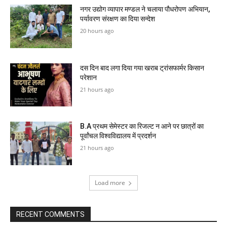
नगर उद्योग व्यापार मण्डल ने चलाया पौधरोपण अभियान,
पर्यावरण संरक्षण का दिया सन्देश
20 hours ago
दस दिन बाद लगा दिया गया खराब ट्रांसफार्मर किसान
परेशान
21 hours ago
B.A प्रथम सेमेस्टर का रिजल्ट न आने पर छात्रों का
पूर्वांचल विश्वविद्यालय में प्रदर्शन
21 hours ago
Load more
RECENT COMMENTS