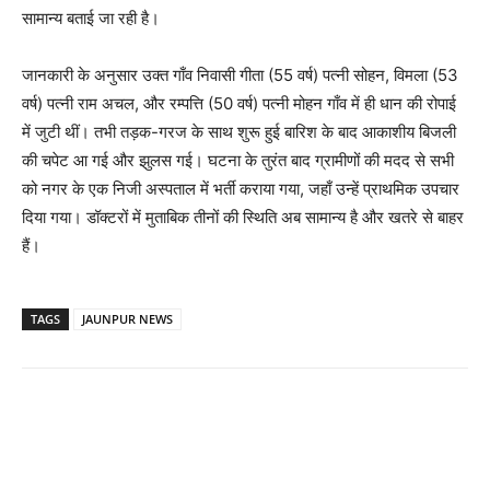
सामान्य बताई जा रही है।
जानकारी के अनुसार उक्त गाँव निवासी गीता (55 वर्ष) पत्नी सोहन, विमला (53
वर्ष) पत्नी राम अचल, और रम्पत्ति (50 वर्ष) पत्नी मोहन गाँव में ही धान की रोपाई
में जुटी थीं। तभी तड़क-गरज के साथ शुरू हुई बारिश के बाद आकाशीय बिजली
की चपेट आ गई और झुलस गई। घटना के तुरंत बाद ग्रामीणों की मदद से सभी
को नगर के एक निजी अस्पताल में भर्ती कराया गया, जहाँ उन्हें प्राथमिक उपचार
दिया गया। डॉक्टरों में मुताबिक तीनों की स्थिति अब सामान्य है और खतरे से बाहर
हैं।
TAGS
JAUNPUR NEWS