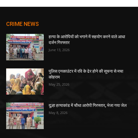
CRIME NEWS
हत्या के आरोपियों को भगाने में सहयोग करने वाले आधा
दर्जन गिरफ्तार
June 13, 2026
पुलिस एनकाउंटर में रवि के ढेर होने की सूचना से मचा
कोहराम
May 25, 2026
दूल्हा हत्याकांड में चौथा आरोपी गिरफ्तार, भेजा गया जेल
May 8, 2026