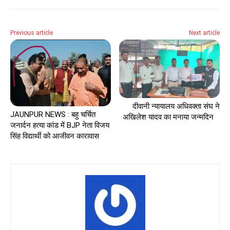
Previous article
Next article
दीवानी न्यायालय अधिवक्ता संघ ने
JAUNPUR NEWS : बहु चर्चित
अखिलेश यादव का मनाया जन्मदिन
जनार्दन हत्या कांड में BJP नेता विजय
सिंह विद्यार्थी को आजीवन कारावास