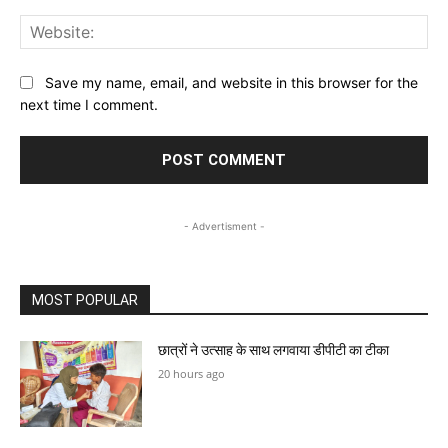
Web
Save my name, email, and website in this browser for the
next time I comment.
- Advertisment -
MOST POPULAR
छात्रों ने उत्साह के साथ लगवाया डीपीटी का टीका
20 hours ago