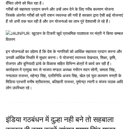
वँचित लोगो को मिल रहा है।
गरीबों को सहायता प्रदान करने और उन्हें लाभ देने के लिए गरीब कल्याण योजना
जिसके अंतर्गत गरीबों को फ्री राशन व्यवस्था की गयी है सरकार द्वारा ऐसी कई योजनाएं
हैं जो अभी तक चल रही है और उन योजनाओ का लाभ पुरे देशवासी ले रहे हैं।
इन योजनाओं का उद्देश्य है कि देश के नागरिकों को आर्थिक सहायता प्रदान करना और
उनकी आर्थिक स्थिति में सुधार करना। ये योजनाएं स्वास्थ्य देखभाल, शिक्षा, कृषि,
रोजगार और बुनियादी ढांचे के विकास सहित विभिन्न क्षेत्रों में कार्य कर रही हैं।
कार्यक्रम में प्रमुख रूप से भाजपा मण्डल अध्यक्ष गभीरन मदन सोनी, कमला सिंह,
नन्दलाल राजभर, महेन्द्र सिंह, प्रतिनिधि अजय सिंह, खेल एवं युवा कल्याण मन्त्री के
मिडिया प्रभारी मनीष श्रीवास्तव, बलिहारी राजभर, पुष्पेन्द्र त्यागी व संजय पाठक आदि
लोग उपस्थित रहे।
इंडिया गठबंधन में दुल्हा नही बने तो सहबाला