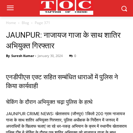
Home
Blog
Page 371
JAUNPUR: नाजायज गाजा के साथ शातिर
अभियुक्त गिरफ्तार
By
Suresh Kumar
-
January 30, 2024
0
एनडीपीएस एक्ट सहित सम्बंधित धाराओं में पुलिस ने
किया कार्यवाही
चेकिंग के दौरान अभियुक्त चढ़ा पुलिस के हत्थे
JAUNPUR CRIME NEWS: खेतासराय (जौनपुर) 1किलो 200 ग्राम नाजायज
गाजा के साथ शातिर अभियुक्त गिरफ्तार, पुलिस अधीक्षक के निर्देशन में जनपद में
अपराधियों के खिलाफ चलाएं जा रहे धर-पकड़ अभियान के क्रम में स्थानीय खेतासराय
पुलिस टीम ने चेकिंग के दौरान एक शातिर अभियुक्त को नाज़ायज़ गाजा के साथ