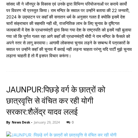
सांसद जी ने जौनपुर के विकास एवं उनके द्वारा विभिन्न परियोजनाओं पर कराये कार्यो
पर विवरण भी प्रस्तुत किया। राम मन्दिर के सवाल पर उन्होंने बताया की 22 जनवरी,
2024 के उद्घाटन पर कहाॅ की सनातन धर्म के अनुसार गलत है क्योकि इसमें देश
चारों संक्राचार की सहमति नही थी, राजनितिक लाभ के लिए चुनाव के दृष्टिगत
जल्दबाजी में देश के प्रधानमंत्री द्वारा किया गया देश के राष्ट्रपति को इसमें नही बुलाया
गया जो कि पूर्णत गलत रहा आगे कहाॅ की प्रधानमंत्री मोदी ने राम मन्दिर के फैसले को
अपने स्तर से लागू करवाया। आगामी लोकसभा चुनाव लड़ने के सम्बन्ध में पत्रकारों के
सवाल पर उन्होंने कहाॅ की चुनाव मैं कतई नही लड़ना चाहता परंन्तु यदि पार्टी मुझे चुनाव
लड़ाना चाहती है तो मैं इसपर विचार करूंगा।
JAUNPUR:पिछड़े वर्ग के छात्रों को
छात्रवृत्ति से वंचित कर रही योगी
सरकार:शैलेंद्र यादव ललई
By
News Desk
-
January 29, 2024
0