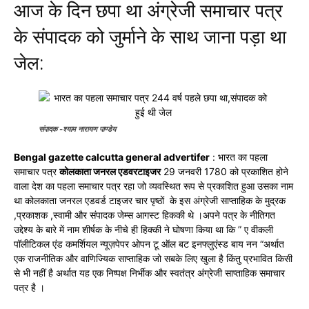
आज के दिन छपा था अंग्रेजी समाचार पत्र
के संपादक को जुर्माने के साथ जाना पड़ा था
जेल:
संपादक -श्याम नारायण पाण्डेय
Bengal gazette calcutta general advertifer
: भारत का पहला
समाचार पत्र
कोलकाता जनरल एडवरटाइजर
29 जनवरी 1780 को प्रकाशित होने
वाला देश का पहला समाचार पत्र रहा जो व्यवस्थित रूप से प्रकाशित हुआ उसका नाम
था कोलकाता जनरल एडवर्ड टाइजर चार पृष्ठों के इस अंग्रेजी साप्ताहिक के मुद्रक
,प्रकाशक ,स्वामी और संपादक जेम्स आगस्ट हिककी थे ।अपने पत्र के नीतिगत
उद्देश्य के बारे में नाम शीर्षक के नीचे ही हिक्की ने घोषणा किया था कि ” ए वीकली
पॉलीटिकल एंड कमर्शियल न्यूज़पेपर ओपन टू ऑल बट इनफ्लुएंस्ड बाय नन “अर्थात
एक राजनीतिक और वाणिज्यिक साप्ताहिक जो सबके लिए खुला है किंतु प्रभावित किसी
से भी नहीं है अर्थात यह एक निष्पक्ष निर्भीक और स्वतंत्र अंग्रेजी साप्ताहिक समाचार
पत्र है ।