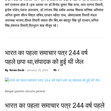
मार्ग प्रशस्त होता है।इस अवसर पर डॉ.विनोद कुमार सिंह वत्स, तारा प्रणय तिवारी,
बृजेश पांडेय,पंकज उपाध्याय, डॉ.रणंजय सिंह ब्लॉक अध्यक्ष शिक्षक कनिष्क अभियंता
अनिल कुमार सौरभ मिश्रा सचिव,प्रधान महेंद्र नाथ, ओमप्रकाश तिवारी मंडल
उपाध्यक्ष भाजपा,दीपक तिवारी सकल दीप बिंद,बम बहादुर सिंह पूर्व प्रधान,अनिल
सिंह,वंशराज तिवारी,त्रिभुवन शाह मौजूद रहे l
भारत का पहला समाचार पत्र 244 वर्ष
पहले छपा था,संपादक को हुई थी जेल
By
News Desk
-
January 29, 2024
0
Bangal gazette calcutta general
भारत का पहला समाचार पत्र 244 वर्ष पहले