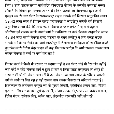
किया। उक्त सड़क सम्पर्क मार्ग पंडित दीनदयाल योजना के अन्तर्गत कार्यदाई संस्था
लोकनिर्माण विभाग द्वारा बनाया ज़ा रहा है। जिन सड़को का शिलान्यास हुआ उसमे
प्रमुख रूप से नगर क्षेत्र के सरफराजपुर सड़क सम्पर्क मार्ग जिसका अनुमानित लागत
59.42 लाख रूपये है विकास खण्ड करंजाकला के लाडलेपुर सम्पर्क मार्ग जिसकी
अनुमानित लागत 44.10 लाख रूपये विकास खण्ड शाहगंज में ग्राम पोरईकला
चौरसिया एवं राजभर बस्ती सम्पर्क मार्ग के नवनिर्माण का कार्य जिसका अनुमानित लागत
48.84 लाख रूपये विकास खण्ड शाहगंज के ग्राम अब्बोपुर में बिन्द बस्ती सड़क
सम्पर्क मार्ग के नवनिर्माण का कार्य लाडलेपुर में शिलान्यास कार्यक्रम को सम्बोधित करते
हुए खेल मंत्री गिरीश चंद्र यादव जी कहा कि उत्तर प्रदेश कि योगी सरकार सबका साथ
सबका विकास के तर्ज पर कार्य कर रही है l
विकास कार्य में किसी भी प्रकार का भेदभाव नहीं है इस क्षेत्र कोई भी ऐसा गांव नहीं है
जहाँ कोई न कोई विकास कार्य न हुआ हो चाहे व किसी जाती सम्प्रदाय का क्षेत्र हो।
सरकार की जो भी योजना चल रही है उस योजना का लाभ समाज के गरीब व कमजोर
वर्गो के लोगो को मिल रहा है यही सबका साथ सबका विकास को चरितार्थ करता है।
शिलान्यास के कार्यक्रम प्रमुख रूप से प्रदीप तिवारी, प्रतिनिधि अजय सिंह, मिडिया
प्रभारी मनीष श्रीवास्तव, पुष्पेन्द्र त्यागी, संजय पाठक, इंद्रराज पाल, राधेश्याम पाल,
दिनेश गौतम, रामेश्वर सिंह, अमित पाल, इंद्रजीत प्रजापति आदि लोग रहे।