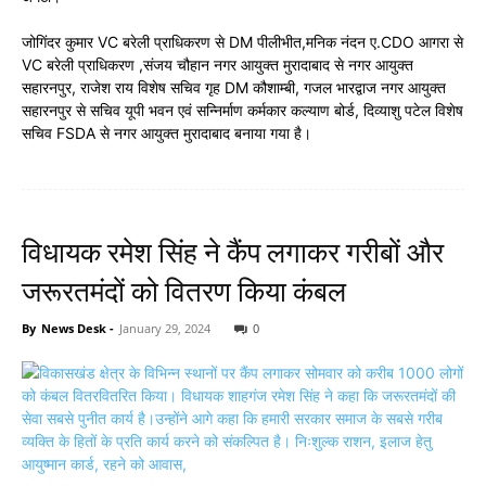
जोगिंदर कुमार VC बरेली प्राधिकरण से DM पीलीभीत,मनिक नंदन ए.CDO आगरा से
VC बरेली प्राधिकरण ,संजय चौहान नगर आयुक्त मुरादाबाद से नगर आयुक्त
सहारनपुर, राजेश राय विशेष सचिव गृह DM कौशाम्बी, गजल भारद्वाज नगर आयुक्त
सहारनपुर से सचिव यूपी भवन एवं सन्निर्माण कर्मकार कल्याण बोर्ड, दिव्याशु पटेल विशेष
सचिव FSDA से नगर आयुक्त मुरादाबाद बनाया गया है।
विधायक रमेश सिंह ने कैंप लगाकर गरीबों और
जरूरतमंदों को वितरण किया कंबल
By
News Desk
-
January 29, 2024
0