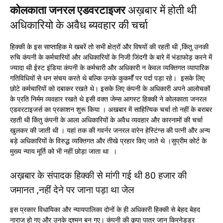
कोलकाता जनरल एडवरटाइजर
अख़बार में होती थी
अधिकारियो के अवैध ब्यवहार की चर्चा
हिक्की के इस साप्ताहिक मे खबरें तो सभी क्षेत्रों और विषयों की रहती थी ,किंतु उनकी
रुचि कंपनी के कर्मचारियों और अधिकारियों के निजी जिंदगी के बारे में भंडाफोड़ करने में
ज्यादा थी ईस्ट इंडिया कंपनी के कर्मचारी और अधिकारी न केवल व्यक्तिगत व्यापारिक
गतिविधियों से धन संचय करते थे बल्कि उनके कुकर्मों पर पर्दा पड़ा रहे। इसके लिए
छोटे कर्मचारियों को दबाकर रखते थे। इसके लिए कंपनी के अधिकारी अपने आलोचकों
के प्रति निर्मम व्यवहार रखते थे इसी वक्त जेम्स आगस्ट हिक्की ने कोलकाता जनरल
एडवरटाइजर्स का प्रकाशन शुरू किया । अखबार में साहित्यिक चर्चा तो नहीं के बराबर
रहती थी किंतु कंपनी के आला अधिकारियों के अवैध व्यवहार और कारनामों की चर्चा
खुलकर की जाती थी । यहां तक की गवर्नर जनरल वारेन हेस्टिंग्स की पत्नी और अन्य
बड़े अधिकारियों के विरुद्ध व्यक्तिगत और तीखे प्रहार किए जाते थे ।सुप्रीम कोर्ट के
मुख्य न्याय मूर्ति को भी नहीं छोड़ा जाता था ।
अख़बार के संपादक हिक्की से मांगी गई थी 80 हजार की
जमानत ,नहीं देने पर जाना पड़ा था जेल
इस प्रकार विधायिका और न्यायपालिका दोनों के ही अधिकारी हिक्की से बेहद बेहद
नाराज हो गए और उनके दुश्मन बन गए। कंपनी की कृपा पात्र जान किरनेडडर