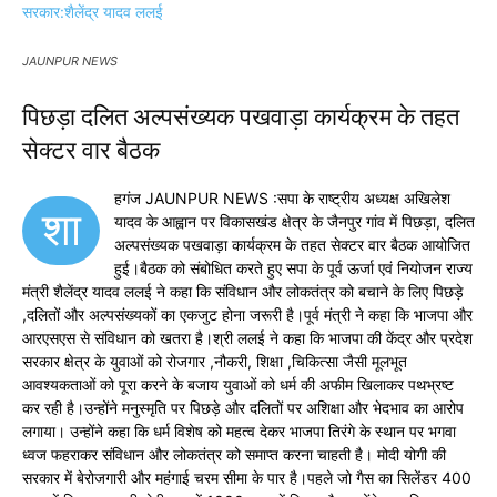
JAUNPUR NEWS
पिछड़ा दलित अल्पसंख्यक पखवाड़ा कार्यक्रम के तहत
सेक्टर वार बैठक
हगंज JAUNPUR NEWS :सपा के राष्ट्रीय अध्यक्ष अखिलेश
शा
यादव के आह्वान पर विकासखंड क्षेत्र के जैनपुर गांव में पिछड़ा, दलित
अल्पसंख्यक पखवाड़ा कार्यक्रम के तहत सेक्टर वार बैठक आयोजित
हुई।बैठक को संबोधित करते हुए सपा के पूर्व ऊर्जा एवं नियोजन राज्य
मंत्री शैलेंद्र यादव ललई ने कहा कि संविधान और लोकतंत्र को बचाने के लिए पिछड़े
,दलितों और अल्पसंख्यकों का एकजुट होना जरूरी है।पूर्व मंत्री ने कहा कि भाजपा और
आरएसएस से संविधान को खतरा है।श्री ललई ने कहा कि भाजपा की केंद्र और प्रदेश
सरकार क्षेत्र के युवाओं को रोजगार ,नौकरी, शिक्षा ,चिकित्सा जैसी मूलभूत
आवश्यकताओं को पूरा करने के बजाय युवाओं को धर्म की अफीम खिलाकर पथभ्रष्ट
कर रही है।उन्होंने मनुस्मृति पर पिछड़े और दलितों पर अशिक्षा और भेदभाव का आरोप
लगाया। उन्होंने कहा कि धर्म विशेष को महत्व देकर भाजपा तिरंगे के स्थान पर भगवा
ध्वज फहराकर संविधान और लोकतंत्र को समाप्त करना चाहती है। मोदी योगी की
सरकार में बेरोजगारी और महंगाई चरम सीमा के पार है।पहले जो गैस का सिलेंडर 400