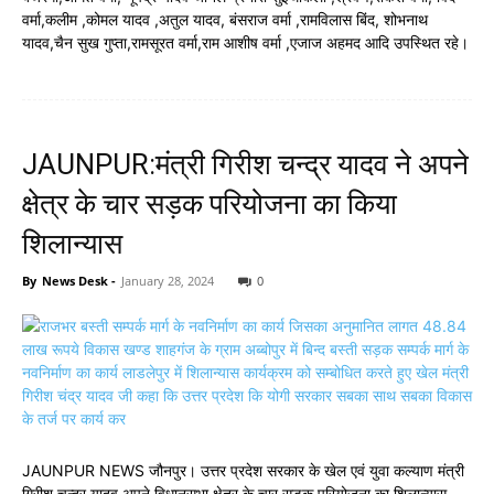
वर्मा,कलीम ,कोमल यादव ,अतुल यादव, बंसराज वर्मा ,रामविलास बिंद, शोभनाथ
यादव,चैन सुख गुप्ता,रामसूरत वर्मा,राम आशीष वर्मा ,एजाज अहमद आदि उपस्थित रहे।
JAUNPUR:मंत्री गिरीश चन्द्र यादव ने अपने
क्षेत्र के चार सड़क परियोजना का किया
शिलान्यास
By
News Desk
-
January 28, 2024
0
JAUNPUR NEWS जौनपुर। उत्तर प्रदेश सरकार के खेल एवं युवा कल्याण मंत्री
गिरीश चन्द्र यादव अपने विधानसभा क्षेत्र के चार सड़क परियोजना का शिलान्यास