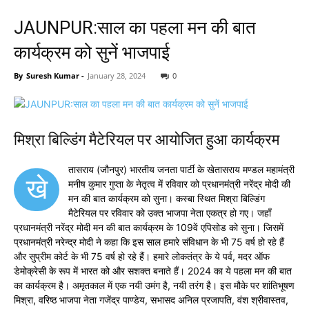
JAUNPUR:साल का पहला मन की बात
कार्यक्रम को सुनें भाजपाई
By
Suresh Kumar
-
January 28, 2024
0
मिश्रा बिल्डिंग मैटेरियल पर आयोजित हुआ कार्यक्रम
तासराय (जौनपुर) भारतीय जनता पार्टी के खेतासराय मण्डल महामंत्री
खे
मनीष कुमार गुप्ता के नेतृत्व में रविवार को प्रधानमंत्री नरेंद्र मोदी की
मन की बात कार्यक्रम को सुना। कस्बा स्थित मिश्रा बिल्डिंग
मैटेरियल पर रविवार को उक्त भाजपा नेता एकत्र हो गए। जहाँ
प्रधानमंत्री नरेंद्र मोदी मन की बात कार्यक्रम के 109वें एपिसोड को सुना। जिसमें
प्रधानमंत्री नरेन्द्र मोदी ने कहा कि इस साल हमारे संविधान के भी 75 वर्ष हो रहे हैं
और सुप्रीम कोर्ट के भी 75 वर्ष हो रहे हैं। हमारे लोकतंत्र के ये पर्व, मदर ऑफ
डेमोक्रेसी के रूप में भारत को और सशक्त बनाते हैं। 2024 का ये पहला मन की बात
का कार्यक्रम है। अमृतकाल में एक नयी उमंग है, नयी तरंग है। इस मौके पर शांतिभूषण
मिश्रा, वरिष्ठ भाजपा नेता गजेंद्र पाण्डेय, सभासद अनिल प्रजापति, वंश श्रीवास्तव,