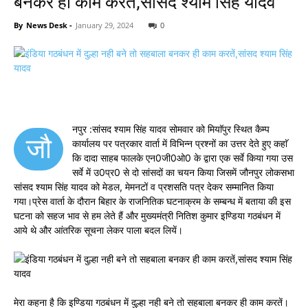
बनकर ही काम करतें,सांसद श्याम सिंह यादव
By
News Desk
-
January 29, 2024
0
नपुर :सांसद श्याम सिंह यादव सोमवार को मियाॅपुर स्थित कैम्प
जौ
कार्यालय पर पत्रकार वार्ता में विभिन्न प्रश्नों का उत्तर देते हुए कहाॅ
कि दादा साहब फालके एन0जी0ओ0 के द्वारा एक सर्वे किया गया उस
सर्वे में उ0प्र0 से दो सांसदों का चयन किया जिसमें जौनपुर लोकसभा
सांसद श्याम सिंह यादव को मेडल, मेमनटों व प्रशसति पत्र देकर सम्मानित किया
गया।प्रेस वार्ता के दौरान बिहार के राजनितिक घटनाक्रम के सम्बन्ध में बताया की इस
घटना को सहज भाव से हम लेते हैं और मुख्यमंत्री नितिश कुमार इण्डिया गठबंधन में
आये थे और आंतरिक सूचना लेकर पाला बदल लियें।
मेरा कहना है कि इण्डिया गठबंधन में दुल्हा नही बने तो सहबाला बनकर ही काम करतें।