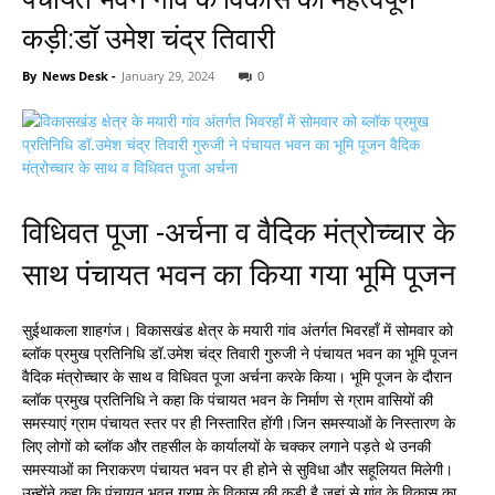
कड़ी:डॉ उमेश चंद्र तिवारी
By
News Desk
-
January 29, 2024
0
विधिवत पूजा -अर्चना व वैदिक मंत्रोच्चार के
साथ पंचायत भवन का किया गया भूमि पूजन
सुईथाकला शाहगंज। विकासखंड क्षेत्र के मयारी गांव अंतर्गत भिवरहाँ में सोमवार को
ब्लॉक प्रमुख प्रतिनिधि डॉ.उमेश चंद्र तिवारी गुरुजी ने पंचायत भवन का भूमि पूजन
वैदिक मंत्रोच्चार के साथ व विधिवत पूजा अर्चना करके किया। भूमि पूजन के दौरान
ब्लॉक प्रमुख प्रतिनिधि ने कहा कि पंचायत भवन के निर्माण से ग्राम वासियों की
समस्याएं ग्राम पंचायत स्तर पर ही निस्तारित होंगी।जिन समस्याओं के निस्तारण के
लिए लोगों को ब्लॉक और तहसील के कार्यालयों के चक्कर लगाने पड़ते थे उनकी
समस्याओं का निराकरण पंचायत भवन पर ही होने से सुविधा और सहूलियत मिलेगी।
उन्होंने कहा कि पंचायत भवन ग्राम के विकास की कड़ी है जहां से गांव के विकास का