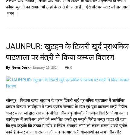
टकराने और निर्भीक , निष्पक्ष और न्याय संगत लेखन के फलस्वरुप प्रताणा के रूप में
कीमत चुकाने का सम्मान भी उन्हीं के खाते में जाता है । ऐसे वीर पत्रकार को शत-शत
नमन ।
JAUNPUR: खुटहन के टिकरी खुर्द प्राथमिक
पाठशाला पर मंत्री ने किया कम्बल वितरण
By
News Desk
-
January 29, 2024
0
जौनपुर। विकास खण्ड खुटहन के ग्राम टिकरी खुर्द प्राथमिक पाठशाला में आयोजित
कम्बल वितरण कार्यक्रम में उत्तर प्रदेश सरकार के खेल एवं युवा कल्याण मंत्री गिरीश
चन्द्र यादव जी द्वारा समाज के वंचित गरीब बंधु-बांधवों को कम्बल वितरित किया गया ।
कार्यक्रम में उपस्थित लोगों को सम्बोधित करते हुए मन्त्री गिरीश चन्द्र यादव जी कहा
कि इस कड़ाके कि ठंडक में गरीब व निर्बल असहाय लोगो को कंबल बाटना सबसे पुनीत
कार्य है केन्द्र व राज्य सरकार की जन-कल्याणकारी योजनाओं का लाभ गरीब और