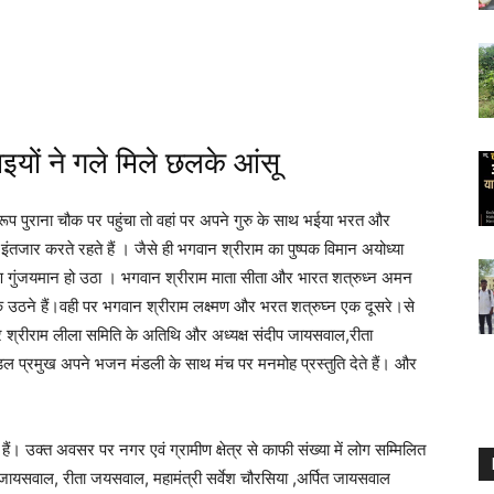
ाइयों ने गले मिले छलके आंसू
रूप पुराना चौक पर पहुंचा तो वहां पर अपने गुरु के साथ भईया भरत और
का इंतजार करते रहते हैं । जैसे ही भगवान श्रीराम का पुष्पक विमान अयोध्या
ावरण गुंजयमान हो उठा । भगवान श्रीराम माता सीता और भारत शत्रुध्न अमन
उठने हैं।वही पर भगवान श्रीराम लक्ष्मण और भरत शत्रुघ्न एक दूसरे।से
र श्रीराम लीला समिति के अतिथि और अध्यक्ष संदीप जायसवाल,रीता
प्रमुख अपने भजन मंडली के साथ मंच पर मनमोह प्रस्तुति देते हैं। और
ं। उक्त अवसर पर नगर एवं ग्रामीण क्षेत्र से काफी संख्या में लोग सम्मिलित
ार जायसवाल, रीता जयसवाल, महामंत्री सर्वेश चौरसिया ,अर्पित जायसवाल