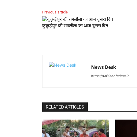
Previous article
कुकुड़ीपुर की रामलीला का आज दूसरा दिन
News Desk
https://taftishofcrime.in
RELATED ARTICLES