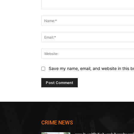
Comment:
Save my name, email, and website in this b
CRIME NEWS