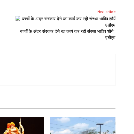
Next article
बच्चों के अंदर संस्कार देने का कार्य कर रही संस्था भाविप शौर्य :
एडीएम