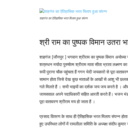
शाहगंज का ऐतिहासिक भरत मिलाप हुआ संपन्न
श्री राम का पुष्पक विमान उतरा भ
शाहगंज [जौनपुर ] भगवान श्रीराम का पुष्पक विमान अयोध्या 
शत्रुधन मर्यादा पुरुषोत्म श्रीराम माता सीता भ्राता लक्ष्मण 
रूपी पुराना चौक पहुंचता हैं गगन भेदी जयकारो से पूरा वात
सामान होता जिसे देख कुछ माताओं के आखों से आशु भी छलक 
गले मिलते हैं । सभी भाइयों का दर्शक जय जय करते है । औ
जायसवाल अपने पदाधिकारी सहित आरती करते हैं। भजन मंडल 
पूरा वातावरण श्रीराम मय हो जाता हैं ।
प्रसाद वितरण के साथ ही ऐतिहासिक भरत मिलाप संपन्न होता है
हुए उपस्थित लोगों में रामलीला समिति के अध्यक्ष संदीप कुम