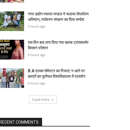
नगर उद्योग व्यापार मण्डल ने चलाया पौधरोपण
अभियान, पर्यावरण संरक्षण का दिया सन्देश
5 hours ago
दस दिन बाद लगा दिया गया खराब ट्रांसफार्मर
किसान परेशान
6 hours ago
B.A प्रथम सेमेस्टर का रिजल्ट न आने पर
छात्रों का पूर्वांचल विश्वविद्यालय में प्रदर्शन
6 hours ago
Load more
RECENT COMMENTS