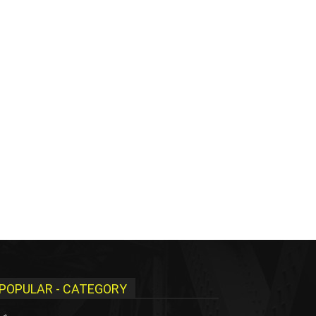
POPULAR - CATEGORY