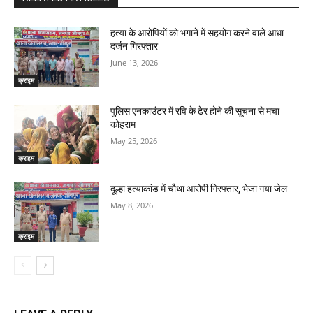
हत्या के आरोपियों को भगाने में सहयोग करने वाले आधा
दर्जन गिरफ्तार
June 13, 2026
क्राइम
पुलिस एनकाउंटर में रवि के ढेर होने की सूचना से मचा
कोहराम
May 25, 2026
क्राइम
दूल्हा हत्याकांड में चौथा आरोपी गिरफ्तार, भेजा गया जेल
May 8, 2026
क्राइम