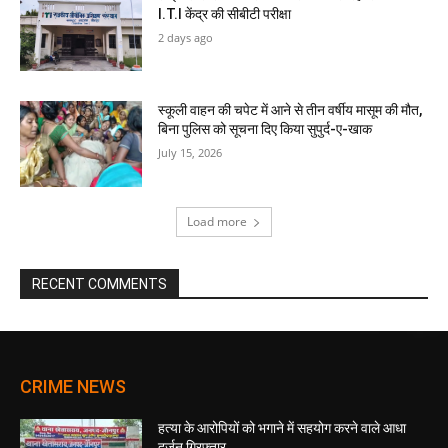
I.T.I केंद्र की सीबीटी परीक्षा
2 days ago
स्कूली वाहन की चपेट में आने से तीन वर्षीय मासूम की मौत,
बिना पुलिस को सूचना दिए किया सुपुर्द-ए-खाक
July 15, 2026
Load more
RECENT COMMENTS
CRIME NEWS
हत्या के आरोपियों को भगाने में सहयोग करने वाले आधा
दर्जन गिरफ्तार