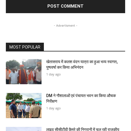
- Advertisment -
MOST POPULAR
खेतासराय में कलश वंदन यात्रा का हुआ भव्य स्वागत,
पुष्पवर्षा कर किया अभिनंदन
1 day ago
DM ने गौशालाओं एवं पंचायत भवन का किया औचक
निरीक्षण
1 day ago
लाइव सीसीटीवी कैमरे की निगरानी में चल रही राजकीय