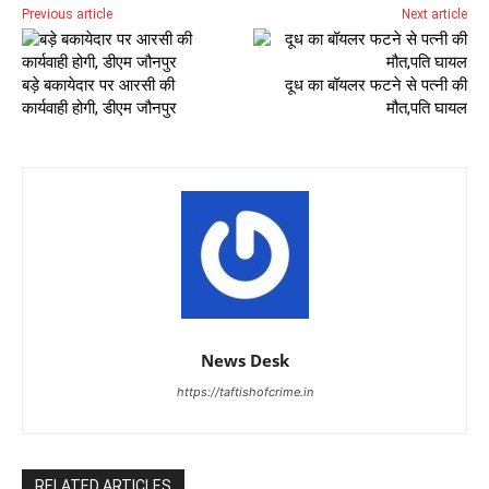
Previous article
Next article
बड़े बकायेदार पर आरसी की
दूध का बॉयलर फटने से पत्नी की
कार्यवाही होगी, डीएम जौनपुर
मौत,पति घायल
News Desk
https://taftishofcrime.in
RELATED ARTICLES