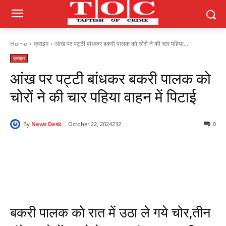
Home
क्राइम
आंख पर पट्टी बांधकर बकरी पालक को चोरों ने की चार पहिया...
क्राइम
आंख पर पट्टी बांधकर बकरी पालक को
चोरों ने की चार पहिया वाहन में पिटाई
By
News Desk
October 22, 2024
232
0
बकरी पालक को रात में उठा ले गये चोर,तीन