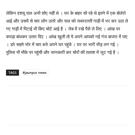
लेकिन दशमू पाल अभी सोए नहीं थे । घर के बाहर सो रहे थे इतने में एक बोलेरो
आई और उसमें से चार लोग उतरे और पाल को जबरदस्ती गाड़ी में भर कर उठा ले
गए गाड़ी में पिटाई भी किए चोटे आई है । जेब में रखे पैसे ले लिए । आंख पर
कपड़ा बांधकर उतार दिए । आंख खुली तो ये अपने आपको नई गंज बाजार में पाए
। डरे सहमे भोर में चार बजे अपने घर पहुंचे । घर पर भारी भीड़ लग गई ।
पुलिस भी मौके पर पहुंची और जानकारी कर चोरों की तलाश में जुट गई है ।
TAGS
#jaunpur news