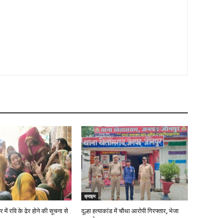
क्राइम
में रवि के ढेर होने की सूचना से
दूल्हा हत्याकांड में चौथा आरोपी गिरफ्तार, भेजा