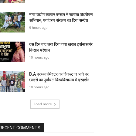
नगर उद्योग व्यापार मण्डल ने चलाया पौधरोपण
अभियान, पर्यावरण संरक्षण का दिया सन्देश
9 hours ago
दस दिन बाद लगा दिया गया खराब ट्रांसफार्मर
किसान परेशान
10 hours ago
B.A प्रथम सेमेस्टर का रिजल्ट न आने पर
छात्रों का पूर्वांचल विश्वविद्यालय में प्रदर्शन
10 hours ago
Load more
RECENT COMMENTS