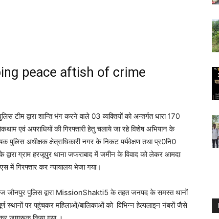
ing peace aftish of crime
द्वारा शान्ति भंग करने वाले 03 व्यक्तियों को अन्तर्गत धारा 170
कथाम एवं अपराधियों की गिरफ्तारी हेतु चलाये जा रहे विशेष अभियान के
क पुलिस अधीक्षक क्षेत्राधिकारी नगर के निकट पर्यवेक्षण तथा प्र0नि0
 के द्वारा ग्राम हरजूपुर थाना जफराबाद में जमीन के विवाद को लेकर आमदा
सएस में गिरफ्तार कर न्यायालय भेजा गया।
ज जौनपुर पुलिस द्वारा MissionShakti5 के तहत जनपद के समस्त थानों
पूर्ण स्थानों पर पहुंचकर महिलाओं/बालिकाओं को विभिन्न हेल्पलाइन नंबरों जैसे
ेकर जागरूक किया गया ।