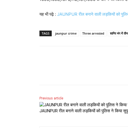
यह भी पढ़े :
JAUNPUR रील बनाने वाली लड़कियों को पुलिस न
TAGS
jaunpur crime
Three arrested
शान्ति भंग में ती
Share
Previous article
JAUNPUR रील बनाने वाली लड़कियों को पुलिस ने किया सुपुर