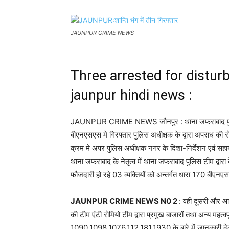
JAUNPUR CRIME NEWS
Three arrested for disturb
jaunpur hindi news :
JAUNPUR CRIME NEWS जौनपुर : थाना जफराबाद पुलिस टीम 
बीएनएसएस मे गिरफ्तार पुलिस अधीक्षक के द्वारा अपराध की रो
क्रम मे अपर पुलिस अधीक्षक नगर के दिशा-निर्देशन एवं सहाय
थाना जफराबाद के नेतृत्व में थाना जफराबाद पुलिस टीम द्वारा
फौजदारी हो रहे 03 व्यक्तियों को अन्तर्गत धारा 170 बीएनए
JAUNPUR CRIME NEWS N0 2
: वही दूसरी और आ
की टीम एंटी रोमियो टीम द्वारा प्रमुख बाजारों तथा अन्य महत्व
1090,1098,1076,112,181,1930 के बारे में जानकारी द