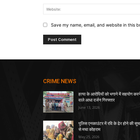
Save my name, email, and website in this b
CRIME NEWS
हत्या के आरोपियों को भगाने में सहयोग करन
वाले आधा दर्जन गिरफ्तार
June 13, 2026
पुलिस एनकाउंटर में रवि के ढेर होने की सू
से मचा कोहराम
May 25, 2026