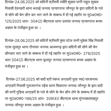
दिनांक-24.06.2025 को वादिनी श्रीमती ज्योति शुक्ला पत्नी राहुल शुक्ला
निवासी देवनहरी थाना थरवई जनपद प्रयागराज जौनपुर के द्वारा वादिनी के गले
से सोने की चेन छीन कर भाग जाने के सम्बन्ध में दी गई तहरीर पर मु0अ0सं0-
125/2025 धारा- 304(2) बीएनएस थाना उतरांव जनपद प्रयागराज बनाम
अज्ञात के पंजीकृत हुआ था ।
दिनांक-28.06.2025 को वादिनी श्रीमती पुष्पा पटेल पत्नी मुकेश सिंह निवासी
ग्राम तुलापुर थाना रौनापार जनपद आजमगढ़ द्वारा वादिनी की सोने की चेन
छीनकर भाग जाने के सम्बन्ध में दी गई तहरीर पर मु0अ0सं0- 279/2025
धारा 304(2) बीएनएस थाना फूलपुर जनपद प्रयागराज बनाम अज्ञात के
पंजीकृत हुआ था ।
दिनांक-27.06.2025 को वादी श्री पंकज अग्रहरी पुत्र स्व0 पारसनाथ
अग्रहरी निवासी गुलजारगंज रईया थाना सिकरारा जनपद जौनपुर के द्वारा वादी
की पत्नी गुडिया अग्रहरी के गले से सोने के चेन छीन लेने के सम्बन्ध में दी तहरीर
पर मु0अ0सं0-166/25 धारा- 309(4)) बीएनएस थाना मुंगराबादशाहपुर
जनपद जौनपुर बनाम अज्ञात के पंजीकृत हुआ ।