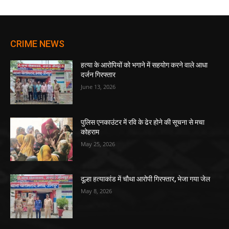
CRIME NEWS
हत्या के आरोपियों को भगाने में सहयोग करने वाले आधा
दर्जन गिरफ्तार
June 13, 2026
पुलिस एनकाउंटर में रवि के ढेर होने की सूचना से मचा
कोहराम
May 25, 2026
दूल्हा हत्याकांड में चौथा आरोपी गिरफ्तार, भेजा गया जेल
May 8, 2026