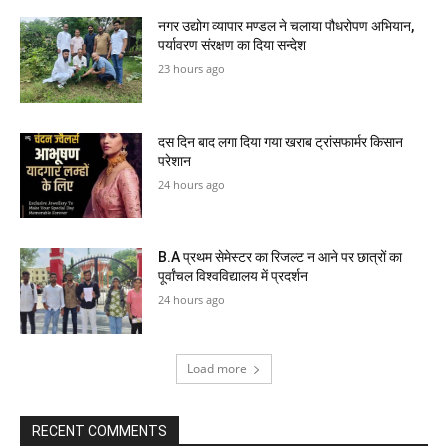
नगर उद्योग व्यापार मण्डल ने चलाया पौधरोपण अभियान,
पर्यावरण संरक्षण का दिया सन्देश
23 hours ago
दस दिन बाद लगा दिया गया खराब ट्रांसफार्मर किसान
परेशान
24 hours ago
B.A प्रथम सेमेस्टर का रिजल्ट न आने पर छात्रों का
पूर्वांचल विश्वविद्यालय में प्रदर्शन
24 hours ago
Load more
RECENT COMMENTS