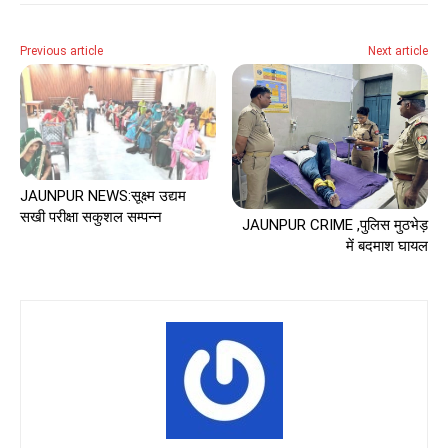
Previous article
Next article
JAUNPUR NEWS:सूक्ष्म उद्यम
सखी परीक्षा सकुशल सम्पन्न
JAUNPUR CRIME ,पुलिस मुठभेड़
में बदमाश घायल