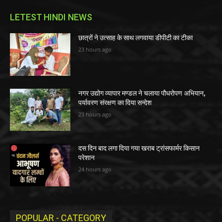
LETEST HINDI NEWS
छात्रों ने उत्साह के साथ लगवाया डीपीटी का टीका
23 hours ago
नगर उद्योग व्यापार मण्डल ने चलाया पौधरोपण अभियान,
पर्यावरण संरक्षण का दिया सन्देश
23 hours ago
दस दिन बाद लगा दिया गया खराब ट्रांसफार्मर किसान
परेशान
24 hours ago
POPULAR - CATEGORY