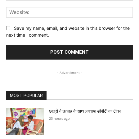
Web
Save my name, email, and website in this browser for the
next time I comment.
- Advertisment -
MOST POPULAR
छात्रों ने उत्साह के साथ लगवाया डीपीटी का टीका
23 hours ago