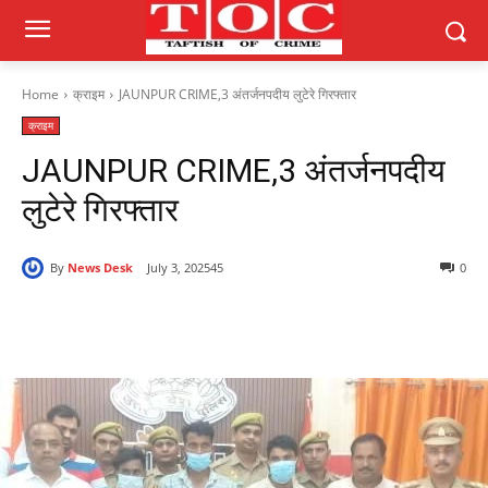
Home
क्राइम
JAUNPUR CRIME,3 अंतर्जनपदीय लुटेरे गिरफ्तार
क्राइम
JAUNPUR CRIME,3 अंतर्जनपदीय
लुटेरे गिरफ्तार
By
News Desk
July 3, 2025
45
0