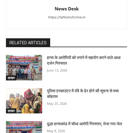
News Desk
https://taftishofcrime.in
RELATED ARTICLES
हत्या के आरोपियों को भगाने में सहयोग करने वाले आधा
दर्जन गिरफ्तार
June 13, 2026
क्राइम
पुलिस एनकाउंटर में रवि के ढेर होने की सूचना से मचा
कोहराम
May 25, 2026
क्राइम
दूल्हा हत्याकांड में चौथा आरोपी गिरफ्तार, भेजा गया जेल
May 8, 2026