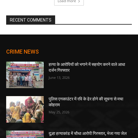
Load more
RECENT COMMENTS
CRIME NEWS
हत्या के आरोपियों को भगाने में सहयोग करने वाले आधा
दर्जन गिरफ्तार
June 13, 2026
पुलिस एनकाउंटर में रवि के ढेर होने की सूचना से मचा
कोहराम
May 25, 2026
दूल्हा हत्याकांड में चौथा आरोपी गिरफ्तार, भेजा गया जेल