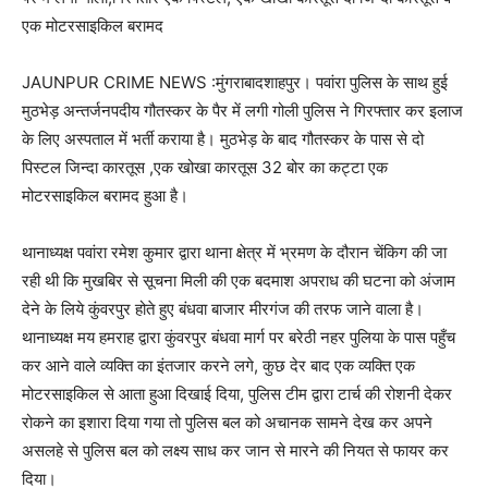
एक मोटरसाइकिल बरामद
JAUNPUR CRIME NEWS :मुंगराबादशाहपुर। पवांरा पुलिस के साथ हुई
मुठभेड़ अन्तर्जनपदीय गौतस्कर के पैर में लगी गोली पुलिस ने गिरफ्तार कर इलाज
के लिए अस्पताल में भर्ती कराया है। मुठभेड़ के बाद गौतस्कर के पास से दो
पिस्टल जिन्दा कारतूस ,एक खोखा कारतूस 32 बोर का कट्टा एक
मोटरसाइकिल बरामद हुआ है।
थानाध्यक्ष पवांरा रमेश कुमार द्वारा थाना क्षेत्र में भ्रमण के दौरान चेंकिग की जा
रही थी कि मुखबिर से सूचना मिली की एक बदमाश अपराध की घटना को अंजाम
देने के लिये कुंवरपुर होते हुए बंधवा बाजार मीरगंज की तरफ जाने वाला है।
थानाध्यक्ष मय हमराह द्वारा कुंवरपुर बंधवा मार्ग पर बरेठी नहर पुलिया के पास पहुँच
कर आने वाले व्यक्ति का इंतजार करने लगे, कुछ देर बाद एक व्यक्ति एक
मोटरसाइकिल से आता हुआ दिखाई दिया, पुलिस टीम द्वारा टार्च की रोशनी देकर
रोकने का इशारा दिया गया तो पुलिस बल को अचानक सामने देख कर अपने
असलहे से पुलिस बल को लक्ष्य साध कर जान से मारने की नियत से फायर कर
दिया।