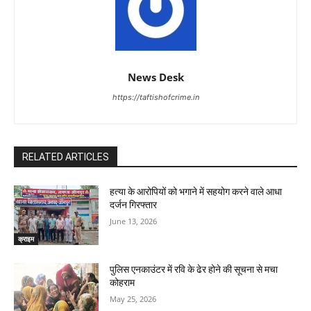
News Desk
https://taftishofcrime.in
RELATED ARTICLES
हत्या के आरोपियों को भगाने में सहयोग करने वाले आधा
दर्जन गिरफ्तार
June 13, 2026
क्राइम
पुलिस एनकाउंटर में रवि के ढेर होने की सूचना से मचा
कोहराम
May 25, 2026