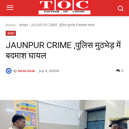
Home
क्राइम
JAUNPUR CRIME ,पुलिस मुठभेड़ में बदमाश घायल
क्राइम
JAUNPUR CRIME ,पुलिस मुठभेड़ में
बदमाश घायल
By
News Desk
July 4, 2025
54
0