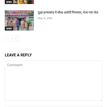
क्राइम
दूल्हा हत्याकांड में चौथा आरोपी गिरफ्तार, भेजा गया जेल
May 8, 2026
क्राइम
LEAVE A REPLY
Comment: