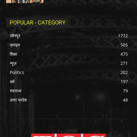
POPULAR - CATEGORY
जौनपुर
1772
क्राइम
505
शिक्षा
475
न्यूज़
271
Politics
202
धर्म
197
स्वास्थ्य
79
उत्तर प्रदेश
48