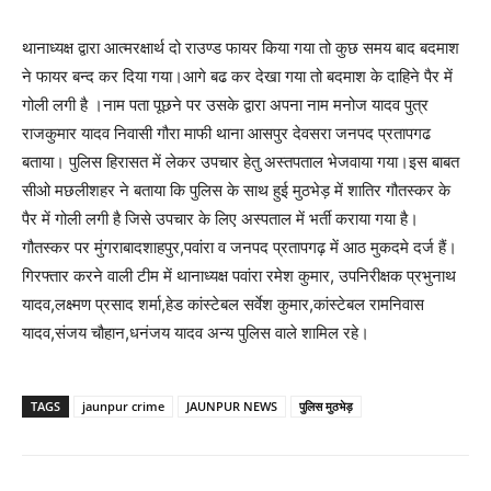
थानाध्यक्ष द्वारा आत्मरक्षार्थ दो राउण्ड फायर किया गया तो कुछ समय बाद बदमाश
ने फायर बन्द कर दिया गया।आगे बढ कर देखा गया तो बदमाश के दाहिने पैर में
गोली लगी है ।नाम पता पूछने पर उसके द्वारा अपना नाम मनोज यादव पुत्र
राजकुमार यादव निवासी गौरा माफी थाना आसपुर देवसरा जनपद प्रतापगढ
बताया। पुलिस हिरासत में लेकर उपचार हेतु अस्तपताल भेजवाया गया।इस बाबत
सीओ मछलीशहर ने बताया कि पुलिस के साथ हुई मुठभेड़ में शातिर गौतस्कर के
पैर में गोली लगी है जिसे उपचार के लिए अस्पताल में भर्ती कराया गया है।
गौतस्कर पर मुंगराबादशाहपुर,पवांरा व जनपद प्रतापगढ़ में आठ मुकदमे दर्ज हैं।
गिरफ्तार करने वाली टीम में थानाध्यक्ष पवांरा रमेश कुमार, उपनिरीक्षक प्रभुनाथ
यादव,लक्ष्मण प्रसाद शर्मा,हेड कांस्टेबल सर्वेश कुमार,कांस्टेबल रामनिवास
यादव,संजय चौहान,धनंजय यादव अन्य पुलिस वाले शामिल रहे।
TAGS
jaunpur crime
JAUNPUR NEWS
पुलिस मुठभेड़