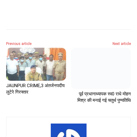
Previous article
Next article
JAUNPUR CRIME,3 अंतर्जनपदीय
लुटेरे गिरफ्तार
पूर्व प्रधानाध्यापक स्व0 राधे मोहन
मिश्र की मनाई गई चतुर्थ पुण्यतिथि