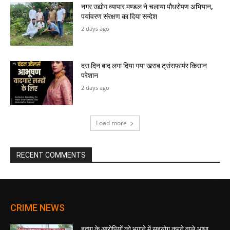
नगर उद्योग व्यापार मण्डल ने चलाया पौधरोपण अभियान,
पर्यावरण संरक्षण का दिया सन्देश
2 days ago
दस दिन बाद लगा दिया गया खराब ट्रांसफार्मर किसान
परेशान
2 days ago
Load more
RECENT COMMENTS
CRIME NEWS
हत्या के आरोपियों को भगाने में सहयोग करने वाले आधा