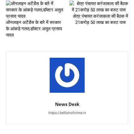
क्षेत्र पंचायत करंजाकला की बैठक में
ऑनलाइन अटेंडेंस के बारे में सरकार
21करोड़ 50 लाख का बजट पास
के आंकड़े गलत,डॉक्टर अतुल प्रसाद
यादव
News Desk
https://taftishofcrime.in