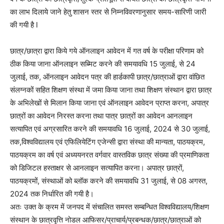
का लाभ दिलाये जाने हेतु शासन स्तर से निम्नविवरणानुसार समय-सारिणी जारी
की गयी है l
छात्र/छात्रा द्वारा किये गये ऑनलाइन आवेदन में गत वर्ष के परीक्षा परिणाम को
ठीक किया जाना ऑनलाइन सब्मिट करने की समयावधि 15 जुलाई, से 24
जुलाई, तक, ऑनलाइन आवेदन पत्र की हार्डकापी छात्र/छात्राओं द्वारा वांछित
संलग्नकों सहित शिक्षण संस्था में जमा किया जाना तथा शिक्षण संस्थान द्वारा छात्र
के अभिलेखों से मिलान किया जाना एवं ऑनलाइन आवेदन प्राप्त करना, अपात्र
छात्रों का आवेदन निरस्त करना तथा पात्र छात्रों का आवेदन आनलाइन
सत्यापित एवं अग्रसारित करने की समयावधि 16 जुलाई, 2024 से 30 जुलाई,
तक,विश्वविद्यालय एवं एफिलियेटिंग एजेन्सी द्वारा संस्था की मान्यता, पाठयक्रम,
पाठयक्रम का वर्ष एवं अध्ययनरत वर्गवार वास्तविक छात्र संख्या की प्रमाणिकता
को डिजिटल हस्ताक्षर से आनलाइन सत्यापित करना। अपात्र छात्रों,
पाठयक्रमों, संस्थाओं को ब्लॉक करने की समयावधि 31 जुलाई, से 08 अगस्त,
2024 तक निर्धारित की गयी है।
अतः उक्त के क्रम में जनपद में संचालित समस्त सम्बन्धित विश्वविद्यालय/शिक्षण
संस्थान के छात्रवृत्ति नोडल आफिसर/प्राचार्य/प्रबन्धक/छात्र/छात्राओं को