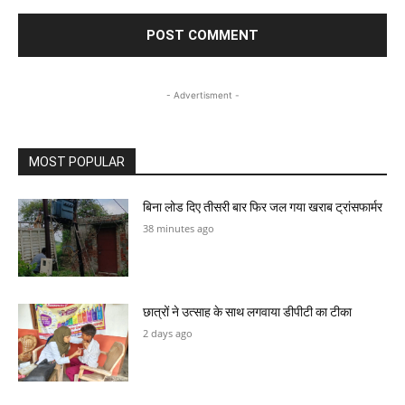
- Advertisment -
MOST POPULAR
बिना लोड दिए तीसरी बार फिर जल गया खराब ट्रांसफार्मर
38 minutes ago
छात्रों ने उत्साह के साथ लगवाया डीपीटी का टीका
2 days ago