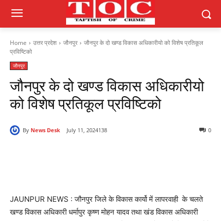
Home
उत्तर प्रदेश
जौनपुर
जौनपुर के दो खण्ड विकास अधिकारीयो को विशेष प्रतिकूल
प्रविष्टिको
जौनपुर
जौनपुर के दो खण्ड विकास अधिकारीयो
को विशेष प्रतिकूल प्रविष्टिको
By
News Desk
July 11, 2024
138
0
JAUNPUR NEWS : जौनपुर जिले के विकास कार्यो में लापरवाही के चलते
खण्ड विकास अधिकारी धर्मापुर कृष्ण मोहन यादव तथा खंड विकास अधिकारी