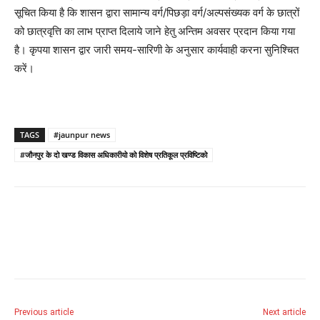
सूचित किया है कि शासन द्वारा सामान्य वर्ग/पिछड़ा वर्ग/अल्पसंख्यक वर्ग के छात्रों
को छात्रवृत्ति का लाभ प्राप्त दिलाये जाने हेतु अन्तिम अवसर प्रदान किया गया
है। कृपया शासन द्वार जारी समय-सारिणी के अनुसार कार्यवाही करना सुनिश्चित
करें।
TAGS
#jaunpur news
#जौनपुर के दो खण्ड विकास अधिकारीयो को विशेष प्रतिकूल प्रविष्टिको
Previous article
Next article