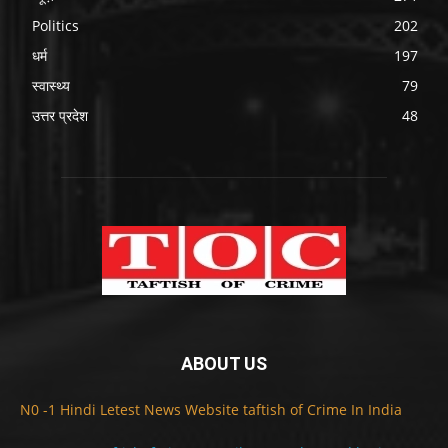
Politics
202
धर्म
197
स्वास्थ्य
79
उत्तर प्रदेश
48
ABOUT US
N0 -1 Hindi Letest News Website taftish of Crime In India