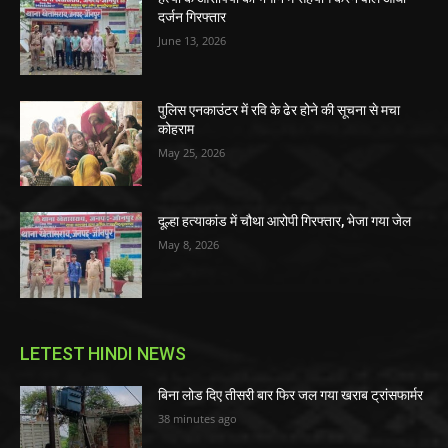
दर्जन गिरफ्तार
June 13, 2026
पुलिस एनकाउंटर में रवि के ढेर होने की सूचना से मचा
कोहराम
May 25, 2026
दूल्हा हत्याकांड में चौथा आरोपी गिरफ्तार, भेजा गया जेल
May 8, 2026
LETEST HINDI NEWS
बिना लोड दिए तीसरी बार फिर जल गया खराब ट्रांसफार्मर
38 minutes ago