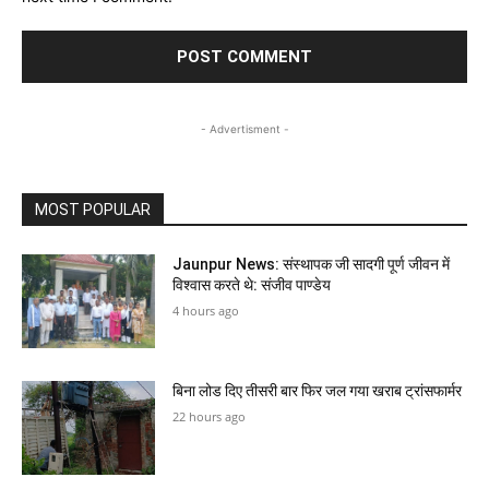
- Advertisment -
MOST POPULAR
Jaunpur News: संस्थापक जी सादगी पूर्ण जीवन में
विश्वास करते थे: संजीव पाण्डेय
4 hours ago
बिना लोड दिए तीसरी बार फिर जल गया खराब ट्रांसफार्मर
22 hours ago