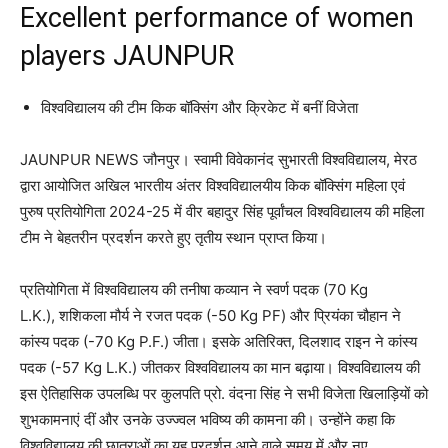
Excellent performance of women
players JAUNPUR
विश्वविद्यालय की टीम किक बॉक्सिंग और क्रिकेट में बनीं विजेता
JAUNPUR NEWS जौनपुर। स्वामी विवेकानंद सुभारती विश्वविद्यालय, मेरठ
द्वारा आयोजित अखिल भारतीय अंतर विश्वविद्यालयीय किक बॉक्सिंग महिला एवं
पुरुष प्रतियोगिता 2024-25 में वीर बहादुर सिंह पूर्वांचल विश्वविद्यालय की महिला
टीम ने बेहतरीन प्रदर्शन करते हुए तृतीय स्थान प्राप्त किया।
प्रतियोगिता में विश्वविद्यालय की तनीषा कव्यान ने स्वर्ण पदक (70 Kg
L.K.), शशिकला मौर्य ने रजत पदक (-50 Kg PF) और प्रियंका चौहान ने
कांस्य पदक (-70 Kg P.F.) जीता। इसके अतिरिक्त, दिलशाद राइन ने कांस्य
पदक (-57 Kg L.K.) जीतकर विश्वविद्यालय का मान बढ़ाया। विश्वविद्यालय की
इस ऐतिहासिक उपलब्धि पर कुलपति प्रो. वंदना सिंह ने सभी विजेता खिलाड़ियों को
शुभकामनाएं दीं और उनके उज्ज्वल भविष्य की कामना की। उन्होंने कहा कि
विश्वविद्यालय की छात्राओं का यह प्रदर्शन आने वाले समय में और नए