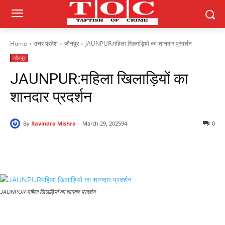
Home
उत्तर प्रदेश
जौनपुर
JAUNPUR:महिला खिलाड़ियों का शानदार प्रदर्शन
जौनपुर
JAUNPUR:महिला खिलाड़ियों का
शानदार प्रदर्शन
By
Ravindra Mishra
March 29, 2025
94
0
JAUNPUR:महिला खिलाड़ियों का शानदार प्रदर्शन