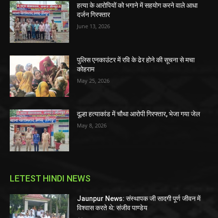
हत्या के आरोपियों को भगाने में सहयोग करने वाले आधा
दर्जन गिरफ्तार
June 13, 2026
पुलिस एनकाउंटर में रवि के ढेर होने की सूचना से मचा
कोहराम
May 25, 2026
दूल्हा हत्याकांड में चौथा आरोपी गिरफ्तार, भेजा गया जेल
May 8, 2026
LETEST HINDI NEWS
Jaunpur News: संस्थापक जी सादगी पूर्ण जीवन में
विश्वास करते थे: संजीव पाण्डेय