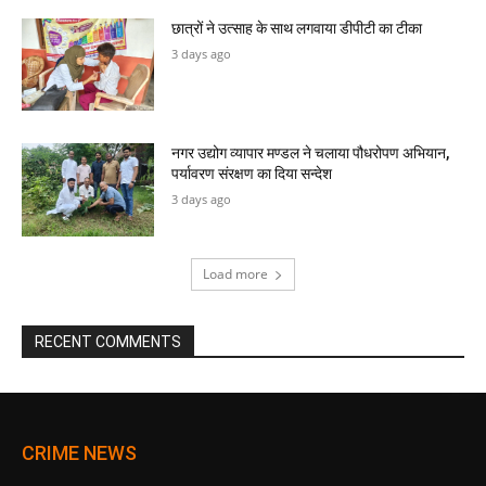
छात्रों ने उत्साह के साथ लगवाया डीपीटी का टीका
3 days ago
नगर उद्योग व्यापार मण्डल ने चलाया पौधरोपण अभियान,
पर्यावरण संरक्षण का दिया सन्देश
3 days ago
Load more
RECENT COMMENTS
CRIME NEWS