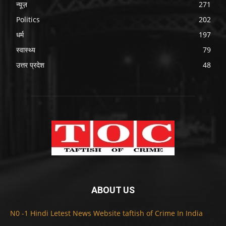
न्यूज़
271
Politics
202
धर्म
197
स्वास्थ्य
79
उत्तर प्रदेश
48
ABOUT US
N0 -1 Hindi Letest News Website taftish of Crime In India