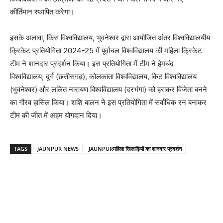
कीर्तिमान स्थापित करेगा।
इसके अलावा, किस विश्वविद्यालय, भुवनेश्वर द्वारा आयोजित अंतर विश्वविद्यालयीय
क्रिकेट प्रतियोगिता 2024-25 में पूर्वांचल विश्वविद्यालय की महिला क्रिकेट
टीम ने शानदार प्रदर्शन किया। इस प्रतियोगिता में टीम ने हेमचंद
विश्वविद्यालय, दुर्ग (छत्तीसगढ़), कोलकाता विश्वविद्यालय, किट विश्वविद्यालय
(भुवनेश्वर) और ललित नारायण विश्वविद्यालय (दरभंगा) को हराकर विजेता बनने
का गौरव हासिल किया। शशि बालन ने इस प्रतियोगिता में सर्वाधिक रन बनाकर
टीम की जीत में अहम योगदान दिया।
TAGS
JAUNPUR NEWS
JAUNPURमहिला खिलाड़ियों का शानदार प्रदर्शन