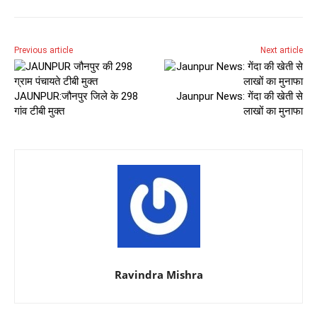
Previous article
Next article
JAUNPUR:जौनपुर जिले के 298
Jaunpur News: गेंदा की खेती से
गांव टीबी मुक्त
लाखों का मुनाफा
Ravindra Mishra