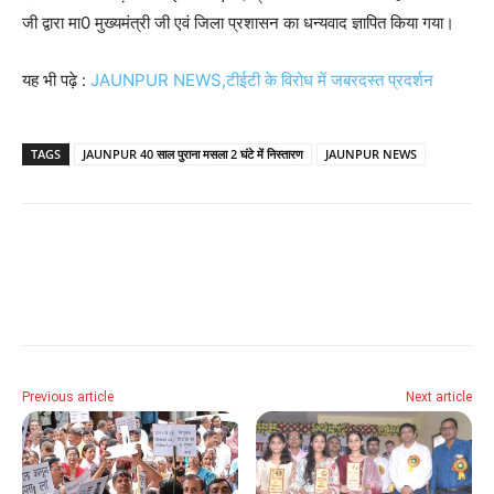
जी द्वारा मा0 मुख्यमंत्री जी एवं जिला प्रशासन का धन्यवाद ज्ञापित किया गया।
यह भी पढ़े :
JAUNPUR NEWS,टीईटी के विरोध में जबरदस्त प्रदर्शन
TAGS
JAUNPUR 40 साल पुराना मसला 2 घंटे में निस्तारण
JAUNPUR NEWS
Previous article
Next article