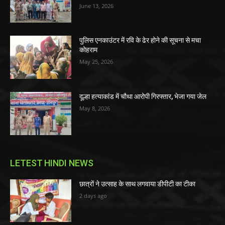
June 13, 2026
पुलिस एनकाउंटर में रवि के ढेर होने की सूचना से मचा
कोहराम
May 25, 2026
दूल्हा हत्याकांड में चौथा आरोपी गिरफ्तार, भेजा गया जेल
May 8, 2026
LETEST HINDI NEWS
छात्रों ने उत्साह के साथ लगवाया डीपीटी का टीका
2 days ago