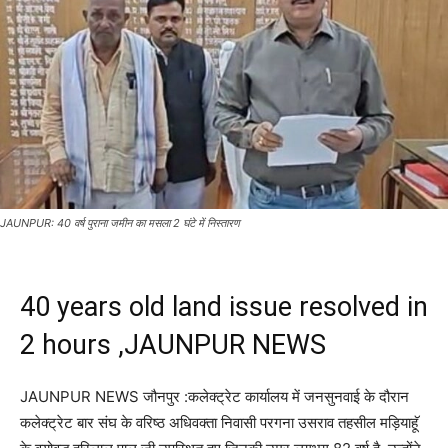
JAUNPUR: 40 वर्ष पुराना जमीन का मसला 2 घंटे में निस्तारण
40 years old land issue resolved in
2 hours ,JAUNPUR NEWS
JAUNPUR NEWS जौनपुर :कलेक्ट्रेट कार्यालय में जनसुनवाई के दौरान
कलेक्ट्रेट बार संघ के वरिष्ठ अधिवक्ता निवासी परगना उसराव तहसील मड़ियाहॅू