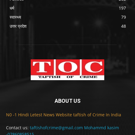
धर्म
197
स्वास्थ्य
79
उत्तर प्रदेश
48
ABOUT US
N0 -1 Hindi Letest News Website taftish of Crime In India
Contact us:
taftishofcrime@gmail.com Mohammd kasim
-07860858515