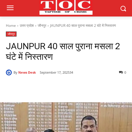
Home
उत्तर प्रदेश
जौनपुर
JAUNPUR 40 साल पुराना मसला 2 घंटे में निस्तारण
जौनपुर
JAUNPUR 40 साल पुराना मसला 2
घंटे में निस्तारण
By
News Desk
September 17, 2025
34
0