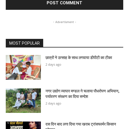
- Advertisment -
MOST POPULAR
छात्रों ने उत्साह के साथ लगवाया डीपीटी का टीका
2 days ago
नगर उद्योग व्यापार मण्डल ने चलाया पौधरोपण अभियान,
पर्यावरण संरक्षण का दिया सन्देश
2 days ago
दस दिन बाद लगा दिया गया खराब ट्रांसफार्मर किसान