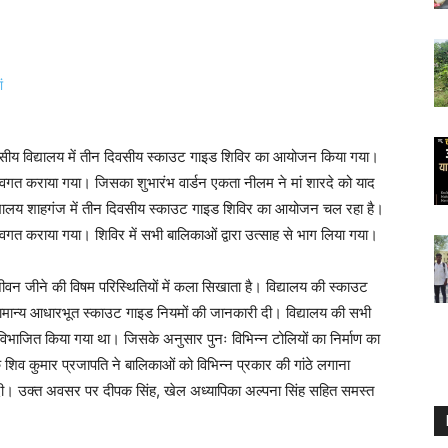
आवासीय विद्यालय में तीन दिवसीय स्काउट गाइड शिविर का आयोजन किया गया।
अवगत कराया गया। जिसका शुभारंभ वार्डन एकता नीलम ने मां शारदे को याद
िद्यालय शाहगंज में तीन दिवसीय स्काउट गाइड शिविर का आयोजन चल रहा है।
वगत कराया गया। शिविर में सभी बालिकाओं द्वारा उत्साह से भाग लिया गया।
ीवन जीने की विषम परिस्थितियों में कला सिखाता है। विद्यालय की स्काउट
ा सामान्य आधारभूत स्काउट गाइड नियमों की जानकारी दी। विद्यालय की सभी
विभाजित किया गया था। जिसके अनुसार पुनः विभिन्न टोलियों का निर्माण का
क शिव कुमार प्रजापति ने बालिकाओं को विभिन्न प्रकार की गांठे लगाना
ी दी। उक्त अवसर पर दीपक सिंह, खेल अध्यापिका अल्पना सिंह सहित समस्त