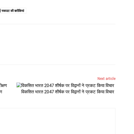
ई स्काउट की बारीकियां
Next article
षण
विकसित भारत 2047 शीर्षक पर विद्वानों ने प्रकट किया विचार