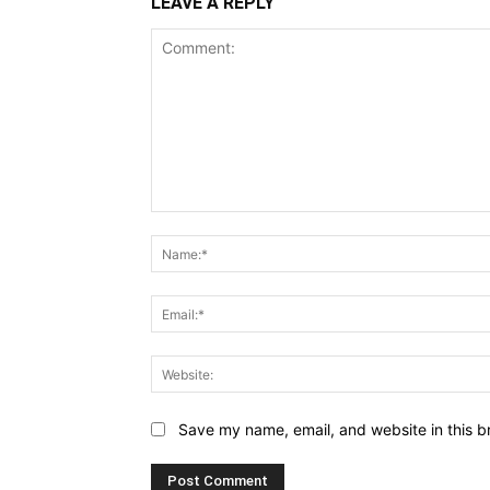
LEAVE A REPLY
Comment:
Save my name, email, and website in this b