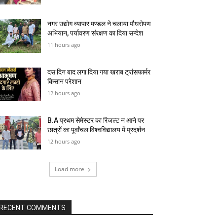
नगर उद्योग व्यापार मण्डल ने चलाया पौधरोपण
अभियान, पर्यावरण संरक्षण का दिया सन्देश
11 hours ago
दस दिन बाद लगा दिया गया खराब ट्रांसफार्मर
किसान परेशान
12 hours ago
B.A प्रथम सेमेस्टर का रिजल्ट न आने पर
छात्रों का पूर्वांचल विश्वविद्यालय में प्रदर्शन
12 hours ago
Load more
RECENT COMMENTS