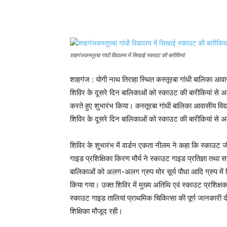
Share
शाहगंजकस्तूरबा गांधी विद्यालय में सिखाई स्काउट की बारीकियां
शाहगंज : योगी नाथ तिराहा स्थित कस्तूरबा गांधी बालिका 
शिविर के दूसरे दिन बालिकाओं को स्काउट की बारीकियां से 
करते हुए शुभारंभ किया। कस्तूरबा गांधी बालिका आवासीय व
शिविर के दूसरे दिन बालिकाओं को स्काउट की बारीकियां से अ
शिविर के शुभारंभ में वार्डन एकता नीलम ने कहा कि स्काउट ज
गाइड प्रशिक्षिका किरण मौर्य ने स्काउट गाइड प्रतिज्ञा तथ
बालिकाओं को अलग-अलग ग्रुप मोर सूर्य पौधा आदि ग्रुप में 
किया गया। उक्त शिविर में मुख्य अतिथि एवं स्काउट प्रशिक्ष
स्काउट गाइड तालियां प्राथमिक चिकित्सा की पूर्ण जानकार
शिक्षिका मौजूद रही।