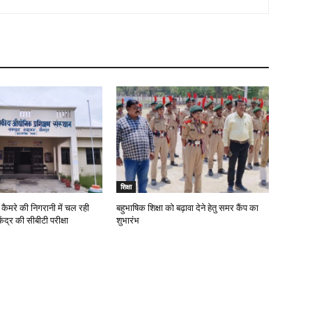
शिक्षा
कैमरे की निगरानी में चल रही
बहुभाषिक शिक्षा को बढ़ावा देने हेतु समर कैंप का
ंद्र की सीबीटी परीक्षा
शुभारंभ