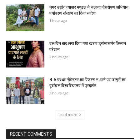
नगर उद्योग व्यापार मण्डल ने चलाया पौधरोपण अभियान,
पर्यावरण संरक्षण का दिया सन्देश
1 hour ago
दस दिन बाद लगा दिया गया खराब ट्रांसफार्मर किसान
परेशान
2 hours ago
B.A प्रथम सेमेस्टर का रिजल्ट न आने पर छात्रों का
पूर्वांचल विश्वविद्यालय में प्रदर्शन
3 hours ago
Load more
RECENT COMMENTS