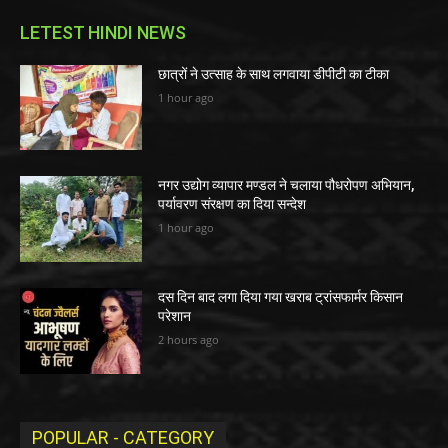
LETEST HINDI NEWS
छात्रों ने उत्साह के साथ लगवाया डीपीटी का टीका
1 hour ago
नगर उद्योग व्यापार मण्डल ने चलाया पौधरोपण अभियान,
पर्यावरण संरक्षण का दिया सन्देश
1 hour ago
दस दिन बाद लगा दिया गया खराब ट्रांसफार्मर किसान
परेशान
2 hours ago
POPULAR - CATEGORY