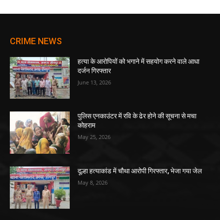
CRIME NEWS
हत्या के आरोपियों को भगाने में सहयोग करने वाले आधा
दर्जन गिरफ्तार
June 13, 2026
पुलिस एनकाउंटर में रवि के ढेर होने की सूचना से मचा
कोहराम
May 25, 2026
दूल्हा हत्याकांड में चौथा आरोपी गिरफ्तार, भेजा गया जेल
May 8, 2026