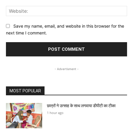
Web
Save my name, email, and website in this browser for the
next time I comment.
- Advertisment -
MOST POPULAR
छात्रों ने उत्साह के साथ लगवाया डीपीटी का टीका
1 hour ago