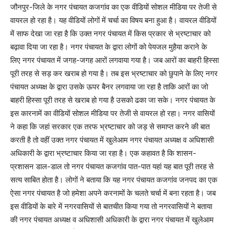
जौनपुर-जिले के नगर पंचायत कजगांव का एक वीडियों सोशल मीडिया पर तेजी से
वायरल हो रहा है। यह वीडियों लोगों में चर्चा का विषय बना हुआ है। वायरल वीडियों
में साफ देखा जा रहा है कि उक्त नगर पंचायत में किस प्रकार से भ्रष्टाचार को
बढ़ावा दिया जा रहा है। नगर पंचायत के द्वारा लोगों को पेयजल मुहैया कराने के
लिए नगर पंचायत में जगह-जगह आरों लगवाया गया है। जब आरों का बाहरी हिस्सा
पूरी तरह से सड़ कर खराब हो गया है। तब इस भ्रष्टाचार को छुपाने के लिए नगर
पंचायत अध्यक्ष के द्वारा उसके ऊपर बैनर लगवाया जा रहा है ताकि आरों का जो
बाहरी हिस्सा पूरी तरह से खराब हो गया है उसको ढका जा सके। नगर पंचायत के
इस कारनामें का वीडियों सोशल मीडिया पर तेजी से वायरल हो रहा। नगर वासियों
ने कहा कि जहां सरकार एक तरफ भ्रष्टाचार को जड़ से समाप्त करने की बात
करती है तो वहीं उक्त नगर पंचायत में खुलेआम नगर पंचायत अध्यक्ष व अधिशासी
अधिकारी के द्वारा भ्रष्टाचार किया जा रहा है। एक कहावत है कि शासन-
प्रशासन डाल-डाल तो नगर पंचायत कजगांव पात-पात यहां यह बात पूरी तरह से
सत्य साबित होता है। लोगों ने बताया कि यह नगर पंचायत कजगांव जनपद का एक
ऐसा नगर पंचायत है जो हमेशा अपने करनामों के चलते चर्चा में बना रहता है। जब
इस वीडियों के बारे में नगरवासियों से बातचीत किया गया तो नगरवासियों ने बताया
की नगर पंचायत अध्यक्ष व अधिशासी अधिकारी के द्वारा नगर पंचायत में खुलेआम