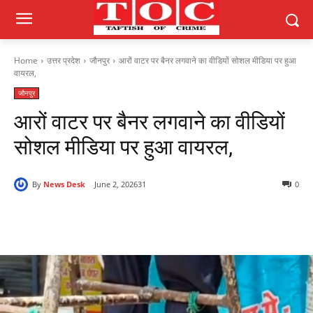
Home
उत्तर प्रदेश
जौनपुर
आरों वाटर पर बैनर लगवाने का वीडियों सोशल मीडिया पर हुआ
वायरल,
जौनपुर
आरों वाटर पर बैनर लगवाने का वीडियों
सोशल मीडिया पर हुआ वायरल,
By
News Desk
June 2, 2026
31
0