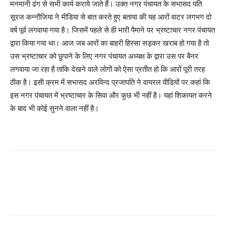
मनमानी ढंग से सभी कार्य कराये जाते हैं। उक्त नगर पंचायत के सभासद पति
सूरज कन्नौजिया ने मीडिया से बात करते हुए बताया की यह आरों वाटर लगभग दो
वर्ष पूर्व लगवाया गया है। जिसमें पहले से ही भारी पैमाने पर भ्रष्टाचार नगर पंचायत
द्वारा किया गया था। आज जब आरों का बाहरी हिस्सा सड़कर खराब हो गया है तो
उस भ्रष्टाचार को छुपाने के लिए नगर पंचायत अध्यक्ष के द्वारा उस पर बैनर
लगवाया जा रहा है ताकि देखने वाले लोगों को ऐसा प्रतीत हो कि आरों पूरी तरह
ठीक है। इसी क्रम में सभासद अरविन्द प्रजापति ने वायरल वीडियों पर कहां कि
इस नगर पंचायत में भ्रष्टाचार के सिवा और कुछ भी नहीं है। यहां शिकायत करने
के बाद भी कोई सुनने वाला नहीं है।