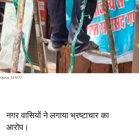
Oplus_131072
नगर वासियों ने लगाया भ्रष्टाचार का
आरोप।