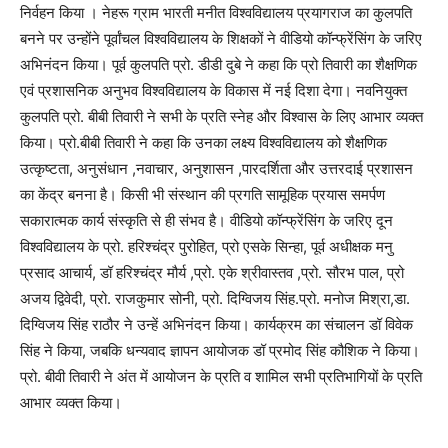
निर्वहन किया । नेहरू ग्राम भारती मनीत विश्वविद्यालय प्रयागराज का कुलपति
बनने पर उन्होंने पूर्वांचल विश्वविद्यालय के शिक्षकों ने वीडियो कॉन्फ्रेंसिंग के जरिए
अभिनंदन किया। पूर्व कुलपति प्रो. डीडी दुबे ने कहा कि प्रो तिवारी का शैक्षणिक
एवं प्रशासनिक अनुभव विश्वविद्यालय के विकास में नई दिशा देगा। नवनियुक्त
कुलपति प्रो. बीबी तिवारी ने सभी के प्रति स्नेह और विश्वास के लिए आभार व्यक्त
किया। प्रो.बीबी तिवारी ने कहा कि उनका लक्ष्य विश्वविद्यालय को शैक्षणिक
उत्कृष्टता, अनुसंधान ,नवाचार, अनुशासन ,पारदर्शिता और उत्तरदाई प्रशासन
का केंद्र बनना है। किसी भी संस्थान की प्रगति सामूहिक प्रयास समर्पण
सकारात्मक कार्य संस्कृति से ही संभव है। वीडियो कॉन्फ्रेंसिंग के जरिए दून
विश्वविद्यालय के प्रो. हरिश्चंद्र पुरोहित, प्रो एसके सिन्हा, पूर्व अधीक्षक मनु
प्रसाद आचार्य, डॉ हरिश्चंद्र मौर्य ,प्रो. एके श्रीवास्तव ,प्रो. सौरभ पाल, प्रो
अजय द्विवेदी, प्रो. राजकुमार सोनी, प्रो. दिग्विजय सिंह.प्रो. मनोज मिश्रा,डा.
दिग्विजय सिंह राठौर ने उन्हें अभिनंदन किया। कार्यक्रम का संचालन डॉ विवेक
सिंह ने किया, जबकि धन्यवाद ज्ञापन आयोजक डॉ प्रमोद सिंह कौशिक ने किया।
प्रो. बीवी तिवारी ने अंत में आयोजन के प्रति व शामिल सभी प्रतिभागियों के प्रति
आभार व्यक्त किया।