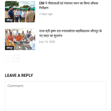
DM ने गौशालाओं एवं पंचायत भवन का किया औचक
निरीक्षण
2 days ago
जौनपुर
राजा श्री कृष्ण दत्त स्नातकोत्तर महाविद्यालय जौनपुर के
नए सत्र का शुभारंभ
July 14, 2026
जौनपुर
LEAVE A REPLY