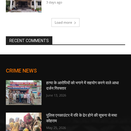
3 days ago
Load more
RECENT COMMENTS
CRIME NEWS
हत्या के आरोपियों को भगाने में सहयोग करने वाले आधा
दर्जन गिरफ्तार
June 13, 2026
पुलिस एनकाउंटर में रवि के ढेर होने की सूचना से मचा
कोहराम
May 25, 2026