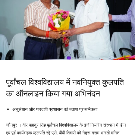
पूर्वांचल विश्वविद्यालय में नवनियुक्त कुलपति
का ऑनलाइन किया गया अभिनंदन
अनुसंधान और पारदर्शी प्रशासन को बताया प्राथमिकता
जौनपुर । वीर बहादुर सिंह पूर्वांचल विश्वविद्यालय के इंजीनियरिंग संस्थान में डीन
एवं पूर्व कार्यवाहक कुलपति रहे प्रो. बीवी तिवारी को नेहरू ग्राम भारती मनित