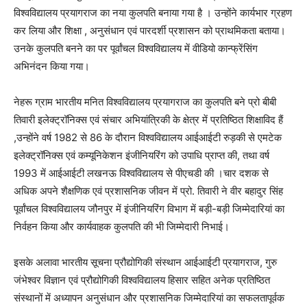
विश्वविद्यालय प्रयागराज का नया कुलपति बनाया गया है । उन्होंने कार्यभार ग्रहण
कर लिया और शिक्षा , अनुसंधान एवं पारदर्शी प्रशासन को प्राथमिकता बताया।
उनके कुलपति बनने का पर पूर्वांचल विश्वविद्यालय में वीडियो कान्फ्रेंसिंग
अभिनंदन किया गया।
नेहरू ग्राम भारतीय मनित विश्वविद्यालय प्रयागराज का कुलपति बने प्रो बीबी
तिवारी इलेक्ट्रॉनिक्स एवं संचार अभियांत्रिकी के क्षेत्र में प्रतिष्ठित शिक्षाविद हैं
,उन्होंने वर्ष 1982 से 86 के दौरान विश्वविद्यालय आईआईटी रुड़की से एमटेक
इलेक्ट्रॉनिक्स एवं कम्यूनिकेशन इंजीनियरिंग को उपाधि प्राप्त की, तथा वर्ष
1993 में आईआईटी लखनऊ विश्वविद्यालय से पीएचडी की ।चार दशक से
अधिक अपने शैक्षणिक एवं प्रशासनिक जीवन में प्रो. तिवारी ने वीर बहादुर सिंह
पूर्वांचल विश्वविद्यालय जौनपुर में इंजीनियरिंग विभाग में बड़ी-बड़ी जिम्मेदारियां का
निर्वहन किया और कार्यवाहक कुलपति की भी जिम्मेदारी निभाई।
इसके अलावा भारतीय सूचना प्रौद्योगिकी संस्थान आईआईटी प्रयागराज, गुरु
जंभेश्वर विज्ञान एवं प्रौद्योगिकी विश्वविद्यालय हिसार सहित अनेक प्रतिष्ठित
संस्थानों में अध्यापन अनुसंधान और प्रशासनिक जिम्मेदारियां का सफलतापूर्वक