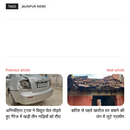
TAGS
JAUNPUR NEWS
Previous article
Next article
अनियंत्रित ट्रक ने विद्युत पोल तोड़ते
बारिश से पहले खपरैल घर बचाने की
हुए गैरेज में खड़ी तीन गाड़ियों को रौंदा
जंग में जुटे ग्रामीण