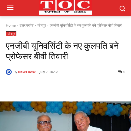
Home
उत्तर प्रदेश
जौनपुर
एनजीबी यूनिवर्सिटी के नए कुलपति बने प्रोफेसर बीवी तिवारी
जौनपुर
एनजीबी यूनिवर्सिटी के नए कुलपति बने
प्रोफेसर बीवी तिवारी
By
News Desk
July 7, 2026
8
0