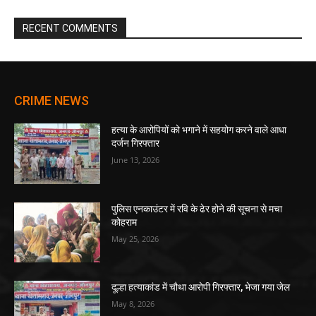
RECENT COMMENTS
CRIME NEWS
हत्या के आरोपियों को भगाने में सहयोग करने वाले आधा
दर्जन गिरफ्तार
June 13, 2026
पुलिस एनकाउंटर में रवि के ढेर होने की सूचना से मचा
कोहराम
May 25, 2026
दूल्हा हत्याकांड में चौथा आरोपी गिरफ्तार, भेजा गया जेल
May 8, 2026