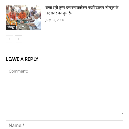
राजा श्री कृष्ण दत्त स्नातकोत्तर महाविद्यालय जौनपुर के
नए सत्र का शुभारंभ
July 14, 2026
जौनपुर
LEAVE A REPLY
Comment:
Na