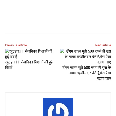
Previous article
Next article
खुटहन:11 सेवानिवृत शिक्षकों की हुई
विदाई
डीएम साहब मुझे 500 रुपये ही घूस के
नायब तहसीलदार देते है,मेरा पैसा
बढ़ाया जाए