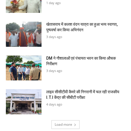
1 day ago
खेतासराय में कलश वंदन यात्रा का हुआ भव्य स्वागत,
पुष्पवर्षा कर किया अभिनंदन
3 days ago
DM ने गौशालाओं एवं पंचायत भवन का किया औचक
निरीक्षण
3 days ago
लाइव सीसीटीवी कैमरे की निगरानी में चल रही राजकीय
I.T.I केंद्र की सीबीटी परीक्षा
4 days ago
Load more