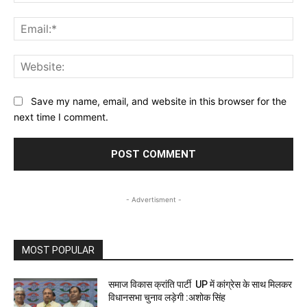
Ema
Web
Save my name, email, and website in this browser for the
next time I comment.
- Advertisment -
MOST POPULAR
समाज विकास क्रांति पार्टी UP में कांग्रेस के साथ मिलकर
विधानसभा चुनाव लड़ेगी :अशोक सिंह