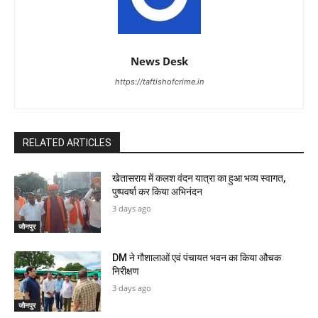
News Desk
https://taftishofcrime.in
RELATED ARTICLES
खेतासराय में कलश वंदन यात्रा का हुआ भव्य स्वागत,
पुष्पवर्षा कर किया अभिनंदन
3 days ago
जौनपुर
DM ने गौशालाओं एवं पंचायत भवन का किया औचक
निरीक्षण
3 days ago
जौनपुर