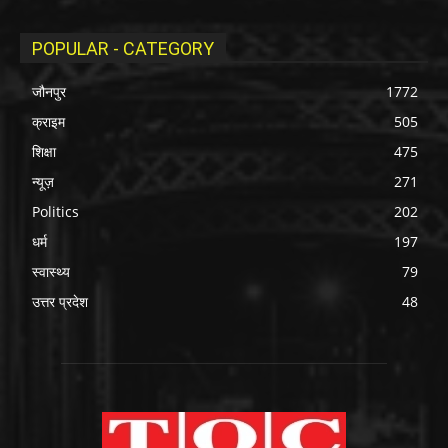
POPULAR - CATEGORY
जौनपुर
1772
क्राइम
505
शिक्षा
475
न्यूज़
271
Politics
202
धर्म
197
स्वास्थ्य
79
उत्तर प्रदेश
48