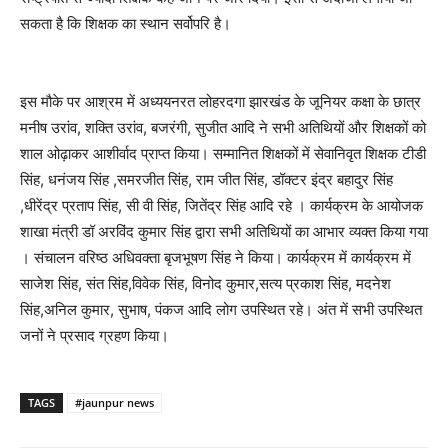
सकता है कि शिक्षक का स्थान सर्वोपरि है।
इस मौके पर आश्रम में अध्ययनरत लोहरदगा झारखंड के जूनियर कक्षा के छात्र
मनीष उरांव, शक्ति उरांव, बजरंगी, सुजीत आदि ने सभी अतिथियों और शिक्षकों को
शाल ओढ़ाकर आशीर्वाद प्राप्त किया। सम्मानित शिक्षकों में सेवानिवृत शिक्षक टीडी
सिंह, धनंजय सिंह ,समरजीत सिंह, राम जीत सिंह, डॉक्टर इंद्र बहादुर सिंह
,धीरेंद्र प्रताप सिंह, सी वी सिंह, जितेंद्र सिंह आदि रहे । कार्यक्रम के आयोजक
शाखा मंत्री डॉ अरविंद कुमार सिंह द्वारा सभी अतिथियों का आभार व्यक्त किया गया
। संचालन वरिष्ठ अधिवक्ता बृजभूषण सिंह ने किया। कार्यक्रम में कार्यक्रम में
साजेश सिंह, संत सिंह,विवेक सिंह, विनोद कुमार,सत्य प्रकाश सिंह, मदनेश
सिंह,अनिल कुमार, सुभाष, पंकज आदि लोग उपस्थित रहे। अंत में सभी उपस्थित
जनों ने प्रसाद ग्रहण किया।
TAGS
#jaunpur news