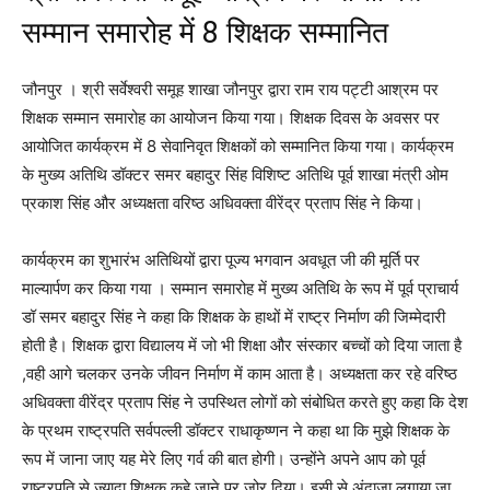
सम्मान समारोह में 8 शिक्षक सम्मानित
जौनपुर । श्री सर्वेश्वरी समूह शाखा जौनपुर द्वारा राम राय पट्टी आश्रम पर
शिक्षक सम्मान समारोह का आयोजन किया गया। शिक्षक दिवस के अवसर पर
आयोजित कार्यक्रम में 8 सेवानिवृत शिक्षकों को सम्मानित किया गया। कार्यक्रम
के मुख्य अतिथि डॉक्टर समर बहादुर सिंह विशिष्ट अतिथि पूर्व शाखा मंत्री ओम
प्रकाश सिंह और अध्यक्षता वरिष्ठ अधिवक्ता वीरेंद्र प्रताप सिंह ने किया।
कार्यक्रम का शुभारंभ अतिथियों द्वारा पूज्य भगवान अवधूत जी की मूर्ति पर
माल्यार्पण कर किया गया । सम्मान समारोह में मुख्य अतिथि के रूप में पूर्व प्राचार्य
डॉ समर बहादुर सिंह ने कहा कि शिक्षक के हाथों में राष्ट्र निर्माण की जिम्मेदारी
होती है। शिक्षक द्वारा विद्यालय में जो भी शिक्षा और संस्कार बच्चों को दिया जाता है
,वही आगे चलकर उनके जीवन निर्माण में काम आता है। अध्यक्षता कर रहे वरिष्ठ
अधिवक्ता वीरेंद्र प्रताप सिंह ने उपस्थित लोगों को संबोधित करते हुए कहा कि देश
के प्रथम राष्ट्रपति सर्वपल्ली डॉक्टर राधाकृष्णन ने कहा था कि मुझे शिक्षक के
रूप में जाना जाए यह मेरे लिए गर्व की बात होगी। उन्होंने अपने आप को पूर्व
राष्ट्रपति से ज्यादा शिक्षक कहे जाने पर जोर दिया। इसी से अंदाजा लगाया जा