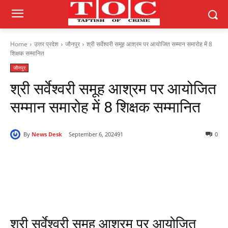
Home
उत्तर प्रदेश
जौनपुर
श्री सर्वेश्वरी समूह आश्रम पर आयोजित सम्मान समारोह में 8
शिक्षक सम्मानित
जौनपुर
श्री सर्वेश्वरी समूह आश्रम पर आयोजित
सम्मान समारोह में 8 शिक्षक सम्मानित
By
News Desk
September 6, 2024
91
0
श्री सर्वेश्वरी समूह आश्रम पर आयोजित