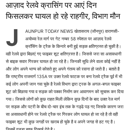
आज़ाद रेलवे क्रासिंग पर आएं दिन
फिसलकर घायल हो रहे राहगीर, विभाग मौन
J
AUNPUR TODAY NEWS खेतासराय (जौनपुर) वाराणसी-
अयोध्या रेल मार्ग पर गेट नम्बर 58 स्पेशल पर आज़ाद रेलवे
क्रॉसिंग के ट्रैक के किनारे बनी हुई सड़क क्षतिग्रस्त हो चुकी है।
वही रेलवे द्वारा बिछाएं गए फाइबर शूट क्षतिग्रस्त है। जिससे जरा सा असावधानी
से बाइक सवार गिरकर घायल हो जा रहे है। जिनकी सुधि लेने वाला कोई नहीं है
और लोग अपने भाग्य को कोसते हुए अपने गंतव्य को रवाना हो जाते है। बताते है
कि राष्ट्रीय राजमार्ग 135A पर उक्त रेलवे फाटक पर बना रेलवे ट्रैक पूर्व में भी
कई लोग अपनी जान गवा चुके है रेलवे विभाग द्वारा ट्रक के अगल-बगल फाइबर
शूट को बिछाया गया व सड़क को पक्का निर्माण कर आवागमन को सुचारू कर दिया
गया। जिससे लोगों को कुछ राहत मिली लेकिन कुछ दिनों के बाद उक्त रेल मार्ग
पर सड़क और पटरी के बीच दो-चार इंच तक के गड्ढे पड़ गए जिसके कारण जरा
सा असावधानी होने पर रेलवे ट्रैक पर गिरकर लोग घायल हो जा रहे है तो वही
फाइबर शूट भी कुछ जगहों पर खराब हो चुके है व अपने जगह से हट गए है।
जिसमें गड्डा साफ दिखाई देते है।