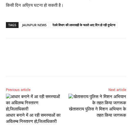
किसी दिन अप्रिय घटना हो सकती है।
TAGS
JAUNPUR NEWS
रेलवे विभाग की लापरवाही के चलते आए दिन हो रही दुर्घटना
Previous article
Next article
खेतासराय पुलिस ने मिशन अभियान के
आधार बनाने में आ रही समस्याओं का
तहत किया जागरूक
अविलम्ब निस्तारण हो,जिलाधिकारी