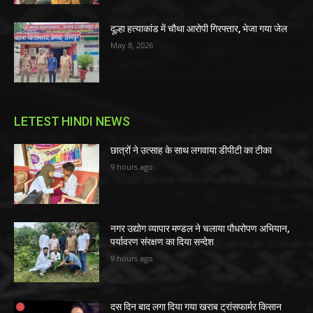
दूल्हा हत्याकांड में चौथा आरोपी गिरफ्तार, भेजा गया जेल
May 8, 2026
LETEST HINDI NEWS
छात्रों ने उत्साह के साथ लगवाया डीपीटी का टीका
9 hours ago
नगर उद्योग व्यापार मण्डल ने चलाया पौधरोपण अभियान,
पर्यावरण संरक्षण का दिया सन्देश
9 hours ago
दस दिन बाद लगा दिया गया खराब ट्रांसफार्मर किसान