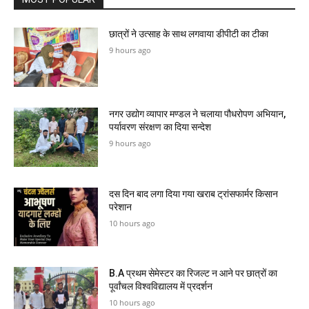
छात्रों ने उत्साह के साथ लगवाया डीपीटी का टीका
9 hours ago
नगर उद्योग व्यापार मण्डल ने चलाया पौधरोपण अभियान,
पर्यावरण संरक्षण का दिया सन्देश
9 hours ago
दस दिन बाद लगा दिया गया खराब ट्रांसफार्मर किसान
परेशान
10 hours ago
B.A प्रथम सेमेस्टर का रिजल्ट न आने पर छात्रों का
पूर्वांचल विश्वविद्यालय में प्रदर्शन
10 hours ago