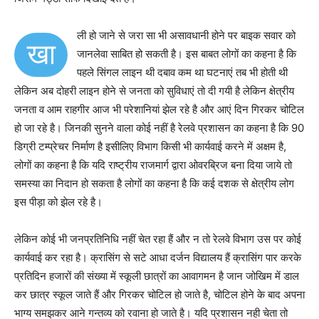
ली हो जाने से जरा सा भी असावधानी होने पर बाइक सवार को
खा
जानलेवा साबित हो सकती है। इस बाबत लोगों का कहना है कि
पहले सिंगल लाइन थी दबाव कम था घटनाएं तब भी होती थी
लेकिन अब दोहरी लाइन होने से जनता को सुविधाएं तो दी गयी है लेकिन क्षेत्रीय
जनता व आम राहगीर आज भी परेशानियां झेल रहे है और आएं दिन गिरकर चोटिल
हो जा रहे है। जिनकी सुनने वाला कोई नहीं है रेलवे प्रशासन का कहना है कि 90
डिग्री टम्प्रेचर निर्माण है इसीलिए विभाग किसी भी कार्यवाई करने में अक्षम है,
लोगों का कहना है कि यदि राष्ट्रीय राजमार्ग द्वारा ओवरब्रिज बना दिया जाये तो
समस्या का निदान हो सकता है लोगों का कहना है कि कई दशक से क्षेत्रीय लोग
इस पीड़ा को झेल रहे है।
लेकिन कोई भी जनप्रतिनिधि नहीं चेत रहा हैं और न तो रेलवे विभाग उस पर कोई
कार्यवाई कर रहा है। क्रासिंग से सटे आधा दर्जन विद्यालय हैं क्रासिंग पार करके
प्रतिदिन हजारों की संख्या में स्कूली छात्रों का आवागमन है जान जोखिम में डाल
कर छात्र स्कूल जाते हैं और गिरकर चोटिल हो जाते है, चोटिल होने के बाद अपना
भाग्य समझकर आने गन्तव्य को रवाना हो जाते है। यदि प्रशासन नही चेता तो