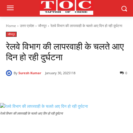
Home
उत्तर प्रदेश
जौनपुर
रेलवे विभाग की लापरवाही के चलते आए दिन हो रही दुर्घटना
जौनपुर
रेलवे विभाग की लापरवाही के चलते आए
दिन हो रही दुर्घटना
By
Suresh Kumar
January 30, 2025
118
0
रेलवे विभाग की लापरवाही के चलते आए दिन हो रही दुर्घटना