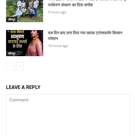
पर्यावरण संरक्षण का दिया सन्देश
9 hours ago
जौनपुर
दस दिन बाद लगा दिया गया खराब ट्रांसफार्मर किसान
परेशान
10 hours ago
जौनपुर
LEAVE A REPLY