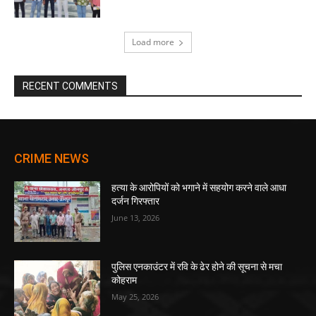
Load more
RECENT COMMENTS
CRIME NEWS
हत्या के आरोपियों को भगाने में सहयोग करने वाले आधा
दर्जन गिरफ्तार
June 13, 2026
पुलिस एनकाउंटर में रवि के ढेर होने की सूचना से मचा
कोहराम
May 25, 2026