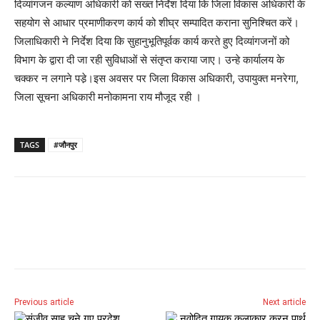
दिव्यांगजन कल्याण अधिकारी को सख्त निर्देश दिया कि जिला विकास अधिकारी के
सहयोग से आधार प्रमाणीकरण कार्य को शीघ्र सम्पादित कराना सुनिश्चित करें।
जिलाधिकारी ने निर्देश दिया कि सुहानुभूतिपूर्वक कार्य करते हुए दिव्यांगजनों को
विभाग के द्वारा दी जा रही सुविधाओं से संतृप्त कराया जाए। उन्हे कार्यालय के
चक्कर न लगाने पडे़।इस अवसर पर जिला विकास अधिकारी, उपायुक्त मनरेगा,
जिला सूचना अधिकारी मनोकामना राय मौजूद रही ।
TAGS
#जौनपुर
Previous article
Next article