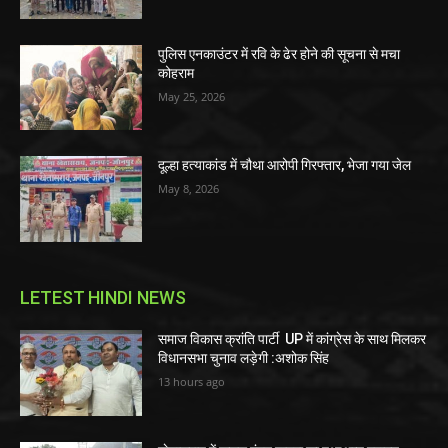
पुलिस एनकाउंटर में रवि के ढेर होने की सूचना से मचा
कोहराम
May 25, 2026
दूल्हा हत्याकांड में चौथा आरोपी गिरफ्तार, भेजा गया जेल
May 8, 2026
LETEST HINDI NEWS
समाज विकास क्रांति पार्टी UP में कांग्रेस के साथ मिलकर
विधानसभा चुनाव लड़ेगी :अशोक सिंह
13 hours ago