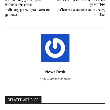
संजीव साहू चुने गए प्रदेश कार्यवाहक
नवोदित गायक कलाकार करन पार्थ हुए
युवा अध्यक्ष
सम्मानित
News Desk
https://taftishofcrime.in
RELATED ARTICLES