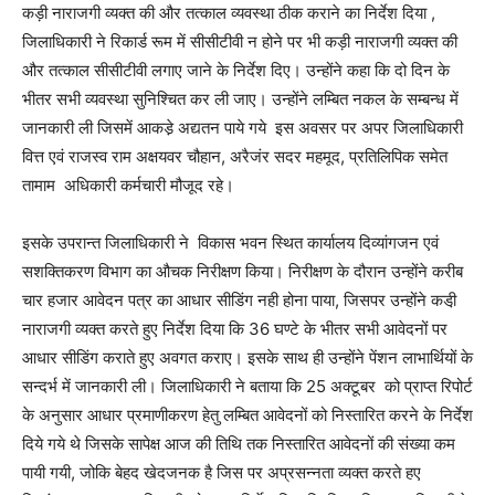
कड़ी नाराजगी व्यक्त की और तत्काल व्यवस्था ठीक कराने का निर्देश दिया ,
जिलाधिकारी ने रिकार्ड रूम में सीसीटीवी न होने पर भी कड़ी नाराजगी व्यक्त की
और तत्काल सीसीटीवी लगाए जाने के निर्देश दिए। उन्होंने कहा कि दो दिन के
भीतर सभी व्यवस्था सुनिश्चित कर ली जाए। उन्होंने लम्बित नकल के सम्बन्ध में
जानकारी ली जिसमें आकडे़ अद्यतन पाये गये इस अवसर पर अपर जिलाधिकारी
वित्त एवं राजस्व राम अक्षयवर चौहान, अरैजंर सदर महमूद, प्रतिलिपिक समेत
तामाम अधिकारी कर्मचारी मौजूद रहे।
इसके उपरान्त जिलाधिकारी ने विकास भवन स्थित कार्यालय दिव्यांगजन एवं
सशक्तिकरण विभाग का औचक निरीक्षण किया। निरीक्षण के दौरान उन्होंने करीब
चार हजार आवेदन पत्र का आधार सीडिंग नही होना पाया, जिसपर उन्होंने कडी़
नाराजगी व्यक्त करते हुए निर्देश दिया कि 36 घण्टे के भीतर सभी आवेदनों पर
आधार सीडिंग कराते हुए अवगत कराए। इसके साथ ही उन्होंने पेंशन लाभार्थियों के
सन्दर्भ में जानकारी ली। जिलाधिकारी ने बताया कि 25 अक्टूबर को प्राप्त रिपोर्ट
के अनुसार आधार प्रमाणीकरण हेतु लम्बित आवेदनों को निस्तारित करने के निर्देश
दिये गये थे जिसके सापेक्ष आज की तिथि तक निस्तारित आवेदनों की संख्या कम
पायी गयी, जोकि बेहद खेदजनक है जिस पर अप्रसन्नता व्यक्त करते हए