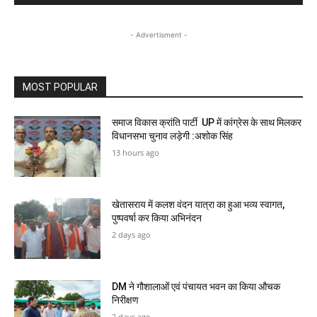
- Advertisment -
MOST POPULAR
समाज विकास क्रांति पार्टी UP में कांग्रेस के साथ मिलकर
विधानसभा चुनाव लड़ेगी :अशोक सिंह
13 hours ago
खेतासराय में कलश वंदन यात्रा का हुआ भव्य स्वागत,
पुष्पवर्षा कर किया अभिनंदन
2 days ago
DM ने गौशालाओं एवं पंचायत भवन का किया औचक
निरीक्षण
2 days ago