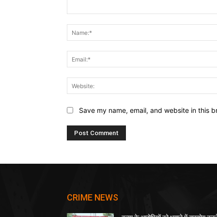
Comment:
Save my name, email, and website in this b
CRIME NEWS