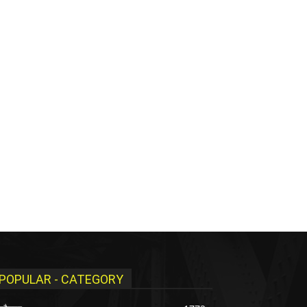
POPULAR - CATEGORY