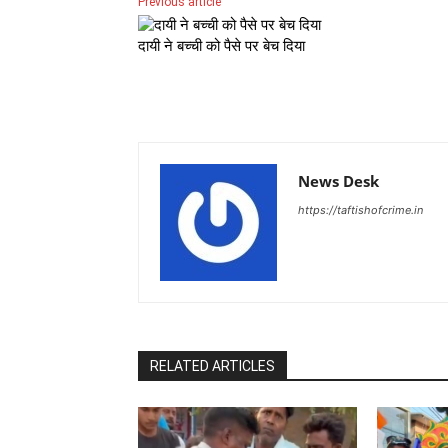
Previous article
दायी ने बच्ची को पैसे पर बेच दिया
News Desk
https://taftishofcrime.in
RELATED ARTICLES