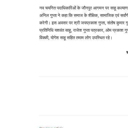
नव चयनित पदाधिकारिओं के जौनपुर आगमन पर साहू कल्याण स
अनिल गुप्ता ने कहा कि समाज के शैक्षिक, सामाजिक एवं सर्वां
करेगी। इस अवसर पर श्री जयप्रकाश गुप्ता, संतोष कुमार गुप्
प्रतिनिधि यशवंत साहू, राजेश गुप्ता पत्रकार, ओम प्रकाश गुप्ता
विक्की, योगेश साहू सहित तमाम लोग उपस्थित रहे।
Share