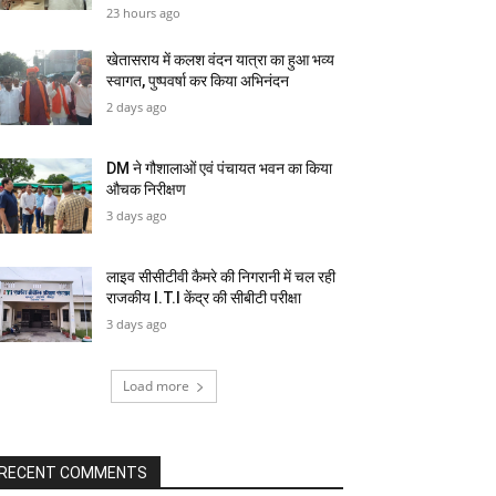
23 hours ago
खेतासराय में कलश वंदन यात्रा का हुआ भव्य
स्वागत, पुष्पवर्षा कर किया अभिनंदन
2 days ago
DM ने गौशालाओं एवं पंचायत भवन का किया
औचक निरीक्षण
3 days ago
लाइव सीसीटीवी कैमरे की निगरानी में चल रही
राजकीय I.T.I केंद्र की सीबीटी परीक्षा
3 days ago
Load more
RECENT COMMENTS