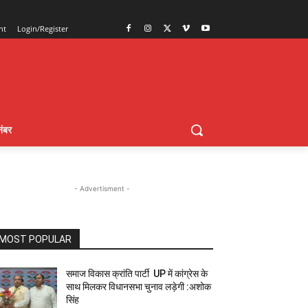
nt
Login/Register
ंबर
- Advertisment -
MOST POPULAR
समाज विकास क्रांति पार्टी UP में कांग्रेस के
साथ मिलकर विधानसभा चुनाव लड़ेगी :अशोक
सिंह