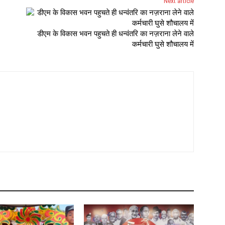
Next article
डीएम के विकास भवन पहुचते ही धन्वंतरि का नज़राना लेने वाले
कर्मचारी घुसे शौचालय में