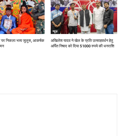
न्यूज़
ी पर निकला भव्य जुलूस, आकर्षक
अखिलेश यादव ने खेल के प्रति उत्साहवर्धन हेतु
 मन
अर्पित निषाद को दिया 51000 रुपये की धनराशि