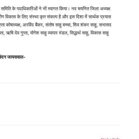
मिति के पदाधिकारिओं ने भी स्वागत किया। नव चयनित जिला अध्यक्ष
गीण विकास के लिए संस्था कृत संकल्प है और इस दिशा में सार्थक प्रयास
ता कोषाध्यक्ष, अरविंद बैंकर, संतोष साहू बच्चा, शिव शंकर साहू, सभासद
, ऋषि देव गुप्ता, योगेश साहू व्यापार मंडल, सिद्धार्थ साहू, विकास साहू
चंदन जायसवाल-