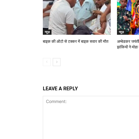
न्यूज़
न्यूज़
बाइक की ऑटो से टक्कर में बाइक सवार की मौत
अम्बेडकर जयंत
झांकियों ने मोहा
LEAVE A REPLY