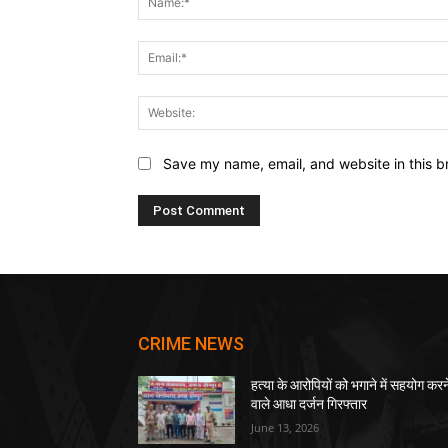
Save my name, email, and website in this b
CRIME NEWS
हत्या के आरोपियों को भगाने में सहयोग करन
वाले आधा दर्जन गिरफ्तार
June 13, 2026