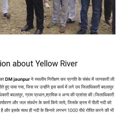
on about Yellow River
 का
DM jaunpur
ने स्थलीय निरीक्षण कर प्रगति के संबंध में जानकारी ली
होते हुए पाया गया, जिस पर उन्होंने इस कार्य में लगे उप जिलाधिकारी बदलापुर
िकारी बदलापुर, ग्राम प्रधान,श्रमिक व अन्य की प्रशंसा की।जिलाधिकारी
में पर्यावरण और जल संवर्धन के कार्य किये जाये, जिसके क्रम में पीली नदी को
जा रहा है और इसके साथ ही नदी के किनारे लगभग 1000 पौधे रोपित करने की भी