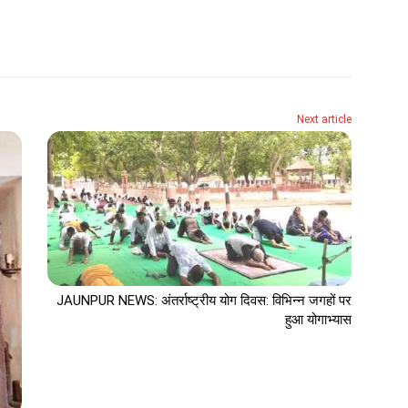
Next article
JAUNPUR NEWS: अंतर्राष्ट्रीय योग दिवस: विभिन्न जगहों पर
हुआ योगाभ्यास