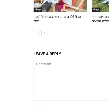
जौनपुर
जौनपुर
छात्रों ने उत्साह के साथ लगवाया डीपीटी का
नगर उद्योग व्य
टीका
अभियान, पर्यावर
LEAVE A REPLY
Comment: