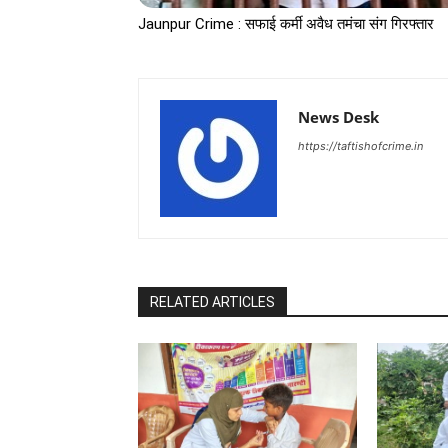
Jaunpur Crime : सफाई कर्मी अवैध तमंचा संग गिरफ्तार
News Desk
https://taftishofcrime.in
RELATED ARTICLES