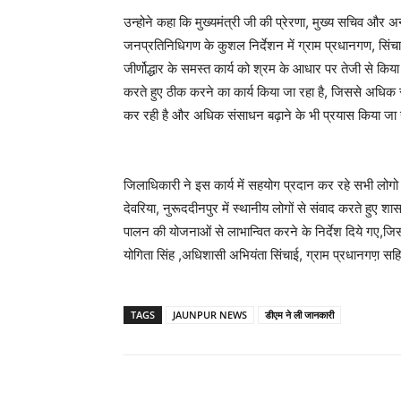
उन्होने कहा कि मुख्यमंत्री जी की प्रेरणा, मुख्य सचिव और
जनप्रतिनिधिगण के कुशल निर्देशन में ग्राम प्रधानगण, सिं
जीर्णोद्धार के समस्त कार्य को श्रम के आधार पर तेजी से किय
करते हुए ठीक करने का कार्य किया जा रहा है, जिससे अधिक
कर रही है और अधिक संसाधन बढ़ाने के भी प्रयास किया जा रह
जिलाधिकारी ने इस कार्य में सहयोग प्रदान कर रहे सभी लोगो 
देवरिया, नुरूददीनपुर में स्थानीय लोगों से संवाद करते हुए शा
पालन की योजनाओं से लाभान्वित करने के निर्देश दिये गए,
योगिता सिंह ,अधिशासी अभियंता सिंचाई, ग्राम प्रधानगण़ 
TAGS
JAUNPUR NEWS
डीएम ने ली जानकारी