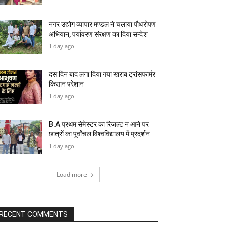
नगर उद्योग व्यापार मण्डल ने चलाया पौधरोपण
अभियान, पर्यावरण संरक्षण का दिया सन्देश
1 day ago
दस दिन बाद लगा दिया गया खराब ट्रांसफार्मर
किसान परेशान
1 day ago
B.A प्रथम सेमेस्टर का रिजल्ट न आने पर
छात्रों का पूर्वांचल विश्वविद्यालय में प्रदर्शन
1 day ago
Load more
RECENT COMMENTS