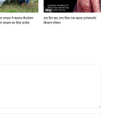
जौनपुर
ापार मण्डल ने चलाया पौधरोपण
दस दिन बाद लगा दिया गया खराब ट्रांसफार्मर
ण संरक्षण का दिया सन्देश
किसान परेशान
Name:*