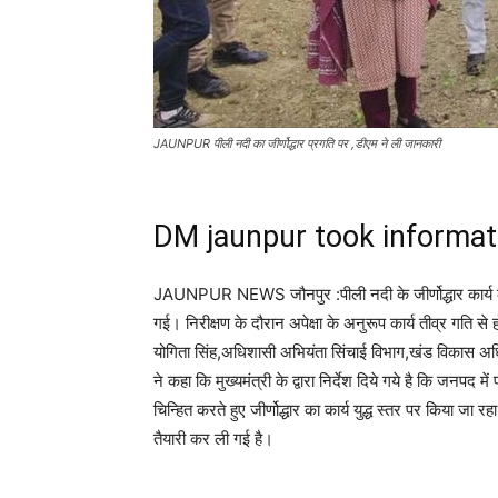
JAUNPUR पीली नदी का जीर्णोद्धार प्रगति पर ,डीएम ने ली जानकारी
DM jaunpur took informati
JAUNPUR NEWS जौनपुर :पीली नदी के जीर्णोद्धार कार्य
गई। निरीक्षण के दौरान अपेक्षा के अनुरूप कार्य तीव्र गति से 
योगिता सिंह,अधिशासी अभियंता सिंचाई विभाग,खंड विकास अध
ने कहा कि मुख्यमंत्री के द्वारा निर्देश दिये गये है कि जनपद 
चिन्हित करते हुए जीर्णोद्धार का कार्य युद्ध स्तर पर किया 
तैयारी कर ली गई है।