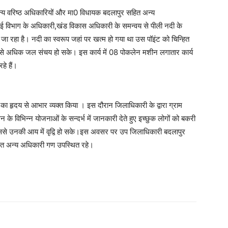
 अन्य वरिष्ठ अधिकारियों और मा0 विधायक बदलापुर सहित अन्य
चाई विभाग के अधिकारी,खंड विकास अधिकारी के समन्वय से पीली नदी के
ा जा रहा है। नदी का स्वरूप जहां पर खत्म हो गया था उस पॉइंट को चिन्हित
 से अधिक जल संचय हो सके। इस कार्य में 08 पोकलेन मशीन लगातार कार्य
े हैं।
का हृदय से आभार व्यक्त किया । इस दौरान जिलाधिकारी के द्वारा ग्राम
सन के विभिन्न योजनाओं के सन्दर्भ में जानकारी देते हुए इच्छुक लोगों को बकरी
जिससे उनकी आय में वृद्वि हो सके।इस अवसर पर उप जिलाधिकारी बदलापुर
सहित अन्य अधिकारी गण उपस्थित रहे।