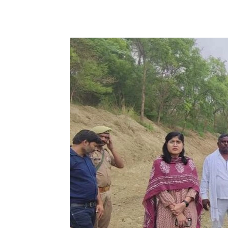
Share