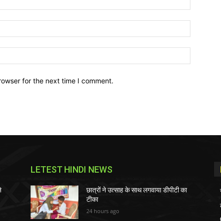
Email:*
Website:
rowser for the next time I comment.
LETEST HINDI NEWS
े
छात्रों ने उत्साह के साथ लगवाया डीपीटी का
टीका
24 hours ago