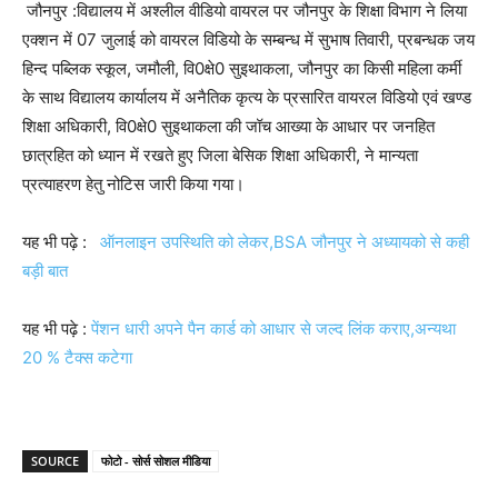
जौनपुर :विद्यालय में अश्लील वीडियो वायरल पर जौनपुर के शिक्षा विभाग ने लिया
एक्शन में 07 जुलाई को वायरल विडियो के सम्बन्ध में सुभाष तिवारी, प्रबन्धक जय
हिन्द पब्लिक स्कूल, जमौली, वि0क्षे0 सुइथाकला, जौनपुर का किसी महिला कर्मी
के साथ विद्यालय कार्यालय में अनैतिक कृत्य के प्रसारित वायरल विडियो एवं खण्ड
शिक्षा अधिकारी, वि0क्षे0 सुइथाकला की जॉच आख्या के आधार पर जनहित
छात्रहित को ध्यान में रखते हुए जिला बेसिक शिक्षा अधिकारी, ने मान्यता
प्रत्याहरण हेतु नोटिस जारी किया गया।
यह भी पढ़े :
ऑनलाइन उपस्थिति को लेकर,BSA जौनपुर ने अध्यायको से कही
बड़ी बात
यह भी पढ़े :
पेंशन धारी अपने पैन कार्ड को आधार से जल्द लिंक कराए,अन्यथा
20 % टैक्स कटेगा
SOURCE
फोटो - सोर्स सोशल मीडिया