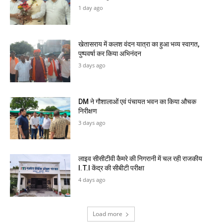
1 day ago
खेतासराय में कलश वंदन यात्रा का हुआ भव्य स्वागत,
पुष्पवर्षा कर किया अभिनंदन
3 days ago
DM ने गौशालाओं एवं पंचायत भवन का किया औचक
निरीक्षण
3 days ago
लाइव सीसीटीवी कैमरे की निगरानी में चल रही राजकीय
I.T.I केंद्र की सीबीटी परीक्षा
4 days ago
Load more