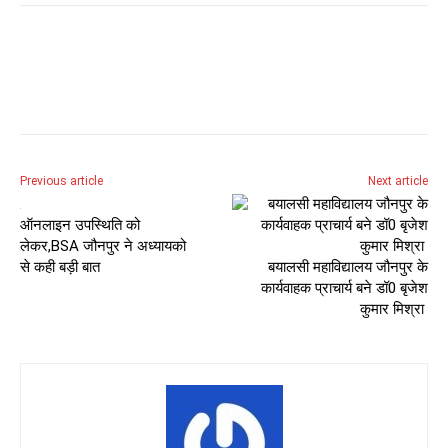
Previous article
Next article
ऑनलाइन उपस्थिति को
लेकर,BSA जौनपुर ने अध्यायको
से कही बड़ी बात
बयालसी महाविद्यालय जौनपुर के
कार्यवाहक प्राचार्य बने डॉ0 बृजेश
कुमार मिश्रा