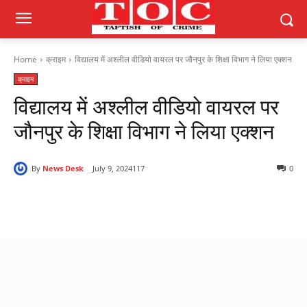
Home
क्राइम
विद्यालय में अश्लील वीडियो वायरल पर जौनपुर के शिक्षा विभाग ने लिया एक्शन
क्राइम
विद्यालय में अश्लील वीडियो वायरल पर
जौनपुर के शिक्षा विभाग ने लिया एक्शन
By
News Desk
July 9, 2024
117
0