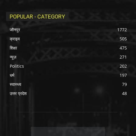
POPULAR - CATEGORY
जौनपुर
1772
क्राइम
505
शिक्षा
475
न्यूज़
271
Politics
202
धर्म
197
स्वास्थ्य
79
उत्तर प्रदेश
48