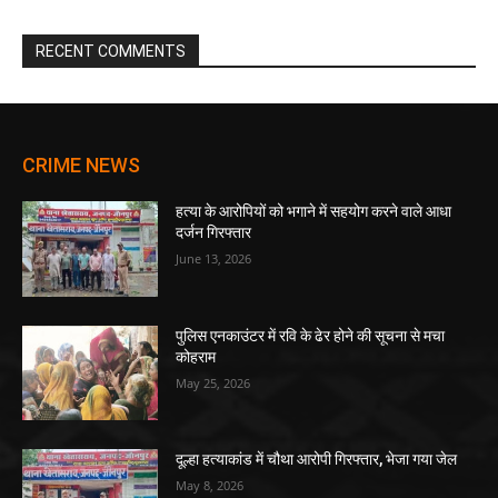
RECENT COMMENTS
CRIME NEWS
हत्या के आरोपियों को भगाने में सहयोग करने वाले आधा
दर्जन गिरफ्तार
June 13, 2026
पुलिस एनकाउंटर में रवि के ढेर होने की सूचना से मचा
कोहराम
May 25, 2026
दूल्हा हत्याकांड में चौथा आरोपी गिरफ्तार, भेजा गया जेल
May 8, 2026