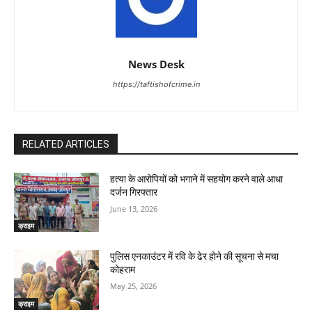
News Desk
https://taftishofcrime.in
RELATED ARTICLES
हत्या के आरोपियों को भगाने में सहयोग करने वाले आधा
दर्जन गिरफ्तार
June 13, 2026
क्राइम
पुलिस एनकाउंटर में रवि के ढेर होने की सूचना से मचा
कोहराम
May 25, 2026
क्राइम