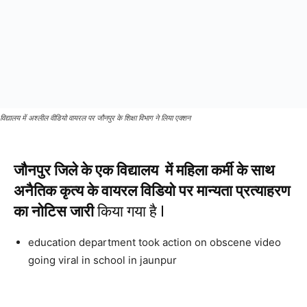
विद्यालय में अश्लील वीडियो वायरल पर जौनपुर के शिक्षा विभाग ने लिया एक्शन
जौनपुर जिले के एक विद्यालय में महिला कर्मी के साथ
अनैतिक कृत्य के वायरल विडियो पर मान्यता प्रत्याहरण
का नोटिस जारी
किया गया है l
education department took action on obscene video
going viral in school in jaunpur