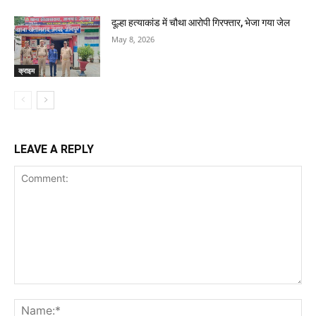
दूल्हा हत्याकांड में चौथा आरोपी गिरफ्तार, भेजा गया जेल
May 8, 2026
क्राइम
LEAVE A REPLY
Comment:
Na