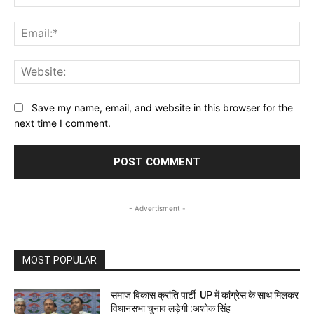
Ema
Web
Save my name, email, and website in this browser for the
next time I comment.
- Advertisment -
MOST POPULAR
समाज विकास क्रांति पार्टी UP में कांग्रेस के साथ मिलकर
विधानसभा चुनाव लड़ेगी :अशोक सिंह