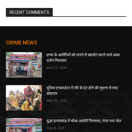
RECENT COMMENTS
CRIME NEWS
हत्या के आरोपियों को भगाने में सहयोग करने वाले आधा
दर्जन गिरफ्तार
June 13, 2026
पुलिस एनकाउंटर में रवि के ढेर होने की सूचना से मचा
कोहराम
May 25, 2026
दूल्हा हत्याकांड में चौथा आरोपी गिरफ्तार, भेजा गया जेल
May 8, 2026