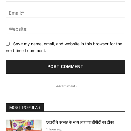
Ema
Web
Save my name, email, and website in this browser for the
next time I comment.
- Advertisment -
MOST POPULAR
छात्रों ने उत्साह के साथ लगवाया डीपीटी का टीका
1 hour ago