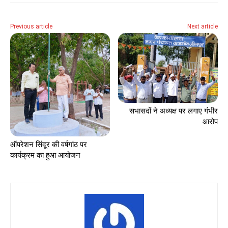
Previous article
Next article
सभासदों ने अध्यक्ष पर लगाए गंभीर
आरोप
ऑपरेशन सिंदूर की वर्षगांठ पर
कार्यक्रम का हुआ आयोजन