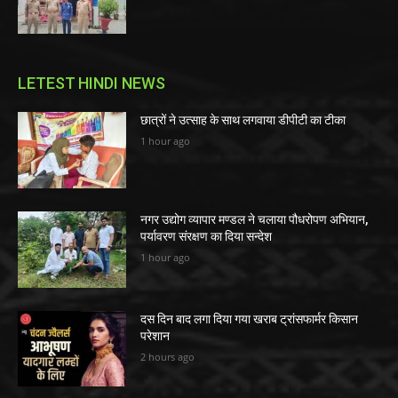
LETEST HINDI NEWS
छात्रों ने उत्साह के साथ लगवाया डीपीटी का टीका
1 hour ago
नगर उद्योग व्यापार मण्डल ने चलाया पौधरोपण अभियान,
पर्यावरण संरक्षण का दिया सन्देश
1 hour ago
दस दिन बाद लगा दिया गया खराब ट्रांसफार्मर किसान
परेशान
2 hours ago