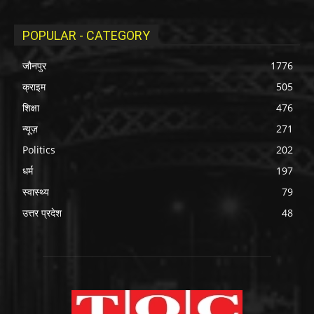
POPULAR - CATEGORY
जौनपुर
1776
क्राइम
505
शिक्षा
476
न्यूज़
271
Politics
202
धर्म
197
स्वास्थ्य
79
उत्तर प्रदेश
48