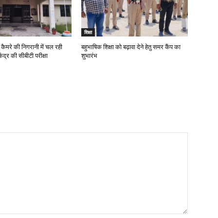
शिक्षा
कैमरे की निगरानी में चल रही
बहुभाषिक शिक्षा को बढ़ावा देने हेतु समर कैंप का
ंद्र की सीबीटी परीक्षा
शुभारंभ