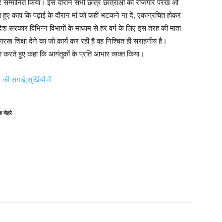
 देकर सम्मानित किया। इस दौरान सभी छात्र छात्राओं को रोजगार परख ओ
ेते हुए कहा कि पढ़ाई के दौरान मां को कहीं भटकने ना दें, एकाग्रचित होकर
श सरकार विभिन्न विभागों के माध्यम से हर वर्ग के लिए इस तरह की माता
रख शिक्षा देने का जो कार्य कर रही है वह निश्चित ही सराहनीय है।
ा करते हुए कहा कि आगंतुकों के प्रति आभार व्यक्त किया।
सगाई,सुर्खियों में
े चेहरे