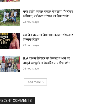
नगर उद्योग व्यापार मण्डल ने चलाया पौधरोपण
अभियान, पर्यावरण संरक्षण का दिया सन्देश
22 hours ago
दस दिन बाद लगा दिया गया खराब ट्रांसफार्मर
किसान परेशान
23 hours ago
B.A प्रथम सेमेस्टर का रिजल्ट न आने पर
छात्रों का पूर्वांचल विश्वविद्यालय में प्रदर्शन
24 hours ago
Load more
RECENT COMMENTS