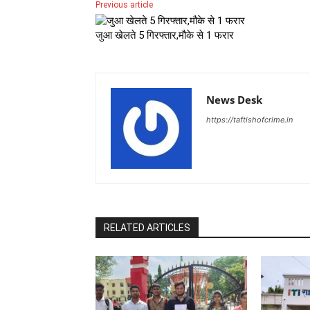
Previous article
जुआ खेलते 5 गिरफ्तार,मौके से 1 फरार
News Desk
https://taftishofcrime.in
RELATED ARTICLES