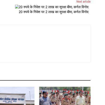
Next article
20 रुपये के निवेश पर 2 लाख का सुरक्षा बीमा, कर्नल विनोद