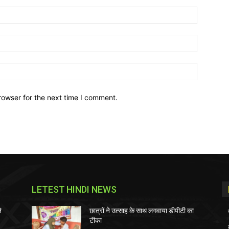
Name:*
Email:*
Website:
rowser for the next time I comment.
LETEST HINDI NEWS
े
छात्रों ने उत्साह के साथ लगवाया डीपीटी का
टीका