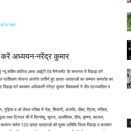
रें अध्ययन-नरेंद्र कुमार
र] न्यू शक्ति कॉलेज आफ आईटी एंड मैनेजमेंट के सभागार में पिछड़ा वर्ग
 प्रशिक्षण योजना अंतर्गत उत्तीर्ण हुए छात्र-छात्राओं का सम्मान समारोह का
छड़ा वर्ग कल्याण अधिकारी नरेंद्र कुमार विश्वकर्मा ने दीप प्रज्ज्वलित व
वम, गुड़िया व ओ लेवल परीक्षा में नेहा, शिवानी, अंजलि, दीक्षा, प्रिया, रुचिता,
 व पूजा तथा ट्रिपल सी में प्रियांशु, सूरज, अलशिफा, दीपा, कृष्णा, काजल,
व कल्पना समेत 120 छात्र छात्राओं को मुख्य अतिथि जिला पिछड़ा व कल्याण