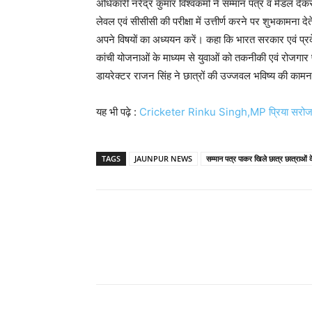
अधिकारी नरेंद्र कुमार विश्वकर्मा ने सम्मान पत्र व मेडल
लेवल एवं सीसीसी की परीक्षा में उत्तीर्ण करने पर शुभकामना द
अपने विषयों का अध्ययन करें। कहा कि भारत सरकार एवं प्रदे
कांची योजनाओं के माध्यम से युवाओं को तकनीकी एवं रोजगार प
डायरेक्टर राजन सिंह ने छात्रों की उज्जवल भविष्य की कामन
यह भी पढ़े :
Cricketer Rinku Singh,MP प्रिया सरोज की 
TAGS
JAUNPUR NEWS
सम्मान पत्र पाकर खिले छात्र छात्राओं क
Share