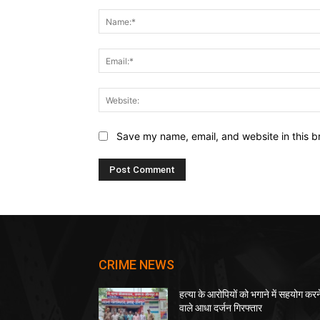
Comment:
Save my name, email, and website in this b
CRIME NEWS
हत्या के आरोपियों को भगाने में सहयोग करन
वाले आधा दर्जन गिरफ्तार