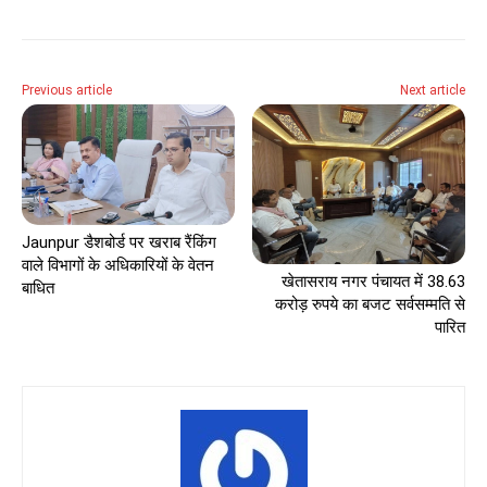
Previous article
Next article
Jaunpur डैशबोर्ड पर खराब रैंकिंग
वाले विभागों के अधिकारियों के वेतन
खेतासराय नगर पंचायत में 38.63
बाधित
करोड़ रुपये का बजट सर्वसम्मति से
पारित