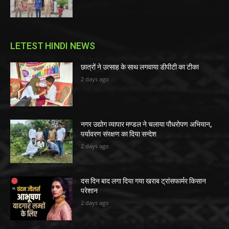
LETEST HINDI NEWS
छात्रों ने उत्साह के साथ लगवाया डीपीटी का टीका
2 days ago
नगर उद्योग व्यापार मण्डल ने चलाया पौधरोपण अभियान,
पर्यावरण संरक्षण का दिया सन्देश
2 days ago
दस दिन बाद लगा दिया गया खराब ट्रांसफार्मर किसान
परेशान
2 days ago