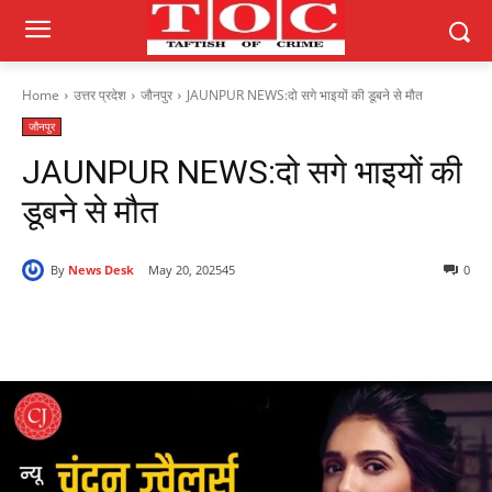
Home
उत्तर प्रदेश
जौनपुर
JAUNPUR NEWS:दो सगे भाइयों की डूबने से मौत
जौनपुर
JAUNPUR NEWS:दो सगे भाइयों की
डूबने से मौत
By
News Desk
May 20, 2025
45
0