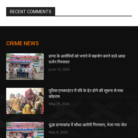
RECENT COMMENTS
CRIME NEWS
हत्या के आरोपियों को भगाने में सहयोग करने वाले आधा
दर्जन गिरफ्तार
June 13, 2026
पुलिस एनकाउंटर में रवि के ढेर होने की सूचना से मचा
कोहराम
May 25, 2026
दूल्हा हत्याकांड में चौथा आरोपी गिरफ्तार, भेजा गया जेल
May 8, 2026