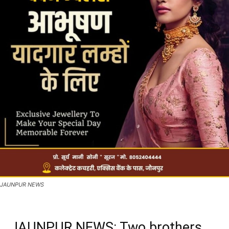
JAUNPUR NEWS
JAUNPUR NEWS: Two brothers