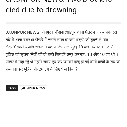
died due to drowning
JAUNPUR NEWS जौनपुर। गौराबादशाहपुर थाना क्षेत्र के ग्राम बघेन्द्रा
गांव में आज दशरथा पोखरे में नहाते समय दो सगे भाइयों की डूबने से मौत ।
क्षेत्राधिकारी अजीत रजक ने बताया कि आज सुबह 10 बजे नयनसन गांव से
पुलिस को सूचना मिली की दो बच्चे जिनकी उम्र क्रमशः 13 और 16 वर्ष थी ।
पोखरे में नहा रहे थे नहाने समय डूब कर उनकी मृत्यु हो गई दोनो बच्चो के शव को
पंचनामा कर पुलिस पोस्टमार्टम के लिए भेज दिया है।
TAGS
JAUNPUR NEWS