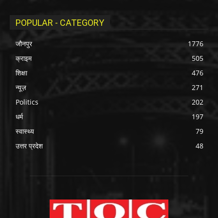
POPULAR - CATEGORY
जौनपुर
1776
क्राइम
505
शिक्षा
476
न्यूज़
271
Politics
202
धर्म
197
स्वास्थ्य
79
उत्तर प्रदेश
48