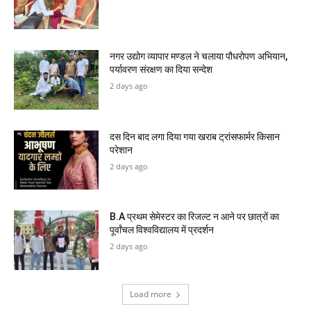
नगर उद्योग व्यापार मण्डल ने चलाया पौधरोपण अभियान,
पर्यावरण संरक्षण का दिया सन्देश
2 days ago
दस दिन बाद लगा दिया गया खराब ट्रांसफार्मर किसान
परेशान
2 days ago
B.A प्रथम सेमेस्टर का रिजल्ट न आने पर छात्रों का
पूर्वांचल विश्वविद्यालय में प्रदर्शन
2 days ago
Load more