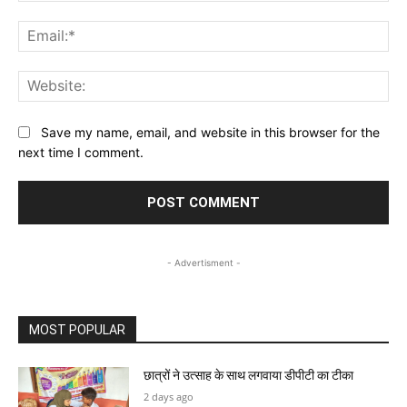
Ema
Web
Save my name, email, and website in this browser for the
next time I comment.
- Advertisment -
MOST POPULAR
छात्रों ने उत्साह के साथ लगवाया डीपीटी का टीका
2 days ago