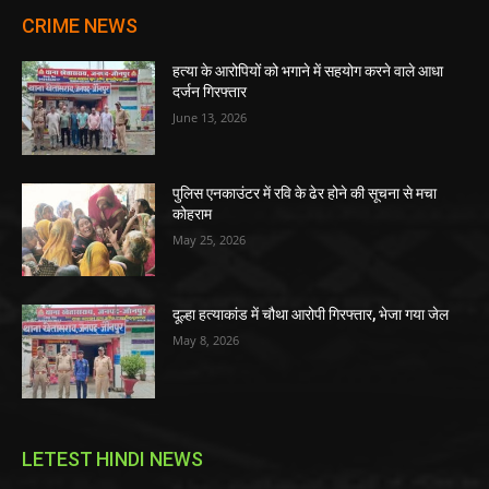
CRIME NEWS
हत्या के आरोपियों को भगाने में सहयोग करने वाले आधा
दर्जन गिरफ्तार
June 13, 2026
पुलिस एनकाउंटर में रवि के ढेर होने की सूचना से मचा
कोहराम
May 25, 2026
दूल्हा हत्याकांड में चौथा आरोपी गिरफ्तार, भेजा गया जेल
May 8, 2026
LETEST HINDI NEWS