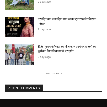
2 days ago
दस दिन बाद लगा दिया गया खराब ट्रांसफार्मर किसान
परेशान
2 days ago
B.A प्रथम सेमेस्टर का रिजल्ट न आने पर छात्रों का
पूर्वांचल विश्वविद्यालय में प्रदर्शन
2 days ago
Load more
RECENT COMMENTS