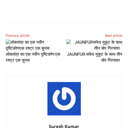
Previous article
Next article
लोकतंत्र का एक नवीन दृष्टिकोण:एक
JAUNPUR:सफेद मुकुट के साथ तीन
राष्ट्र एक चुनाव
चोर गिरफ्तार
Suresh Kumar