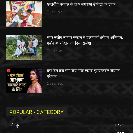
छात्रों ने उत्साह के साथ लगवाया डीपीटी का टीका
2 days ago
नगर उद्योग व्यापार मण्डल ने चलाया पौधरोपण अभियान,
पर्यावरण संरक्षण का दिया सन्देश
2 days ago
दस दिन बाद लगा दिया गया खराब ट्रांसफार्मर किसान
परेशान
2 days ago
POPULAR - CATEGORY
जौनपुर
1776