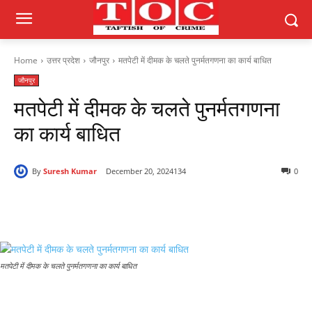
Home
उत्तर प्रदेश
जौनपुर
मतपेटी में दीमक के चलते पुनर्मतगणना का कार्य बाधित
जौनपुर
मतपेटी में दीमक के चलते पुनर्मतगणना
का कार्य बाधित
By
Suresh Kumar
December 20, 2024
134
0
मतपेटी में दीमक के चलते पुनर्मतगणना का कार्य बाधित