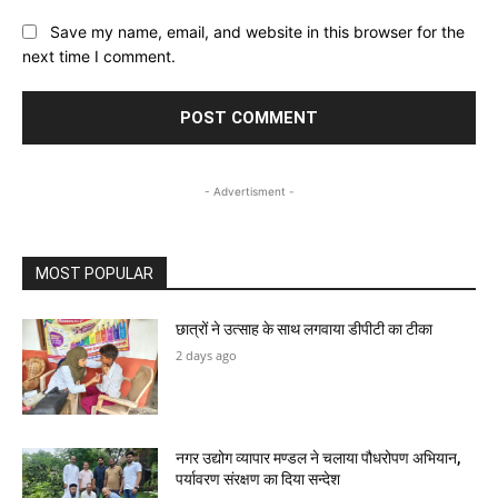
Save my name, email, and website in this browser for the
next time I comment.
- Advertisment -
MOST POPULAR
छात्रों ने उत्साह के साथ लगवाया डीपीटी का टीका
2 days ago
नगर उद्योग व्यापार मण्डल ने चलाया पौधरोपण अभियान,
पर्यावरण संरक्षण का दिया सन्देश