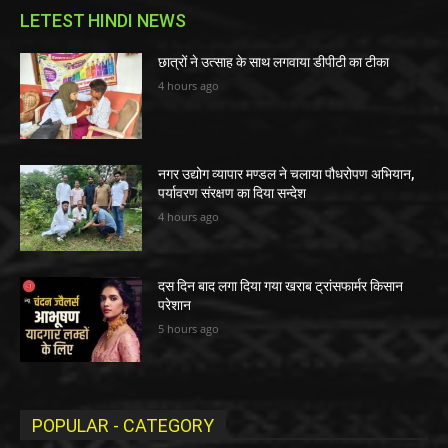
LETEST HINDI NEWS
छात्रों ने उत्साह के साथ लगवाया डीपीटी का टीका
4 hours ago
नगर उद्योग व्यापार मण्डल ने चलाया पौधरोपण अभियान,
पर्यावरण संरक्षण का दिया सन्देश
4 hours ago
दस दिन बाद लगा दिया गया खराब ट्रांसफार्मर किसान
परेशान
5 hours ago
POPULAR - CATEGORY