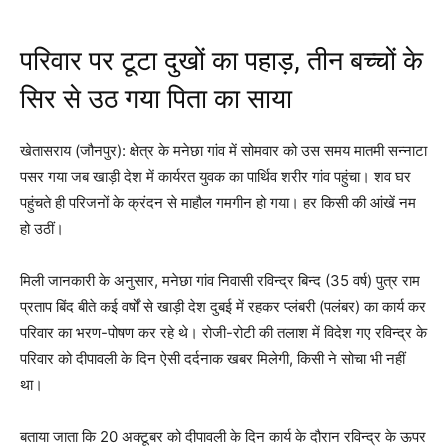
परिवार पर टूटा दुखों का पहाड़, तीन बच्चों के
सिर से उठ गया पिता का साया
खेतासराय (जौनपुर): क्षेत्र के मनेछा गांव में सोमवार को उस समय मातमी सन्नाटा
पसर गया जब खाड़ी देश में कार्यरत युवक का पार्थिव शरीर गांव पहुंचा। शव घर
पहुंचते ही परिजनों के क्रंदन से माहौल गमगीन हो गया। हर किसी की आंखें नम
हो उठीं।
मिली जानकारी के अनुसार, मनेछा गांव निवासी रविन्द्र बिन्द (35 वर्ष) पुत्र राम
प्रताप बिंद बीते कई वर्षों से खाड़ी देश दुबई में रहकर प्लंबरी (पलंबर) का कार्य कर
परिवार का भरण-पोषण कर रहे थे। रोजी-रोटी की तलाश में विदेश गए रविन्द्र के
परिवार को दीपावली के दिन ऐसी दर्दनाक खबर मिलेगी, किसी ने सोचा भी नहीं
था।
बताया जाता कि 20 अक्टूबर को दीपावली के दिन कार्य के दौरान रविन्द्र के ऊपर