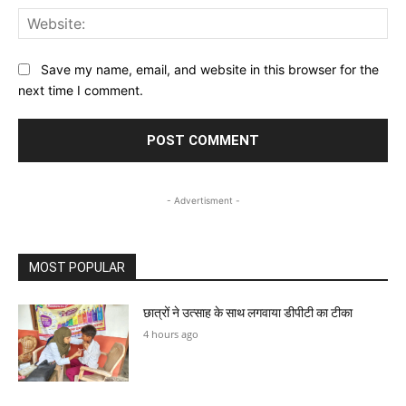
Web
Save my name, email, and website in this browser for the
next time I comment.
- Advertisment -
MOST POPULAR
छात्रों ने उत्साह के साथ लगवाया डीपीटी का टीका
4 hours ago