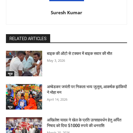
Suresh Kumar
RELATED ARTICLES
बाइक की ऑटो से टक्कर में बाइक सवार की मौत
May 3, 2026
न्यूज़
अम्बेडकर जयंती पर निकला भव्य जुलूस, आकर्षक झांकियों
ने मोहा मन
April 14, 2026
न्यूज़
अखिलेश यादव ने खेल के प्रति उत्साहवर्धन हेतु अर्पित
निषाद को दिया 51000 रुपये की धनराशि
March 20, 2026