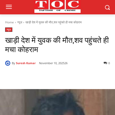
Home
न्यूज़
खाड़ी देश में युवक की मौत,शव पहुंचते ही मचा कोहराम
न्यूज़
खाड़ी देश में युवक की मौत,शव पहुंचते ही
मचा कोहराम
By
Suresh Kumar
November 10, 2025
26
0