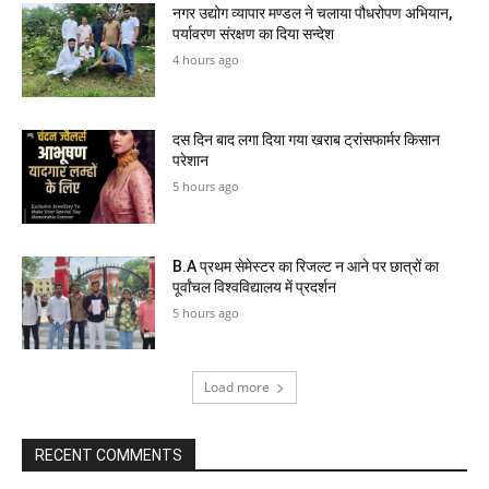
नगर उद्योग व्यापार मण्डल ने चलाया पौधरोपण अभियान,
पर्यावरण संरक्षण का दिया सन्देश
4 hours ago
दस दिन बाद लगा दिया गया खराब ट्रांसफार्मर किसान
परेशान
5 hours ago
B.A प्रथम सेमेस्टर का रिजल्ट न आने पर छात्रों का
पूर्वांचल विश्वविद्यालय में प्रदर्शन
5 hours ago
Load more
RECENT COMMENTS