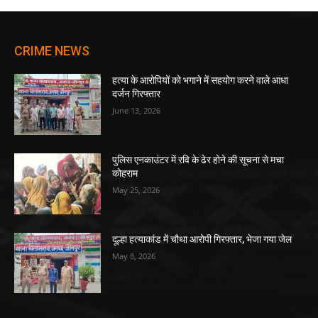
CRIME NEWS
हत्या के आरोपियों को भगाने में सहयोग करने वाले आधा
दर्जन गिरफ्तार
June 13, 2026
पुलिस एनकाउंटर में रवि के ढेर होने की सूचना से मचा
कोहराम
May 25, 2026
दूल्हा हत्याकांड में चौथा आरोपी गिरफ्तार, भेजा गया जेल
May 8, 2026