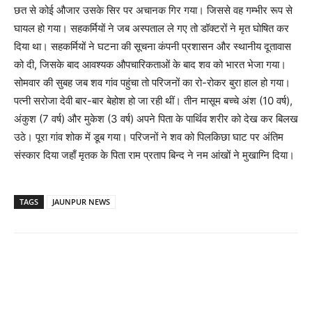
छत से कोई औजार उसके सिर पर अचानक गिर गया। जिससे वह गम्भीर रूप से
घायल हो गया। सहकर्मियों ने जब अस्पताल ले गए तो डॉक्टरों ने मृत घोषित कर
दिया था। सहकर्मियों ने घटना की सूचना कंपनी प्रशासन और स्थानीय दूतावास
को दी, जिसके बाद आवश्यक औपचारिकताओं के बाद शव को भारत भेजा गया।
सोमवार की सुबह जब शव गांव पहुंचा तो परिजनों का रो-रोकर बुरा हाल हो गया।
पत्नी सरोजा देवी बार-बार बेहोश हो जा रही थीं। तीन मासूम बच्चे अंश (10 वर्ष),
अंकुश (7 वर्ष) और मुकेश (3 वर्ष) अपने पिता के पार्थिव शरीर को देख कर बिलख
उठे। पूरा गांव शोक में डूब गया। परिजनों ने शव को पिलकिछा घाट पर अंतिम
संस्कार दिया जहाँ मृतक के पिता राम प्रताप बिन्द ने नम आंखों ने मुखाग्नि दिया।
TAGS
JAUNPUR NEWS