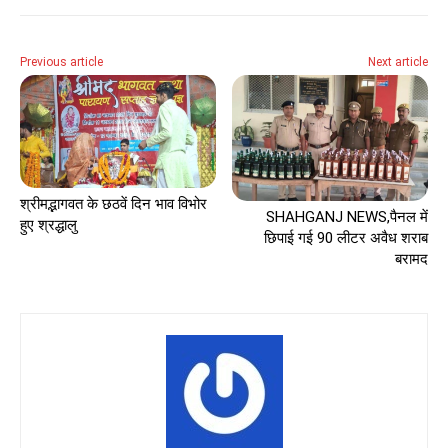
Previous article
Next article
श्रीमद्भागवत के छठवें दिन भाव विभोर
SHAHGANJ NEWS,पैनल में
हुए श्रद्धालु
छिपाई गई 90 लीटर अवैध शराब
बरामद