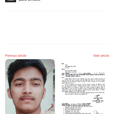
Previous article
Next article