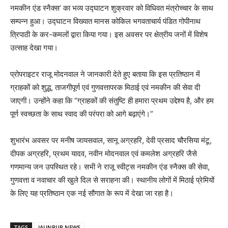
नमकीन एंड स्नैक्स’ का भव्य उद्घाटन शुक्रवार को विधिवत मंत्रोच्चार के साथ
सम्पन्न हुआ। उद्घाटन विख्यात मानस कोकिल भगवताचार्य पंडित गोपीनाथ
त्रिपाठी के कर-कमलों द्वारा किया गया। इस अवसर पर क्षेत्रीय जनों में विशेष
उत्साह देखा गया।
प्रोपराइटर राजू मोदनवाल ने जानकारी देते हुए बताया कि इस प्रतिष्ठान में
ग्राहकों को शुद्ध, ताजगीपूर्ण एवं गुणवत्तापरक मिठाई एवं नमकीन की सेवा दी
जाएगी। उन्होंने कहा कि “ग्राहकों की संतुष्टि ही हमारा प्रथम उद्देश्य है, और हम
पूर्ण स्वच्छता के साथ स्वाद की परंपरा को आगे बढ़ाएंगे।”
शुभारंभ अवसर पर मनीष जायसवाल, सानू अग्रहरि, देवी प्रसाद चौरसिया मंटू,
दीपक अग्रहरि, प्रथम यादव, नवीन मोदनवाल एवं कमलेश अग्रहरि जैसे
गणमान्य जन उपस्थित रहे। सभी ने राजू स्वीट्स नमकीन एंड स्नैक्स की सेवा,
गुणवत्ता व नवाचार की खुले दिल से सराहना की। स्थानीय लोगों में मिठाई प्रेमियों
के लिए यह प्रतिष्ठान एक नई सौगात के रूप में देखा जा रहा है।
TAGS
JAUNPUR NEWS