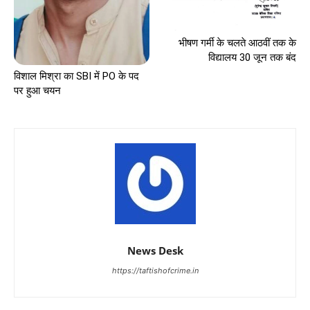
भीषण गर्मी के चलते आठवीं तक के
विद्यालय 30 जून तक बंद
विशाल मिश्रा का SBI में PO के पद
पर हुआ चयन
News Desk
https://taftishofcrime.in