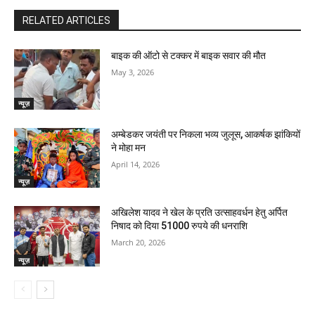
RELATED ARTICLES
बाइक की ऑटो से टक्कर में बाइक सवार की मौत
May 3, 2026
न्यूज़
अम्बेडकर जयंती पर निकला भव्य जुलूस, आकर्षक झांकियों
ने मोहा मन
April 14, 2026
न्यूज़
अखिलेश यादव ने खेल के प्रति उत्साहवर्धन हेतु अर्पित
निषाद को दिया 51000 रुपये की धनराशि
March 20, 2026
न्यूज़