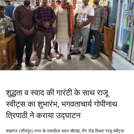
शुद्धता व स्वाद की गारंटी के साथ राजू
स्वीट्स का शुभारंभ, भगवताचार्य गोपीनाथ
त्रिपाठी ने कराया उद्घाटन
शाहगंज (जौनपुर) नगर के रामलीला भवन चौराहा, मेंन रोड स्थित ‘राजू स्वीट्स