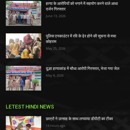
हत्या के आरोपियों को भगाने में सहयोग करने वाले आधा
दर्जन गिरफ्तार
June 13, 2026
पुलिस एनकाउंटर में रवि के ढेर होने की सूचना से मचा
कोहराम
May 25, 2026
दूल्हा हत्याकांड में चौथा आरोपी गिरफ्तार, भेजा गया जेल
May 8, 2026
LETEST HINDI NEWS
छात्रों ने उत्साह के साथ लगवाया डीपीटी का टीका
14 hours ago