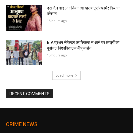
दस दिन बाद लगा दिया गया खराब ट्रांसफार्मर किसान
परेशान
15 hours ago
B.A प्रथम सेमेस्टर का रिजल्ट न आने पर छात्रों का
पूर्वांचल विश्वविद्यालय में प्रदर्शन
15 hours ago
Load more
RECENT COMMENTS
CRIME NEWS