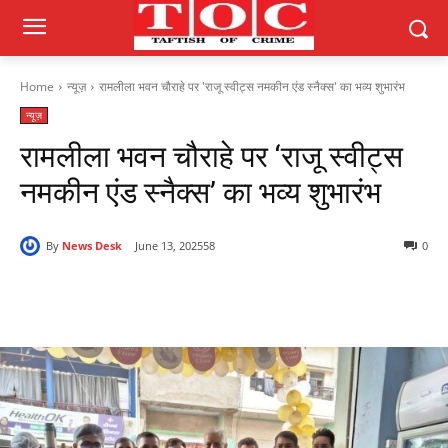
Home
न्यूज़
रामलीला भवन चौराहे पर 'राजू स्वीट्स नमकीन एंड स्नैक्स' का भव्य शुभारंभ
न्यूज़
रामलीला भवन चौराहे पर ‘राजू स्वीट्स
नमकीन एंड स्नैक्स’ का भव्य शुभारंभ
By
News Desk
June 13, 2025
58
0