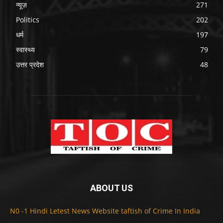
न्यूज़
271
Politics
202
धर्म
197
स्वास्थ्य
79
उत्तर प्रदेश
48
ABOUT US
N0 -1 Hindi Letest News Website taftish of Crime In India