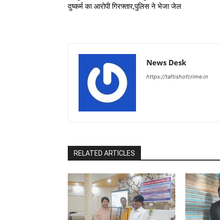
दुष्कर्म का आरोपी गिरफ्तार,पुलिस ने भेजा जेल
News Desk
https://taftishofcrime.in
RELATED ARTICLES