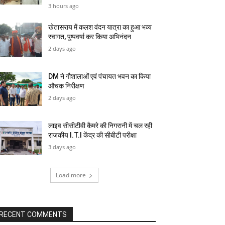
3 hours ago
खेतासराय में कलश वंदन यात्रा का हुआ भव्य
स्वागत, पुष्पवर्षा कर किया अभिनंदन
2 days ago
DM ने गौशालाओं एवं पंचायत भवन का किया
औचक निरीक्षण
2 days ago
लाइव सीसीटीवी कैमरे की निगरानी में चल रही
राजकीय I.T.I केंद्र की सीबीटी परीक्षा
3 days ago
Load more
RECENT COMMENTS