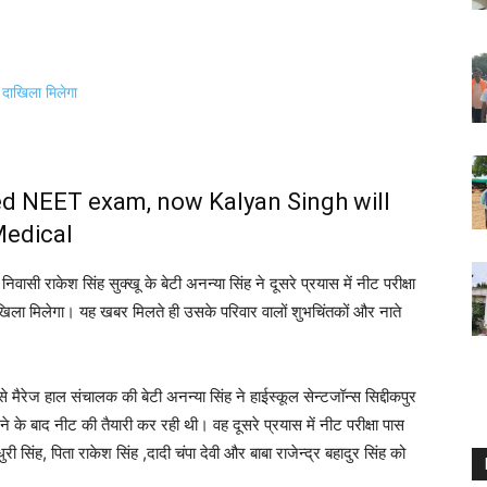
d NEET exam, now Kalyan Singh will
Medical
 राकेश सिंह सुक्खू के बेटी अनन्या सिंह ने दूसरे प्रयास में नीट परीक्षा
खिला मिलेगा। यह खबर मिलते ही उसके परिवार वालों शुभचिंतकों और नाते
से मैरेज हाल संचालक की बेटी अनन्या सिंह ने हाईस्कूल सेन्टजॉन्स सिद्दीकपुर
 के बाद नीट की तैयारी कर रही थी। वह दूसरे प्रयास में नीट परीक्षा पास
सिंह, पिता राकेश सिंह ,दादी चंपा देवी और बाबा राजेन्द्र बहादुर सिंह को