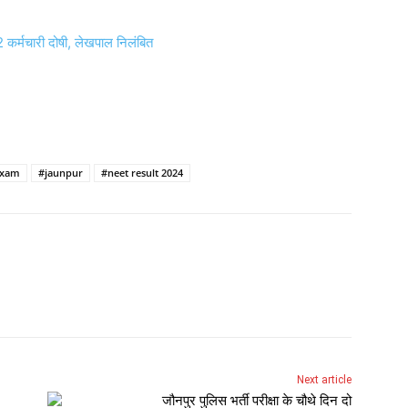
 कर्मचारी दोषी, लेखपाल निलंबित
exam
#jaunpur
#neet result 2024
Next article