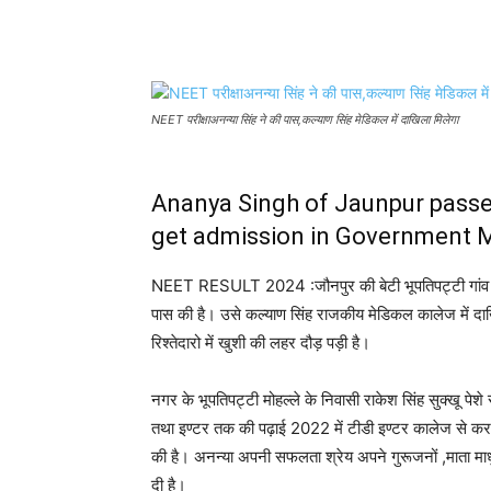
Share
NEET परीक्षाअनन्या सिंह ने की पास,कल्याण सिंह मेडिकल में दाखिला मिलेगा
Ananya Singh of Jaunpur passe
get admission in Government 
NEET RESULT 2024 :जौनपुर की बेटी भूपतिपट्टी गांव निवासी
पास की है। उसे कल्याण सिंह राजकीय मेडिकल कालेज में दा
रिश्तेदारो में खुशी की लहर दौड़ पड़ी है।
नगर के भूपतिपट्टी मोहल्ले के निवासी राकेश सिंह सुक्खू पेशे 
तथा इण्टर तक की पढ़ाई 2022 में टीडी इण्टर कालेज से करने
की है। अनन्या अपनी सफलता श्रेय अपने गुरूजनों ,माता माधुरी 
दी है।