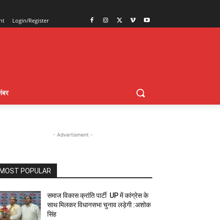
nt
Login/Register
ंबर
- Advertisment -
MOST POPULAR
समाज विकास क्रांति पार्टी UP में कांग्रेस के
साथ मिलकर विधानसभा चुनाव लड़ेगी :अशोक
सिंह