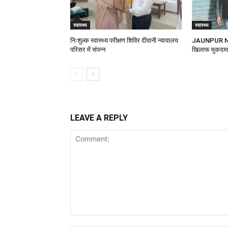
स्वास्थ्य
स्वास्थ्य
निःशुल्क स्वास्थ्य परीक्षण शिविर दीवानी न्यायालय
JAUNPUR NEWS
परिसर में संपन्न
खिलाफ मुकदमा,
LEAVE A REPLY
Comment: