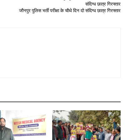
जौनपुर पुलिस भर्ती परीक्षा के चौथे दिन दो संदिग्ध छात्र गिरफ्तार