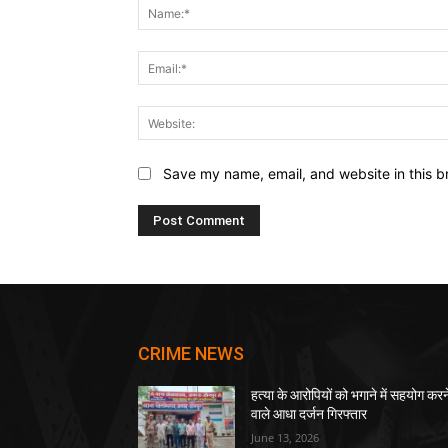
Save my name, email, and website in this b
CRIME NEWS
हत्या के आरोपियों को भगाने में सहयोग करन
वाले आधा दर्जन गिरफ्तार
June 13, 2026