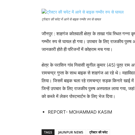
ट्रैक्टर की चपेट में आने से बाइक गम्भीर रुप से घायल
जौनपुर : शाहगंज कोतवाली क्षेत्र के ताखा गांव स्थित गन्ना 
गम्भीर रुप से घायल हो गया। उपचार के लिए राजकीय पुरुष 
जानकारी होते ही परिजनों में कोहराम मच गया।
क्षेत्र के परासिन गांव निवासी सुनील कुमार (45) पुत्र रा
रामचन्द्र गुप्ता के साथ बाइक से शाहगंज आ रहे थे। महाविद्य
लिया। जिसमें बाइक चला रहे रामचन्द्र सड़क किनारे खाई में 
जिन्हें उपचार के लिए राजकीय पुरुष अस्पताल लाया गया, जहा
को कब्जे में लेकर पोस्टमार्टम के लिए भेज दिया।
REPORT- MOHAMMAD KASIM
TAGS
JAUNPUR NEWS
ट्रैक्टर की चपेट