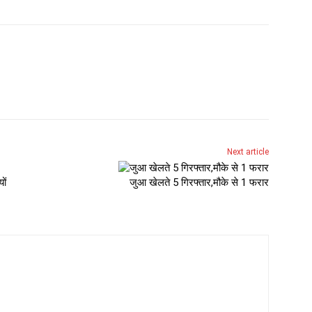
Next article
ों
जुआ खेलते 5 गिरफ्तार,मौके से 1 फरार