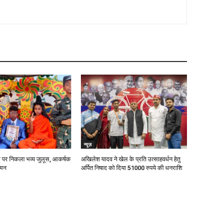
न्यूज़
ी पर निकला भव्य जुलूस, आकर्षक
अखिलेश यादव ने खेल के प्रति उत्साहवर्धन हेतु
 मन
अर्पित निषाद को दिया 51000 रुपये की धनराशि