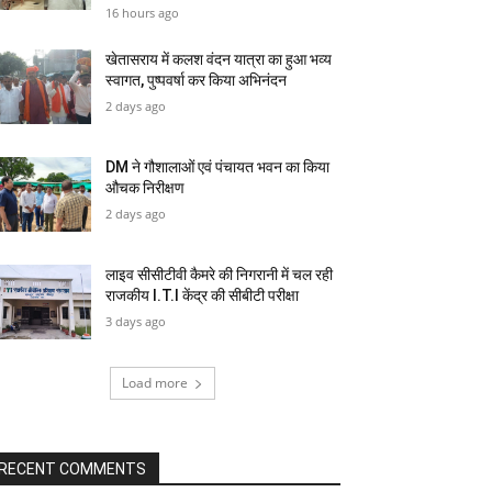
16 hours ago
खेतासराय में कलश वंदन यात्रा का हुआ भव्य
स्वागत, पुष्पवर्षा कर किया अभिनंदन
2 days ago
DM ने गौशालाओं एवं पंचायत भवन का किया
औचक निरीक्षण
2 days ago
लाइव सीसीटीवी कैमरे की निगरानी में चल रही
राजकीय I.T.I केंद्र की सीबीटी परीक्षा
3 days ago
Load more
RECENT COMMENTS