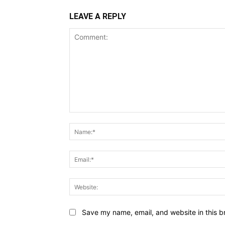
LEAVE A REPLY
Comment:
Save my name, email, and website in this b