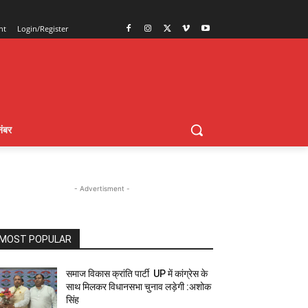
nt
Login/Register
ंबर
- Advertisment -
MOST POPULAR
समाज विकास क्रांति पार्टी UP में कांग्रेस के
साथ मिलकर विधानसभा चुनाव लड़ेगी :अशोक
सिंह