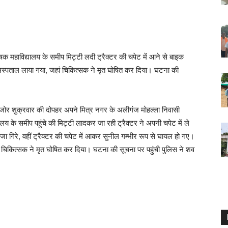
कृषक महाविद्यालय के समीप मिट्टी लदी ट्रैक्टर की चपेट में आने से बाइक
अस्पताल लाया गया, जहां चिकित्सक ने मृत घोषित कर दिया। घटना की
म अजोर शुक्रवार की दोपहर अपने मित्र नगर के अलीगंज मोहल्ला निवासी
ालय के समीप पहुंचे की मिट्टी लादकर जा रही ट्रैक्टर ने अपनी चपेट में ले
जा गिरे, वहीं ट्रैक्टर की चपेट में आकर सुनील गम्भीर रूप से घायल हो गए।
ं चिकित्सक ने मृत घोषित कर दिया। घटना की सूचना पर पहुंची पुलिस ने शव