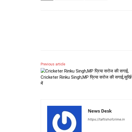
Share
Previous article
Cricketer Rinku Singh,MP प्रिया सरोज की सगाई,सुर्खिय
में
News Desk
https://taftishofcrime.in