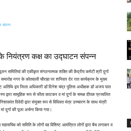
 के नियंत्रण कक्ष का उद्घाटन संपन्न
मितियां की एकीकृत संगठनात्मक शक्ति की केंद्रीय कमेटी श्री दुर्गा
 समारोह नगर के कोतवाली चौराहा पर शनिवार देर रात कार्यक्रम के मुख्य
शिष्ट अतिथि द्वय जिला अधिकारी डॉ दिनेश चंद्र पुलिस अधीक्षक डॉ अजय पाल
्य द्वारा सामूहिक रूप से फीता काटकर व मां दुर्गा के समक्ष दीपक प्रज्वलित
शाकांत दिवेदी द्वारा संयुक्त रूप से विधिवत मंत्र उच्चारण के साथ मंत्री
मां दुर्गा की पूजा अर्चना किया गया।
्ष महासचिव को समिति के लोगों वह विशिष्ट आमंत्रित लोगों द्वारा बैच लगाकर व