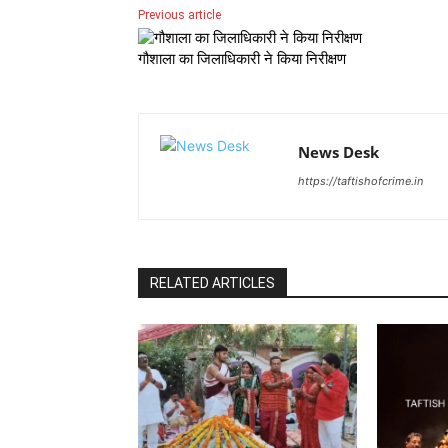
Previous article
गौशाला का जिलाधिकारी ने किया निरीक्षण
News Desk
https://taftishofcrime.in
RELATED ARTICLES