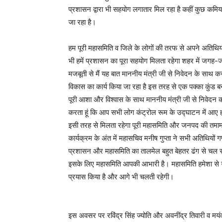
प्रशासन द्वारा भी सहयोग लगातार मिल रहा है कहीं कुछ कमिय
जा रहा है।
हम पूरी महासमिति व जिले के लोगों की तरफ से अपने अतिथिय
भी हमें प्रशासन का पूरा सहयोग मिलता रहेगा शहर में जगह-ज
मजबूती से मैं यह बात माननीय मंत्री जी से निवेदन के साथ करना
विकास का कार्य किया जा रहा है इस तरह से एक पक्का कुंड ब
पूरी आशा और विश्वास के साथ माननीय मंत्री जी से निवेदन क
करता हूं कि आप सभी लोग कंट्रोल रूम के उद्घाटन में आए ह
इसी तरह से मिलता रहेगा पूरी महासमिति और जनपद की तमाम
कार्यक्रम के अंत में महासचिव मनीष गुप्ता ने सभी अतिथियों ग
प्रशासन और महासमिति का तालमेल बहुत बेहतर ढंग से चल रह
इसके लिए महासमिति आपकी आभारी है। महासमिति हमेशा से ग
प्रयास किया है और आगे भी चलती रहेगी।
इस अवसर पर रविंद्र सिंह ज्योति और अवनींद्र तिवारी व मय