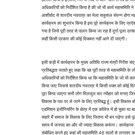
अधिकारियों को निर्देशित किया है की जो भी कार्य महासमिति ने
आशीर्वाद से शारदीय नवरात्र का मेला सकुशल संपन्न होगा महा 
कार्यक्रम का शुभारंभ किया है इस पूरे कार्यक्रम के लिए प्
गया है जिसे पूरी तरह से पालन किया जा रहा है दुर्गा पूजा उ
कहीं किसी प्रकार की कोई दिक्कत नहीं आने दी जाएगी।
इसी कड़ी में कार्यक्रम के मुख्य अतिथि राज्य मंत्री गिरीश च
प्रतिबद्धता जताते हुए कहा कि वह पूरी तरह से महासमिति के लो
अधिकारियों को निर्देशित किया था कि महासमिति के जो भी का
किया जाए जिससे शारदीय नवरात्र में किसी भक्त को कोई दिक
पूरा किया जाएगा सभी लोग मिलजुल कर त्योहार को मनाए जि
विकास के पथ पर ले जाने के लिए प्रतिबद्ध हूं। इसी विकास की
एडमिशन इंजीनियरिंग के क्षेत्र में एक कॉलेज में हो चुका थ
सहारे मैं समाज के विकास के लिए जितना भी बन पड़ेगा उसे पू
समय में जनपद का और भी ज्यादा विकास करूंगा। कार्यक्रम की 
संबोधित करते हुए कहां की महासमिति 46 सालों से लगातार का