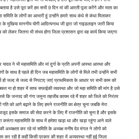
 बताया है उसे पूरा करें हम सभी 9 दिन मां की आरती पूजा करेंगे और माता का
समिति के लोगों का आभारी हूं उन्होंने हमारे साथ कंधे से कंधा मिलाकर
रदेश के मुखिया माननीय योगी आदित्यनाथ जी द्वारा जो गाइडलाइन जारी किया
त्सव को लेकर जितना भी संभव होगा जिला प्रशासन द्वारा वह कार्य किया जाएगा
ंद्र यादव ने भी महासमिति और मां दुर्गा के प्रति अपनी आस्था आस्था और
गों के साथ है पहले ही दिन जब महासमिति के लोगों से मिले तभी उन्होंने सभी
र्य हो जल्द से जल्द से निपटाए जाएं प्राथमिकता के आधार पर सभी काम को
्कत ना हो शहर में साफ सफाईकी व्यवस्था और जो महा समिति की मांग है उसे
ससे कि जनपद की गंगा जमुना तहजीब कायम रहे मैं शहर को जिले को निरंतर
 गति को आगे बढ़ाने के लिए हमने राजनीति का क्षेत्र चुना जबकि मेरा
ा बावजूद इसके समाज की सेवा करने के लिए मैं राजनीति को चुना है और इसके
रा करूंगा महासमिति के साथ में हमेशा खड़ा था और खड़ा रहूंगा आने वाले
अध्यक्षता कर रहे मां समिति के अध्यक्ष मनीष देव मंगल ने लोगो को
म कर रही है कहीं किसी प्रकार की शहर में अव्यवस्था नहीं हुई जिला