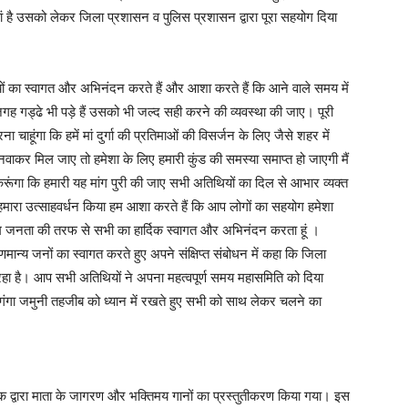
ां है उसको लेकर जिला प्रशासन व पुलिस प्रशासन द्वारा पूरा सहयोग दिया
ों का स्वागत और अभिनंदन करते हैं और आशा करते हैं कि आने वाले समय में
गह गड्ढे भी पड़े हैं उसको भी जल्द सही करने की व्यवस्था की जाए। पूरी
 चाहूंगा कि हमें मां दुर्गा की प्रतिमाओं की विसर्जन के लिए जैसे शहर में
नवाकर मिल जाए तो हमेशा के लिए हमारी कुंड की समस्या समाप्त हो जाएगी मैं
रूंगा कि हमारी यह मांग पुरी की जाए सभी अतिथियों का दिल से आभार व्यक्त
मारा उत्साहवर्धन किया हम आशा करते हैं कि आप लोगों का सहयोग हमेशा
 जनता की तरफ से सभी का हार्दिक स्वागत और अभिनंदन करता हूं ।
णमान्य जनों का स्वागत करते हुए अपने संक्षिप्त संबोधन में कहा कि जिला
ा है। आप सभी अतिथियों ने अपना महत्वपूर्ण समय महासमिति को दिया
ंगा जमुनी तहजीब को ध्यान में रखते हुए सभी को साथ लेकर चलने का
ंक द्वारा माता के जागरण और भक्तिमय गानों का प्रस्तुतीकरण किया गया। इस