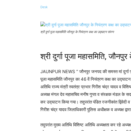
Share
श्री दुर्गा पूजा महासमिति जौनपुर के नियंत्रण कक्ष का उद्घाटन संपन्न
श्री दुर्गा पूजा महासमिति, जौनपुर
JAUNPUR NEWS ” जौनपुर जनपद की समस्त मां दुर्गा पूजन स
पूजा महासमिति जौनपुर का 46 वें नियंत्रण कक्ष का उद्घाटन
अतिथि राज्य मंत्री स्वतंत्र प्रभार गिरीश चंद्र यादव व वि
अध्यक्ष मंगल देव महासचिव मनीष गुप्ता व संरक्षक मंडल के सदस
कर उद्घाटन किया गया। तदुपरांत पंडित रजनीकांत द्विवेदी व नि
गिरीश चंद्र यादव जिलाधिकारी पुलिस अधीक्षक व अध्यक्ष द्वारा 
तदुपरांत मुख्य अतिथि विशिष्ट अतिथि अध्यक्षता कर रहे अध्यक