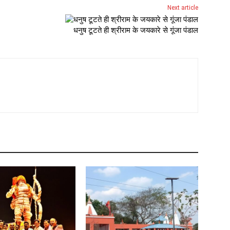
Next article
धनुष टूटते ही श्रीराम के जयकारे से गूंजा पंडाल