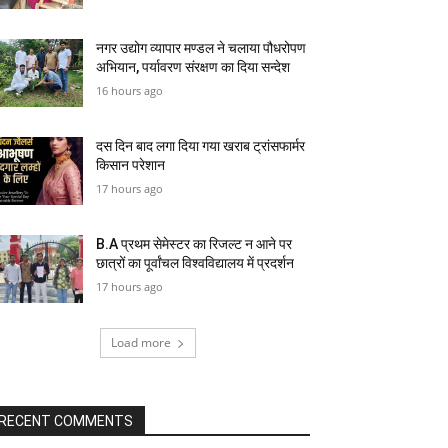
नगर उद्योग व्यापार मण्डल ने चलाया पौधरोपण
अभियान, पर्यावरण संरक्षण का दिया सन्देश
16 hours ago
दस दिन बाद लगा दिया गया खराब ट्रांसफार्मर
किसान परेशान
17 hours ago
B.A प्रथम सेमेस्टर का रिजल्ट न आने पर
छात्रों का पूर्वांचल विश्वविद्यालय में प्रदर्शन
17 hours ago
Load more
RECENT COMMENTS