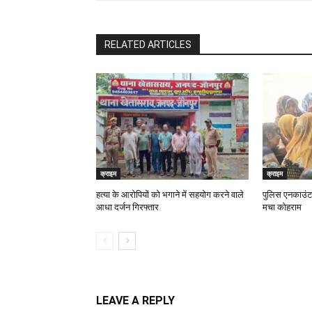
RELATED ARTICLES
क्राइम
क्राइम
हत्या के आरोपियों को भगाने में सहयोग करने वाले
पुलिस एनकाउंटर 
आधा दर्जन गिरफ्तार
मचा कोहराम
LEAVE A REPLY