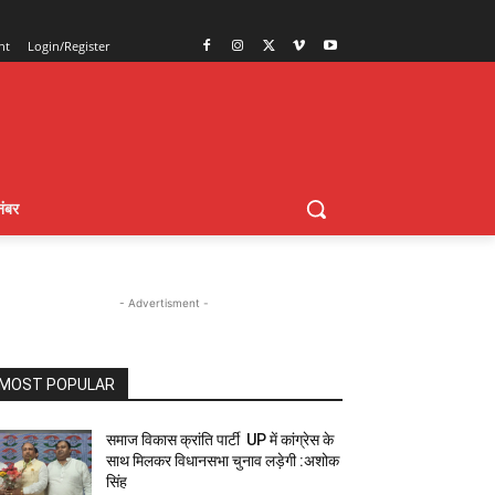
nt
Login/Register
ंबर
- Advertisment -
MOST POPULAR
समाज विकास क्रांति पार्टी UP में कांग्रेस के
साथ मिलकर विधानसभा चुनाव लड़ेगी :अशोक
सिंह