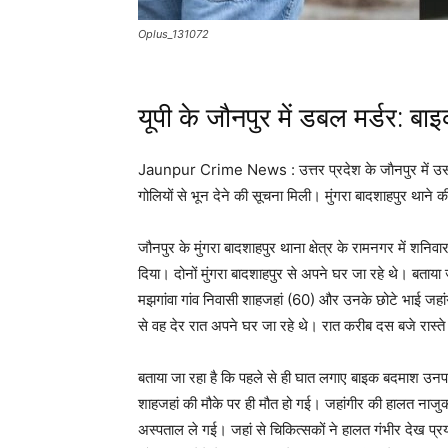
Oplus_131072
यूपी के जौनपुर में डबल मर्डर: ब
Jaunpur Crime News : उत्तर प्रदेश के जाैनपुर में उस 
गोलियों से भून देने की सूचना मिली। मुंगरा बादशाहपुर थाने 
जौनपुर के मुंगरा बादशाहपुर थाना क्षेत्र के रामनगर में शनि
दिया। दोनों मुंगरा बादशाहपुर से अपने घर जा रहे थे। बताया 
मझगांवा गांव निवासी शाहजहां (60) और उनके छोटे भाई जहांगी
से वह देर रात अपने घर जा रहे थे। रात करीब दस बजे रास्ते म
बताया जा रहा है कि पहले से ही घात लगाए बाइक बदमाश उनपर 
शाहजहां की मौके पर ही मौत हो गई। जहांगीर की हालत नाजु
अस्पताल ले गई। जहां से चिकित्सकों ने हालत गंभीर देख प्र