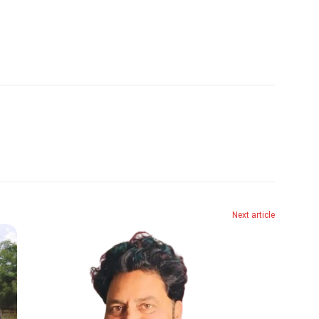
Next article