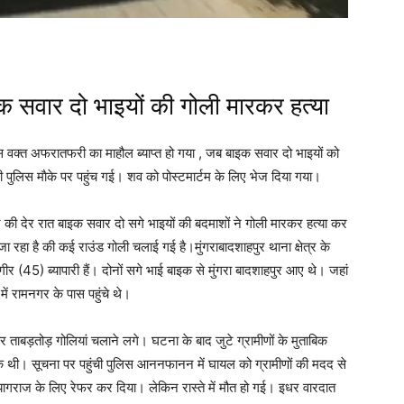
ाइक सवार दो भाइयों की गोली मारकर हत्या
वक्त अफरातफरी का माहौल ब्याप्त हो गया , जब बाइक सवार दो भाइयों को
की पुलिस माैके पर पहुंच गई। शव को पोस्टमार्टम के लिए भेज दिया गया।
वार की देर रात बाइक सवार दो सगे भाइयों की बदमाशों ने गोली मारकर हत्या कर
जा रहा है की कई राउंड गोली चलाई गई है।मुंगराबादशाहपुर थाना क्षेत्र के
र (45) ब्यापारी हैं। दोनों सगे भाई बाइक से मुंगरा बादशाहपुर आए थे। जहां
ें रामनगर के पास पहुंचे थे।
ताबड़तोड़ गोलियां चलाने लगे। घटना के बाद जुटे ग्रामीणों के मुताबिक
क थी। सूचना पर पहुंची पुलिस आननफानन में घायल को ग्रामीणों की मदद से
यागराज के लिए रेफर कर दिया। लेकिन रास्ते में मौत हो गई। इधर वारदात