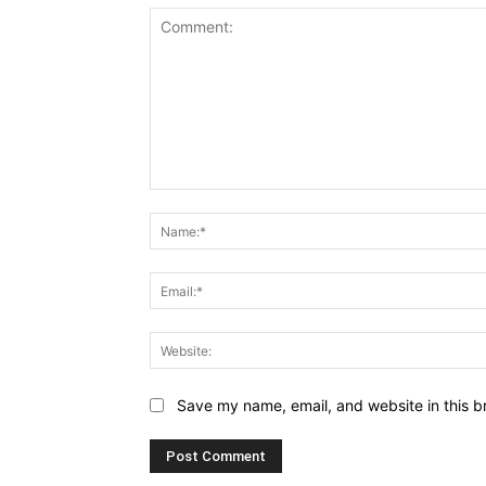
Comment:
Save my name, email, and website in this b