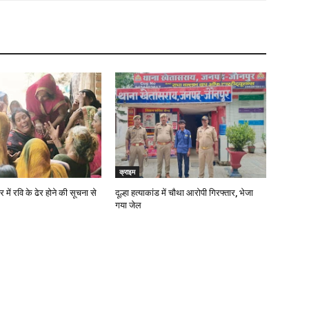
क्राइम
में रवि के ढेर होने की सूचना से
दूल्हा हत्याकांड में चौथा आरोपी गिरफ्तार, भेजा
गया जेल