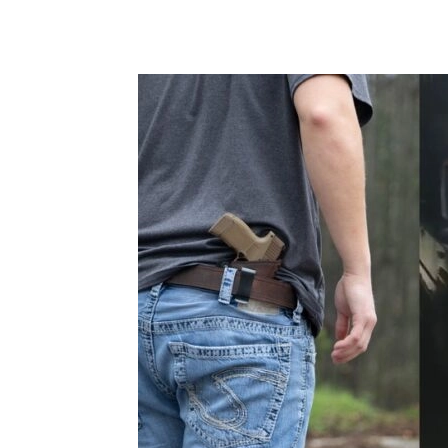
Share