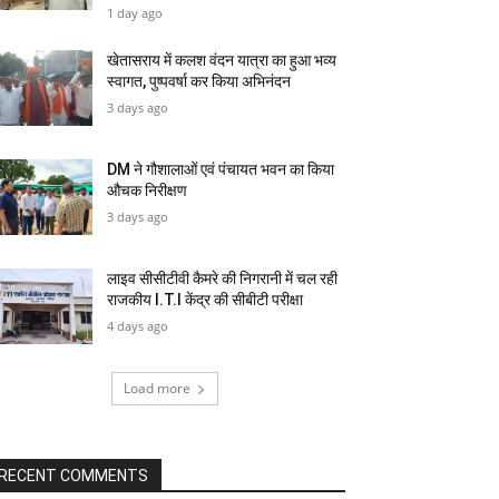
1 day ago
खेतासराय में कलश वंदन यात्रा का हुआ भव्य
स्वागत, पुष्पवर्षा कर किया अभिनंदन
3 days ago
DM ने गौशालाओं एवं पंचायत भवन का किया
औचक निरीक्षण
3 days ago
लाइव सीसीटीवी कैमरे की निगरानी में चल रही
राजकीय I.T.I केंद्र की सीबीटी परीक्षा
4 days ago
Load more
RECENT COMMENTS