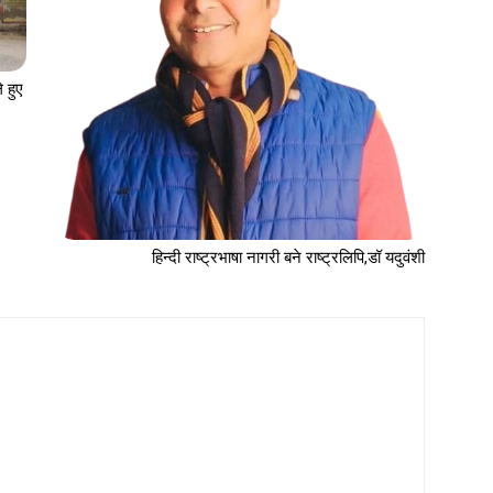
 हुए
हिन्दी राष्ट्रभाषा नागरी बने राष्ट्रलिपि,डॉ यदुवंशी