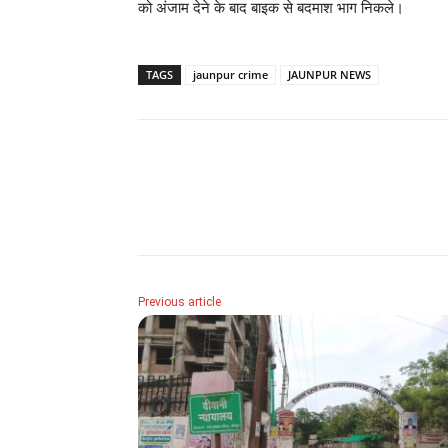
को अंजाम देने के बाद बाइक से बदमाश भाग निकले।
TAGS
jaunpur crime
JAUNPUR NEWS
Share
Previous article