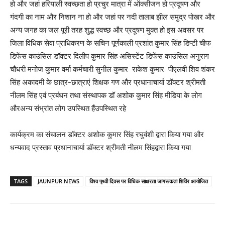
हो और जहां हरियाली स्वच्छता हो प्रचुर मात्रा में ऑक्सीजन हो प्रदूषण और
गंदगी का नाम और निशान ना हो और जहां पर नदी तालाब झील समुद्र पोखर और
अन्य जगह का जल पूरी तरह शुद्ध स्वच्छ और प्रदूषण मुक्त हो इस अवसर पर
जिला विधिक सेवा प्राधिकरण के सचिन पूर्णकाली प्रशांत कुमार सिंह डिप्टी चीफ
डिफेंस काउंसिल डॉक्टर दिलीप कुमार सिंह असिस्टेंट डिफेंस काउंसिल अनुराग
चौधरी मनोज कुमार वर्मा कर्मचारी सुनील कुमार राकेश कुमार पीएलवी शिव शंकर
सिंह अकादमी के छात्र-छात्राएं शिक्षक गण और प्रधानाचार्या डॉक्टर श्रीमती
नीलम सिंह एवं प्रबंधन तथा संस्थापक डॉ अशोक कुमार सिंह मीडिया के लोग
औरअन्य संभ्रांत लोग उपस्थित हैंउपस्थित रहे
कार्यक्रम का संचालन डॉक्टर अशोक कुमार सिंह रघुवंशी द्वारा किया गया और
धन्यवाद प्रस्ताव प्रधानाचार्या डॉक्टर श्रीमती नीलम सिंहद्वारा किया गया
TAGS
JAUNPUR NEWS
विश्व पृथ्वी दिवस पर विधिक साक्षरता जागरूकता शिविर आयोजित