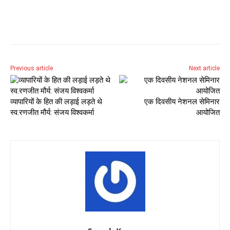
Previous article
Next article
व्यापारियों के हित की लड़ाई लड़ते थे
एक दिवसीय नेशनल सेमिनार
स्व.रणजीत मौर्य: संजय विश्वकर्मा
आयोजित