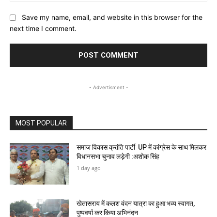
Save my name, email, and website in this browser for the
next time I comment.
- Advertisment -
MOST POPULAR
समाज विकास क्रांति पार्टी UP में कांग्रेस के साथ मिलकर
विधानसभा चुनाव लड़ेगी :अशोक सिंह
1 day ago
खेतासराय में कलश वंदन यात्रा का हुआ भव्य स्वागत,
पुष्पवर्षा कर किया अभिनंदन