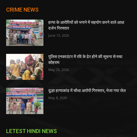
CRIME NEWS
हत्या के आरोपियों को भगाने में सहयोग करने वाले आधा
दर्जन गिरफ्तार
June 13, 2026
पुलिस एनकाउंटर में रवि के ढेर होने की सूचना से मचा
कोहराम
May 25, 2026
दूल्हा हत्याकांड में चौथा आरोपी गिरफ्तार, भेजा गया जेल
May 8, 2026
LETEST HINDI NEWS