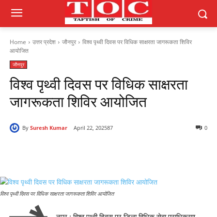
Home
उत्तर प्रदेश
जौनपुर
विश्व पृथ्वी दिवस पर विधिक साक्षरता जागरूकता शिविर
आयोजित
जौनपुर
विश्व पृथ्वी दिवस पर विधिक साक्षरता
जागरूकता शिविर आयोजित
By
Suresh Kumar
April 22, 2025
87
0
विश्व पृथ्वी दिवस पर विधिक साक्षरता जागरूकता शिविर आयोजित
नपुर : विश्व पृथ्वी दिवस पर जिला विधिक सेवा प्राधिकरण