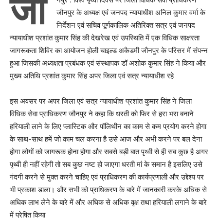
जौ
जौनपुर के अध्यक्ष एवं जनपद न्यायाधीश अनिल कुमार वर्मा के
निर्देशन एवं सचिव पूर्णकालिक अतिरिक्त सत्र एवं जनपद
न्यायाधीश प्रशांत कुमार सिंह की देखरेख एवं उपस्थिति में एक विधिक साक्षरता
जागरूकता शिविर का आयोजन होली चाइल्ड अकैडमी जौनपुर के परिसर में संपन्न
हुआ जिसकी अध्यक्षता प्रबंधक एवं संस्थापक डॉ अशोक कुमार सिंह ने किया और
मुख्य अतिथि प्रशांत कुमार सिंह अपर जिला एवं सत्र न्यायाधीश रहे
इस अवसर पर अपर जिला एवं सत्र न्यायाधीश प्रशांत कुमार सिंह ने जिला
विधिक सेवा प्राधिकरण जौनपुर ने कहा कि धरती को फिर से हरा भरा बनाने
हरियाली लाने के लिए प्लास्टिक और पॉलिथीन का काम से कम प्रयोग करने होगा
के साथ-साथ हमें जो काम चल करना है उसे आज और अभी करने पर बल देना
होगा लोगों को जागरूक होना होगा और सबसे बड़ी बात पृथ्वी से ही सब कुछ है अगर
पृथ्वी ही नहीं रहेगी तो सब कुछ नष्ट हो जाएगा धरती मां के समान है इसलिए उसे
गंदगी करने से मुक्त करने चाहिए एवं प्राधिकरण की कार्यप्रणाली और उद्देश्य पर
भी प्रकाश डाला। और सभी को प्राधिकरण के बारे में जानकारी करके अधिक से
अधिक लाभ लेने के बारे में और अधिक से अधिक वृक्ष तथा हरियाली लगाने के बारे
में प्रेषित किया