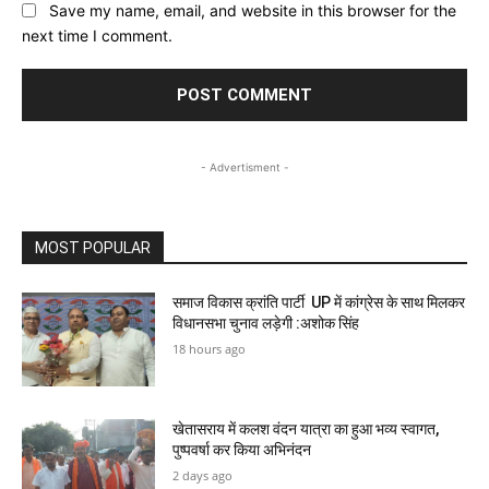
Save my name, email, and website in this browser for the
next time I comment.
- Advertisment -
MOST POPULAR
समाज विकास क्रांति पार्टी UP में कांग्रेस के साथ मिलकर
विधानसभा चुनाव लड़ेगी :अशोक सिंह
18 hours ago
खेतासराय में कलश वंदन यात्रा का हुआ भव्य स्वागत,
पुष्पवर्षा कर किया अभिनंदन
2 days ago