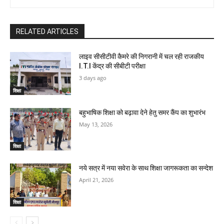
RELATED ARTICLES
लाइव सीसीटीवी कैमरे की निगरानी में चल रही राजकीय
I.T.I केंद्र की सीबीटी परीक्षा
3 days ago
शिक्षा
बहुभाषिक शिक्षा को बढ़ावा देने हेतु समर कैंप का शुभारंभ
May 13, 2026
शिक्षा
नये सत्र में नया सवेरा के साथ शिक्षा जागरूकता का सन्देश
April 21, 2026
शिक्षा