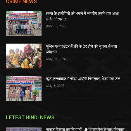
CRIME NEWS
हत्या के आरोपियों को भगाने में सहयोग करने वाले आधा
दर्जन गिरफ्तार
June 13, 2026
पुलिस एनकाउंटर में रवि के ढेर होने की सूचना से मचा
कोहराम
May 25, 2026
दूल्हा हत्याकांड में चौथा आरोपी गिरफ्तार, भेजा गया जेल
May 8, 2026
LETEST HINDI NEWS
समाज विकास क्रांति पार्टी UP में कांग्रेस के साथ मिलकर