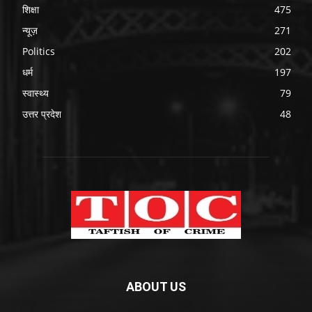
शिक्षा
475
न्यूज़
271
Politics
202
धर्म
197
स्वास्थ्य
79
उत्तर प्रदेश
48
ABOUT US