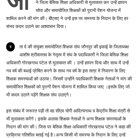
जौ
ने जिला बेसिक शिक्षा अधिकारी से मुलाकात कर उन्हें ज्ञापन
सोपा और समायोजित शिक्षकों को पुरानी पेंशन योजना में
शामिल करने की मांग की। बीएसए ने उन्हें इस पर समस्या के निदान के लिए हर
संभव कदम उठाने का आश्वासन दिया।
बता दे की संयुक्त समायोजित शिक्षक संघ जौनपुर की इकाई के जिलाध्यक्ष
आशीष श्रीवास्तव के नेतृत्व में संघ के पदाधिकारी ने जिला बेसिक शिक्षा
अधिकारी गोरखनाथ पटेल से मुलाकात की । उन्हें ज्ञापन दिया और साथ में उन्हें
नव वर्ष की बधाई प्रेषित करने के साथ नव वर्ष के इस सत्र मे निवारण के लिए
शिक्षक समस्याओं को उठाया। जिसमें उन्होंने पदाधिकारी शिक्षक नेताओं ने मांग की
समायोजित शिक्षकों को पुरानी पेंशन योजना में शामिल किया जाए ।इसके लिए जो
भी कदम उठाने पड़ेंगे शिक्षक संघ उठाएंगे।
इस संबंध में जरूरत पड़ी तो वह सीएम योगी आदित्यनाथ व केंद्रीय शिक्षा मंत्री से
भी मुलाकात करेंगे। इसके अलावा शिक्षक नेताओं ने अन्य शिक्षक समस्याओं के
निदान की मांग की। जिस पर बेसिक शिक्षा अधिकारी गोरखनाथ पटेल ने कहा की
प्रक्रिया गतिशील बताई गई है।अन्य किसी भी समस्या के निदान के लिए उन्हें