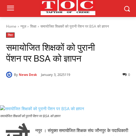
Home
न्यूज़
शिक्षा
समायोजित शिक्षकों को पुरानी पेंशन पर BSA को ज्ञापन
शिक्षा
समायोजित शिक्षकों को पुरानी
पेंशन पर BSA को ज्ञापन
By
News Desk
January 3, 2025
119
0
समायोजित शिक्षकों को पुरानी पेंशन पर BSA को ज्ञापन
नपुर । संयुक्त समायोजित शिक्षक संघ जौनपुर के पदाधिकारी