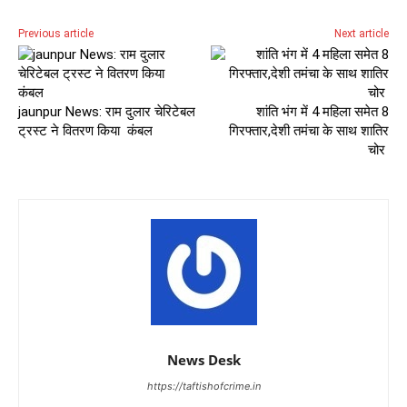
Previous article
Next article
jaunpur News: राम दुलार चेरिटेबल
शांति भंग में 4 महिला समेत 8
ट्रस्ट ने वितरण किया कंबल
गिरफ्तार,देशी तमंचा के साथ शातिर
चोर
News Desk
https://taftishofcrime.in