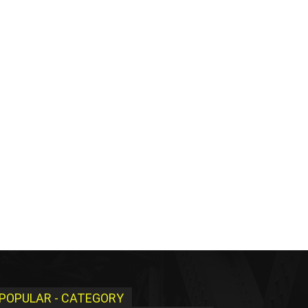
POPULAR - CATEGORY