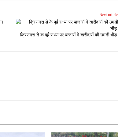
Next article
क्रिसमस डे के पूर्व संध्या पर बाजारों में खरीदारों की उमड़ी भीड़