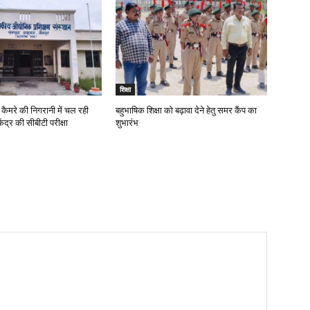
शिक्षा
कैमरे की निगरानी में चल रही
बहुभाषिक शिक्षा को बढ़ावा देने हेतु समर कैंप का
ंद्र की सीबीटी परीक्षा
शुभारंभ