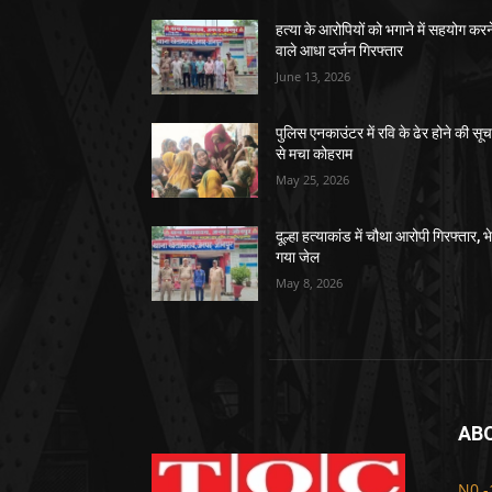
हत्या के आरोपियों को भगाने में सहयोग करन
वाले आधा दर्जन गिरफ्तार
June 13, 2026
पुलिस एनकाउंटर में रवि के ढेर होने की सू
से मचा कोहराम
May 25, 2026
दूल्हा हत्याकांड में चौथा आरोपी गिरफ्तार, भ
गया जेल
May 8, 2026
AB
N0 -