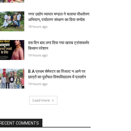
नगर उद्योग व्यापार मण्डल ने चलाया पौधरोपण
अभियान, पर्यावरण संरक्षण का दिया सन्देश
18 hours ago
दस दिन बाद लगा दिया गया खराब ट्रांसफार्मर
किसान परेशान
19 hours ago
B.A प्रथम सेमेस्टर का रिजल्ट न आने पर
छात्रों का पूर्वांचल विश्वविद्यालय में प्रदर्शन
19 hours ago
Load more
RECENT COMMENTS