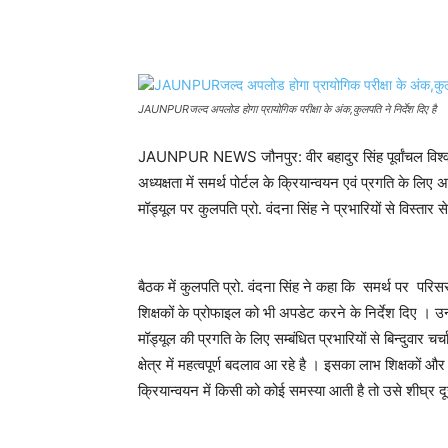
Share
JAUNPURजल्द अपलोड होगा प्रायोगिक परीक्षा के अंक,कुलपति ने निर्देश दिए है
JAUNPUR NEWS जौनपुर: वीर बहादुर सिंह पूर्वांचल विश्ववि
अध्यक्षता में समर्थ पोर्टल के क्रियान्वयन एवं प्रगति के लिए अध
मॉड्यूल पर कुलपति प्रो. वंदना सिंह ने प्रभारियों से विस्तार स
बैठक में कुलपति प्रो. वंदना सिंह ने कहा कि समर्थ पर परि
शिक्षकों के प्रोफाइल को भी अपडेट करने के निर्देश दिए । उन्
मॉड्यूल की प्रगति के लिए सम्बंधित प्रभारियों से बिन्दुवार चर
क्षेत्र में महत्वपूर्ण बदलाव आ रहे है । इसका लाभ शिक्षकों और 
क्रियान्वयन में किसी को कोई समस्या आती है तो उसे शीघ्र द