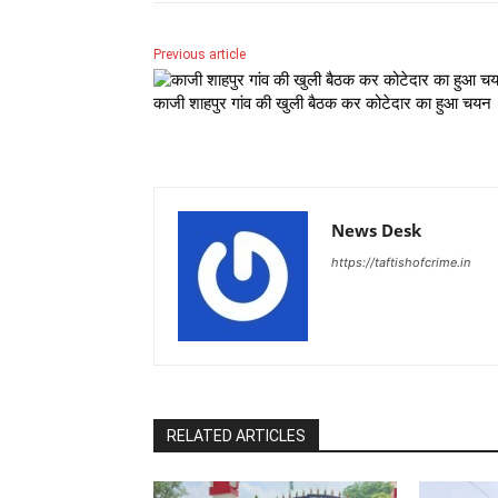
Previous article
काजी शाहपुर गांव की खुली बैठक कर कोटेदार का हुआ चयन
News Desk
https://taftishofcrime.in
RELATED ARTICLES