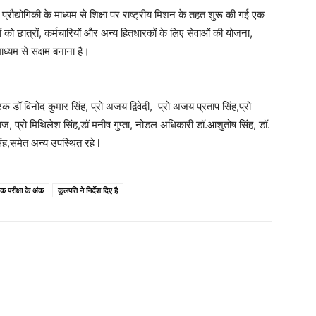
 प्रौद्योगिकी के माध्यम से शिक्षा पर राष्ट्रीय मिशन के तहत शुरू की गई एक
ानों को छात्रों, कर्मचारियों और अन्य हितधारकों के लिए सेवाओं की योजना,
ध्यम से सक्षम बनाना है।
 डॉ विनोद कुमार सिंह, प्रो अजय द्विवेदी, प्रो अजय प्रताप सिंह,प्रो
राज, प्रो मिथिलेश सिंह,डॉ मनीष गुप्ता, नोडल अधिकारी डॉ.आशुतोष सिंह, डॉ.
ह,समेत अन्य उपस्थित रहे l
परीक्षा के अंक
कुलपति ने निर्देश दिए है