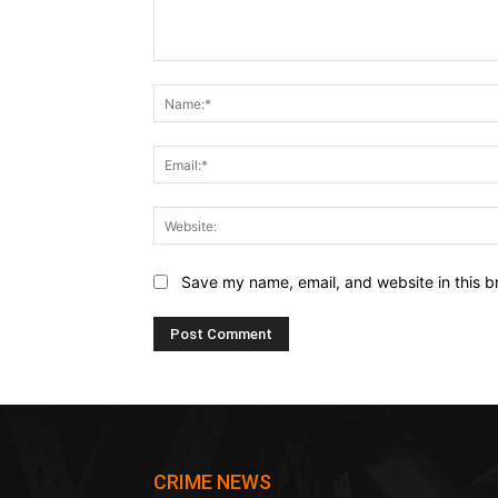
Comment:
Save my name, email, and website in this b
CRIME NEWS