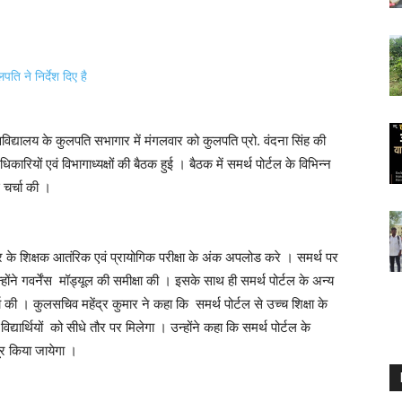
द्यालय के कुलपति सभागार में मंगलवार को कुलपति प्रो. वंदना सिंह की
िकारियों एवं विभागाध्यक्षों की बैठक हुई । बैठक में समर्थ पोर्टल के विभिन्न
े चर्चा की ।
सर के शिक्षक आतंरिक एवं प्रायोगिक परीक्षा के अंक अपलोड करे । समर्थ पर
होंने गवर्नेंस मॉड्यूल की समीक्षा की । इसके साथ ही समर्थ पोर्टल के अन्य
्चा की । कुलसचिव महेंद्र कुमार ने कहा कि समर्थ पोर्टल से उच्च शिक्षा के
विद्यार्थियों को सीधे तौर पर मिलेगा । उन्होंने कहा कि समर्थ पोर्टल के
ूर किया जायेगा ।