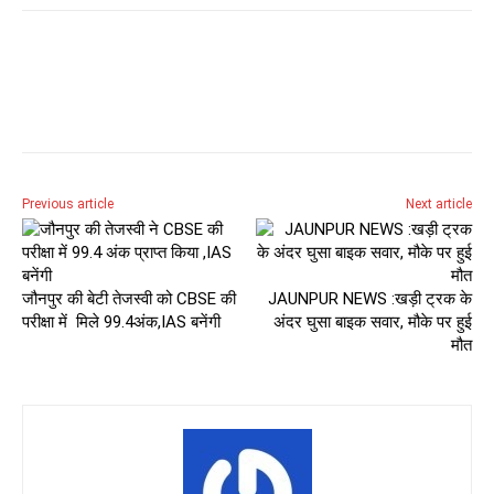
Previous article
Next article
जौनपुर की बेटी तेजस्वी को CBSE की
JAUNPUR NEWS :खड़ी ट्रक के
परीक्षा में मिले 99.4अंक,IAS बनेंगी
अंदर घुसा बाइक सवार, मौके पर हुई
मौत