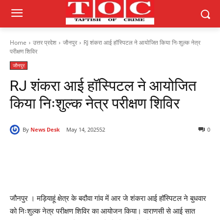
Home
उत्तर प्रदेश
जौनपुर
RJ शंकरा आई हॉस्पिटल ने आयोजित किया निःशुल्क नेत्र
परीक्षण शिविर
जौनपुर
RJ शंकरा आई हॉस्पिटल ने आयोजित
किया निःशुल्क नेत्र परीक्षण शिविर
By
News Desk
May 14, 2025
52
0
जौनपुर । मड़ियाहूं क्षेत्र के बदौवा गांव में आर जे शंकरा आई हॉस्पिटल ने बुधवार
को निःशुल्क नेत्र परीक्षण शिविर का आयोजन किया। वाराणसी से आई सात