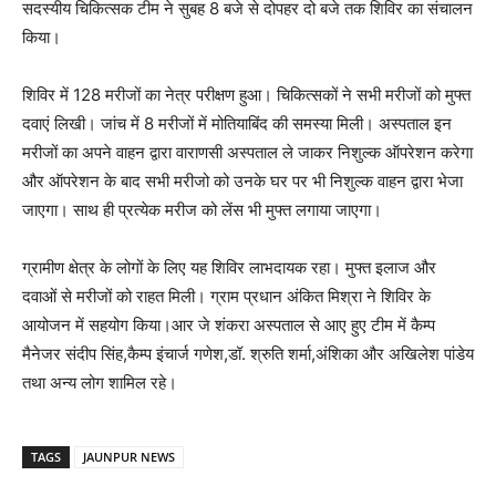
सदस्यीय चिकित्सक टीम ने सुबह 8 बजे से दोपहर दो बजे तक शिविर का संचालन
किया।
शिविर में 128 मरीजों का नेत्र परीक्षण हुआ। चिकित्सकों ने सभी मरीजों को मुफ्त
दवाएं लिखी। जांच में 8 मरीजों में मोतियाबिंद की समस्या मिली। अस्पताल इन
मरीजों का अपने वाहन द्वारा वाराणसी अस्पताल ले जाकर निशुल्क ऑपरेशन करेगा
और ऑपरेशन के बाद सभी मरीजो को उनके घर पर भी निशुल्क वाहन द्वारा भेजा
जाएगा। साथ ही प्रत्येक मरीज को लेंस भी मुफ्त लगाया जाएगा।
ग्रामीण क्षेत्र के लोगों के लिए यह शिविर लाभदायक रहा। मुफ्त इलाज और
दवाओं से मरीजों को राहत मिली। ग्राम प्रधान अंकित मिश्रा ने शिविर के
आयोजन में सहयोग किया।आर जे शंकरा अस्पताल से आए हुए टीम में कैम्प
मैनेजर संदीप सिंह,कैम्प इंचार्ज गणेश,डॉ. श्रुति शर्मा,अंशिका और अखिलेश पांडेय
तथा अन्य लोग शामिल रहे।
TAGS
JAUNPUR NEWS