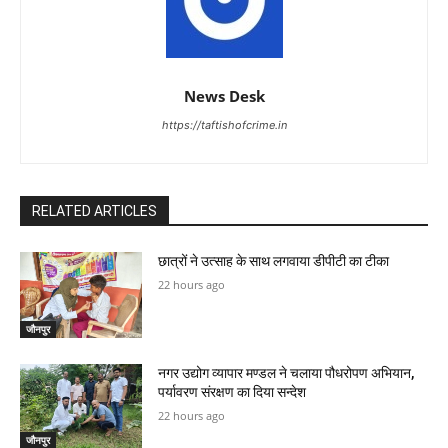
News Desk
https://taftishofcrime.in
RELATED ARTICLES
छात्रों ने उत्साह के साथ लगवाया डीपीटी का टीका
22 hours ago
जौनपुर
नगर उद्योग व्यापार मण्डल ने चलाया पौधरोपण अभियान,
पर्यावरण संरक्षण का दिया सन्देश
22 hours ago
जौनपुर