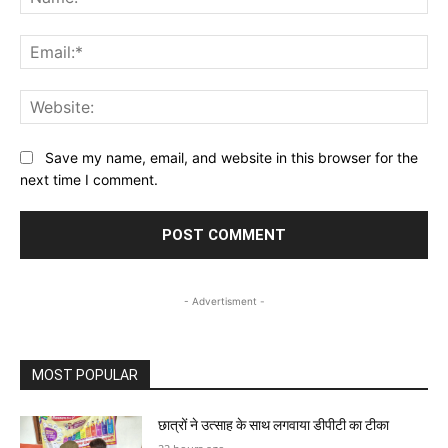
Ema
Web
Save my name, email, and website in this browser for the
next time I comment.
- Advertisment -
MOST POPULAR
छात्रों ने उत्साह के साथ लगवाया डीपीटी का टीका