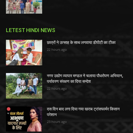
LETEST HINDI NEWS
छात्रों ने उत्साह के साथ लगवाया डीपीटी का टीका
22 hours ago
नगर उद्योग व्यापार मण्डल ने चलाया पौधरोपण अभियान,
पर्यावरण संरक्षण का दिया सन्देश
22 hours ago
दस दिन बाद लगा दिया गया खराब ट्रांसफार्मर किसान
परेशान
23 hours ago