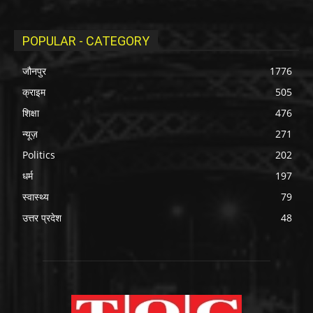
POPULAR - CATEGORY
जौनपुर
1776
क्राइम
505
शिक्षा
476
न्यूज़
271
Politics
202
धर्म
197
स्वास्थ्य
79
उत्तर प्रदेश
48