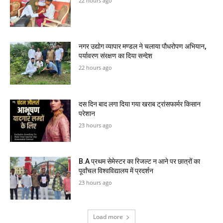
22 hours ago
नगर उद्योग व्यापार मण्डल ने चलाया पौधरोपण अभियान,
पर्यावरण संरक्षण का दिया सन्देश
22 hours ago
दस दिन बाद लगा दिया गया खराब ट्रांसफार्मर किसान
परेशान
23 hours ago
B.A प्रथम सेमेस्टर का रिजल्ट न आने पर छात्रों का
पूर्वांचल विश्वविद्यालय में प्रदर्शन
23 hours ago
Load more