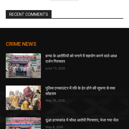
RECENT COMMENTS
CRIME NEWS
हत्या के आरोपियों को भगाने में सहयोग करने वाले आधा
दर्जन गिरफ्तार
June 13, 2026
पुलिस एनकाउंटर में रवि के ढेर होने की सूचना से मचा
कोहराम
May 25, 2026
दूल्हा हत्याकांड में चौथा आरोपी गिरफ्तार, भेजा गया जेल
May 8, 2026